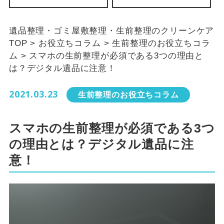
遺品整理・ゴミ屋敷整理・生前整理のクリーンケア
TOP
>
お役立ちコラム
>
生前整理のお役立ちコラ
ム
>
スマホの生前整理が必須である3つの理由と
は？デジタル遺品に注意！
2021.03.23
生前整理のお役立ちコラム
スマホの生前整理が必須である3つ
の理由とは？デジタル遺品に注
意！