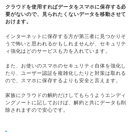
クラウドを使用すればデータをスマホに保存する必
要がないので、見られたくないデータを移動させて
おけます。
インターネットに保存する方が第三者に見つかりそ
うで怖いと思われるかもしれませんが、セキュリテ
ィ強化はどのサービスも力を入れています。
また、お使いのスマホのセキュリティ自体を強化し
たり、ユーザー認証を複雑化したりと対策は取れる
ので、スマホに保存するよりも安全と言えます。
家族にクラウドの解約だけしてもらうようエンディ
ングノートに記しておけば、解約と共にデータも削
除されますので安心です。