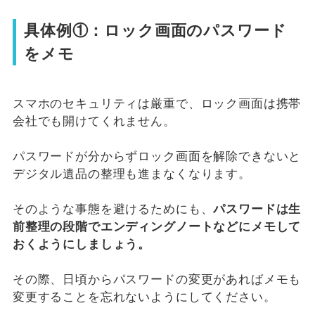
具体例①：ロック画面のパスワード
をメモ
スマホのセキュリティは厳重で、ロック画面は携帯
会社でも開けてくれません。
パスワードが分からずロック画面を解除できないと
デジタル遺品の整理も進まなくなります。
そのような事態を避けるためにも、
パスワードは生
前整理の段階でエンディングノートなどにメモして
おくようにしましょう。
その際、日頃からパスワードの変更があればメモも
変更することを忘れないようにしてください。