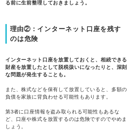
る前に生前整理しておきましょう。
理由②：インターネット口座を残す
のは危険
インターネット口座を放置しておくと、相続できる
財産を放置したとして脱税扱いになったりと、深刻
な問題が発生することも。
また、株式などを保有して放置していると、多額の
負債を家族に背負わせる可能性もあります。
第3者に口座情報を盗み取られる可能性もあるな
ど、口座や株式を放置するのは危険ですのでやめま
しょう。