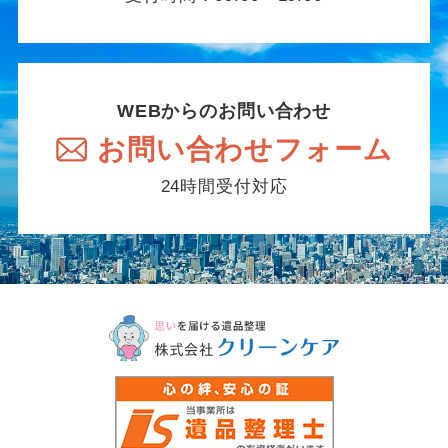
WEBからのお問い合わせ
お問い合わせフォーム
24時間受付対応