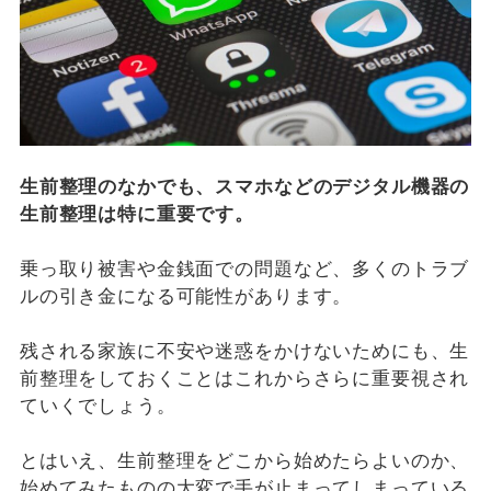
生前整理のなかでも、スマホなどのデジタル機器の
生前整理は特に重要です。
乗っ取り被害や金銭面での問題など、多くのトラブ
ルの引き金になる可能性があります。
残される家族に不安や迷惑をかけないためにも、生
前整理をしておくことはこれからさらに重要視され
ていくでしょう。
とはいえ、生前整理をどこから始めたらよいのか、
始めてみたものの大変で手が止まってしまっている