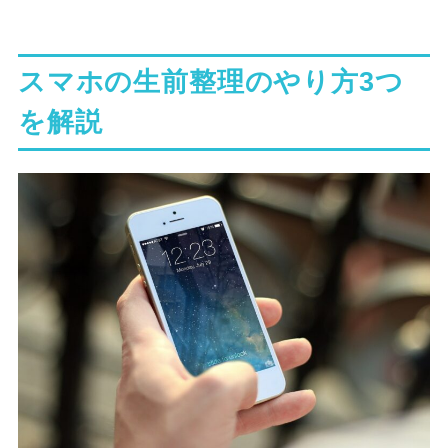
スマホの生前整理のやり方3つ
を解説