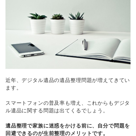
近年、デジタル遺品の遺品整理問題が増えてきてい
ます。
スマートフォンの普及率も増え、これからもデジタ
ル遺品に関する問題は出てくるでしょう。
遺品整理で家族に迷惑をかける前に、自分で問題を
回避できるのが生前整理のメリットです。