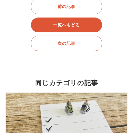
前の記事
一覧へもどる
次の記事
同じカテゴリの記事