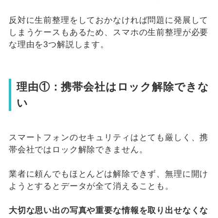
反対に生前整理をしておかなければ問題に発展して
しまうケースもあるため、スマホの生前整理が必要
な理由を3つ解説します。
理由①：携帯会社はロック解除できな
い
スマートフォンのセキュリティはとても厳しく、携
帯会社ではロック解除できません。
業者に頼んでもほとんどは解除できず、無理に開け
ようとするとデータが全て消えることも。
大切な思い出の写真や重要な情報を取り出せなくな