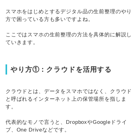
スマホをはじめとするデジタル品の生前整理のやり
方で困っている方も多いですよね。
ここではスマホの生前整理の方法を具体的に解説し
ていきます。
やり方①：クラウドを活用する
クラウドとは、データをスマホではなく、クラウド
と呼ばれるインターネット上の保管場所を指しま
す。
代表的なモノで言うと、DropboxやGoogleドライ
ブ、One Driveなどです。