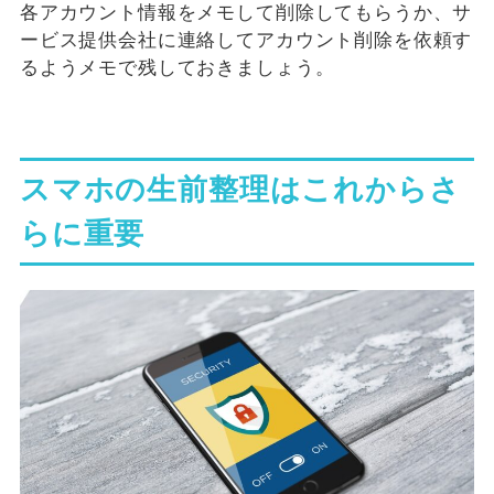
各アカウント情報をメモして削除してもらうか、サ
ービス提供会社に連絡してアカウント削除を依頼す
るようメモで残しておきましょう。
スマホの生前整理はこれからさ
らに重要