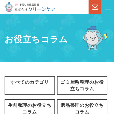
お役立ちコラム
すべてのカテゴリ
ゴミ屋敷整理のお役
立ちコラム
生前整理のお役立ち
遺品整理のお役立ち
コラム
コラム