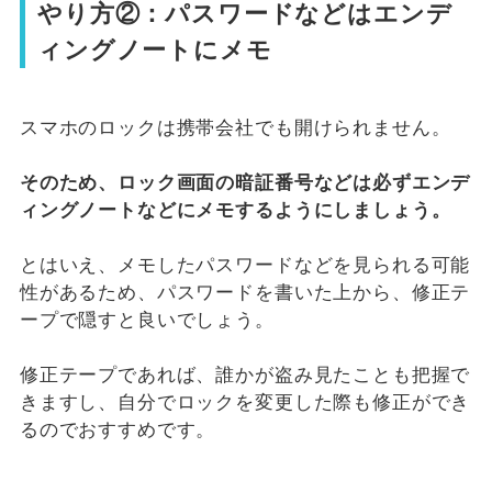
やり方②：パスワードなどはエンデ
ィングノートにメモ
スマホのロックは携帯会社でも開けられません。
そのため、ロック画面の暗証番号などは必ずエンデ
ィングノートなどにメモするようにしましょう。
とはいえ、メモしたパスワードなどを見られる可能
性があるため、パスワードを書いた上から、修正テ
ープで隠すと良いでしょう。
修正テープであれば、誰かが盗み見たことも把握で
きますし、自分でロックを変更した際も修正ができ
るのでおすすめです。