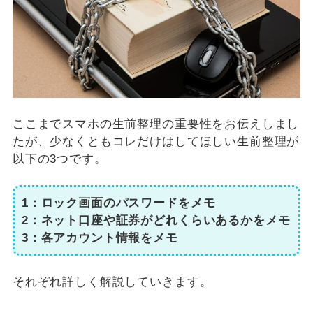
ここまでスマホの生前整理の重要性をお伝えしまし
たが、少なくともコレだけはしてほしい生前整理が
以下の3つです。
1：ロック画面のパスワードをメモ
2：ネット口座や証券がどれくらいあるかをメモ
3：各アカウント情報をメモ
それぞれ詳しく解説していきます。