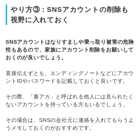
やり方③：SNSアカウントの削除も
視野に入れておく
SNSアカウントはなりすましや乗っ取り被害の危険
性もあるので、家族にアカウント削除をお願いして
おくのが良いでしょう。
直接伝えずとも、エンディングノートなどにアカウ
ントIDやパスワードを記載しておくと良いです。
その際、「裏アカ」と呼ばれる他人には見られたく
ないアカウントを持っている方もいるでしょう。
その場合は、SNSの会社元に連絡を入れてもらうよ
うメモしておくのがおすすめです。