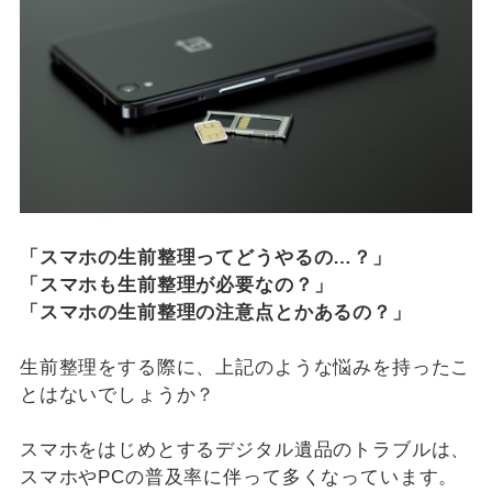
「スマホの生前整理ってどうやるの…？」
「スマホも生前整理が必要なの？」
「スマホの生前整理の注意点とかあるの？」
生前整理をする際に、上記のような悩みを持ったこ
とはないでしょうか？
スマホをはじめとするデジタル遺品のトラブルは、
スマホやPCの普及率に伴って多くなっています。