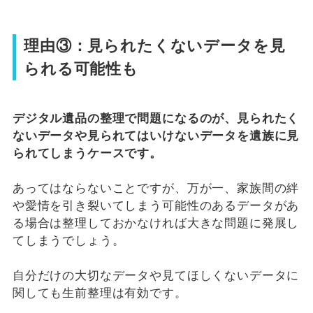
理由③：見られたくないデータを見
られる可能性も
デジタル遺品の整理で問題になるのが、見られたく
ないデータや見られてはいけないデータを遺族に見
られてしまうケースです。
あってはならないことですが、万が一、家族間の絆
や愛情を引き裂いてしまう可能性のあるデータがあ
る場合は整理しておかなければ大きな問題に発展し
てしまうでしょう。
自分だけの大切なデータや見てほしくないデータに
関しても生前整理は有効です。