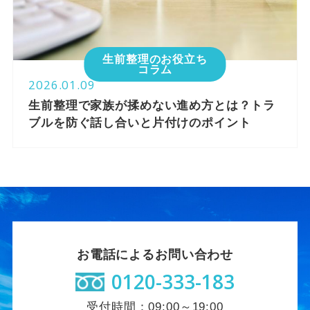
生前整理のお役立ち
コラム
2026.01.09
生前整理で家族が揉めない進め方とは？トラ
ブルを防ぐ話し合いと片付けのポイント
お電話によるお問い合わせ
0120-333-183
受付時間：09:00～19:00