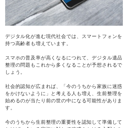
デジタル化が進む現代社会では、スマートフォンを
持つ高齢者も増えています。
スマホの普及率が高くなるにつれて、デジタル遺品
整理の問題もこれから多くなることが予想されるで
しょう。
社会的認知が広まれば、「今のうちから家族に迷惑
をかけないように」と考える人も増え、生前整理を
始めるのが当たり前の世の中になる可能性がありま
す。
今のうちから生前整理の重要性を認知して準備して