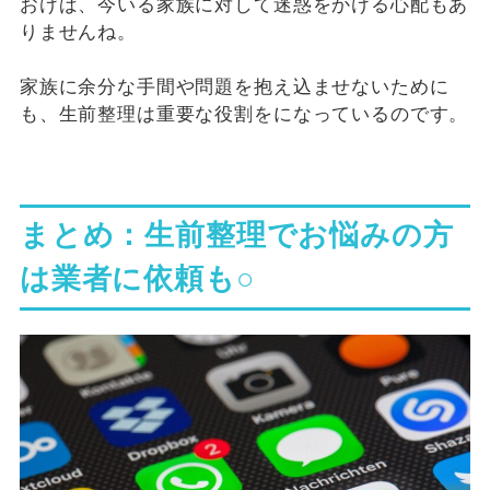
おけば、今いる家族に対して迷惑をかける心配もあ
りませんね。
家族に余分な手間や問題を抱え込ませないために
も、生前整理は重要な役割をになっているのです。
まとめ：生前整理でお悩みの方
は業者に依頼も○