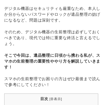
デジタル機器はセキュリティも厳重なため、本人し
か分からないパスワードやロックが遺品整理の妨げ
になるなど、問題は深刻です。
そのため、デジタル機器の生前整理は必ずしておく
べきであり、現代では特に重要な終活と言えるでし
ょう。
そこで今回は、遺品整理に日頃から携わる私が、ス
マホの生前整理の重要性ややり方を解説していきま
す！
スマホの生前整理でお困りの方はぜひ最後まで読ん
で参考にしてください！
目次
[
非表示
]