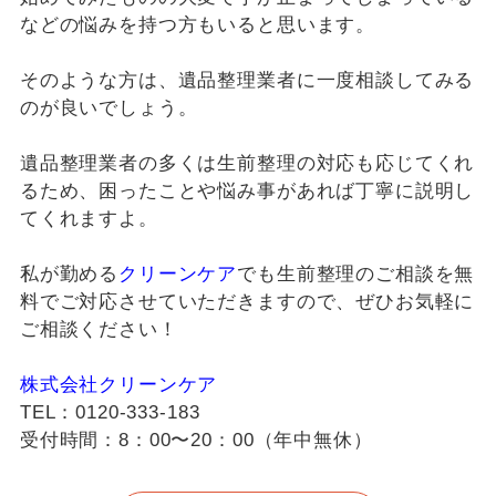
などの悩みを持つ方もいると思います。
そのような方は、遺品整理業者に一度相談してみる
のが良いでしょう。
遺品整理業者の多くは生前整理の対応も応じてくれ
るため、困ったことや悩み事があれば丁寧に説明し
てくれますよ。
私が勤める
クリーンケア
でも生前整理のご相談を無
料でご対応させていただきますので、ぜひお気軽に
ご相談ください！
株式会社クリーンケア
TEL：0120-333-183
受付時間：8：00〜20：00（年中無休）