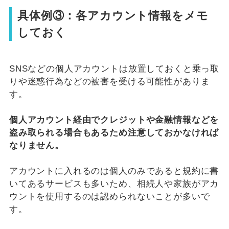
具体例③：各アカウント情報を
メモ
しておく
SNSなどの個人アカウントは放置しておくと乗っ取
りや迷惑行為などの被害を受ける可能性がありま
す。
個人アカウント経由でクレジットや金融情報などを
盗み取られる場合もあるため注意しておかなければ
なりません。
アカウントに入れるのは個人のみであると規約に書
いてあるサービスも多いため、相続人や家族がアカ
ウントを使用するのは認められないことが多いで
す。