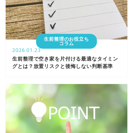
生前整理のお役立ち
コラム
2026.01.23
生前整理で空き家を片付ける最適なタイミン
グとは？放置リスクと後悔しない判断基準