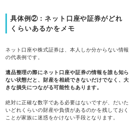
具体例②：ネット口座や証券がどれ
くらいあるかをメモ
ネット口座や株式証券は、本人しか分からない情報
の代表例です。
遺品整理の際にネット口座や証券の情報を誰も知ら
ない状態だと、財産を相続できないだけでなく、大
きな損失につながる可能性もあります。
絶対に正確な数字である必要はないですが、だいた
いどれくらいの財産や負債があるのかを残しておく
ことが家族に迷惑をかけない手段となります。