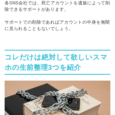
各SNS会社では、死亡アカウントを遺族によって削
除できるサポートがあります。
サポートでの削除であればアカウントの中身を無闇
に見られることもないでしょう。
コレだけは絶対して欲しいスマ
ホの生前整理3つを紹介