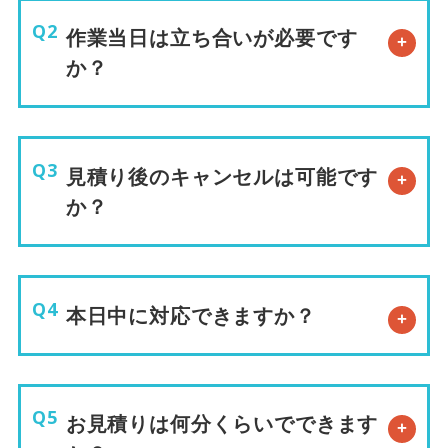
作業当日は立ち合いが必要です
か？
見積り後のキャンセルは可能です
か？
本日中に対応できますか？
お見積りは何分くらいでできます