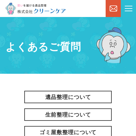
よくあるご質問
遺品整理について
生前整理について
ゴミ屋敷整理について