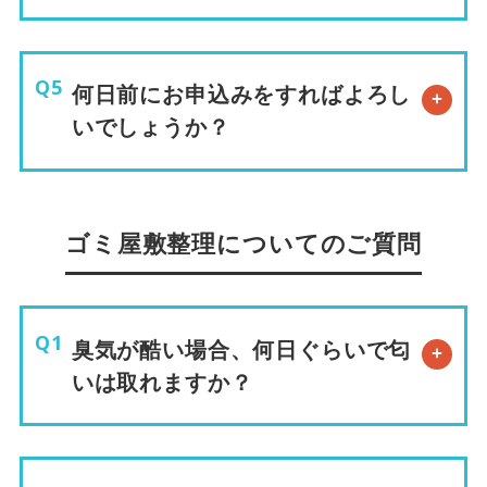
何日前にお申込みをすればよろし
いでしょうか？
ゴミ屋敷整理についてのご質問
臭気が酷い場合、何日ぐらいで匂
いは取れますか？