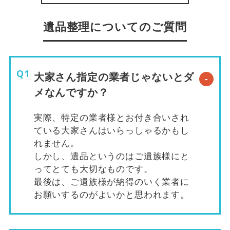
遺品整理についてのご質問
大家さん指定の業者じゃないとダ
メなんですか？
実際、特定の業者様とお付き合いされ
ている大家さんはいらっしゃるかもし
れません。
しかし、遺品というのはご遺族様にと
ってとても大切なものです。
最後は、ご遺族様が納得のいく業者に
お願いするのがよいかと思われます。