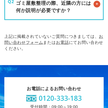
ゴミ屋敷整理の際、近隣の方には
何か説明が必要ですか？
上記に掲載されていないご質問につきましては、
お
問い合わせフォーム
または
お電話
にてお問い合わせ
ください。
お電話によるお問い合わせ
0120-333-183
受付時間：09:00～19:00