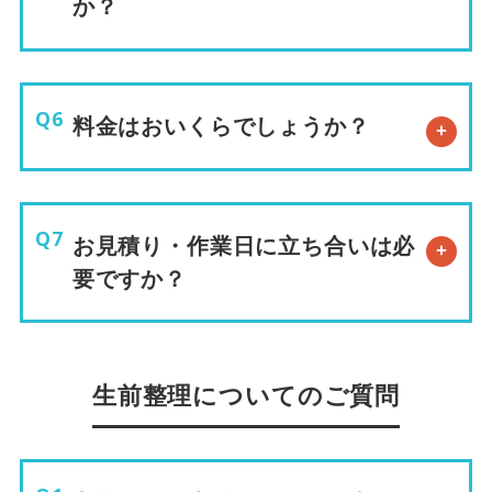
か？
料金はおいくらでしょうか？
お見積り・作業日に立ち合いは必
要ですか？
生前整理についてのご質問