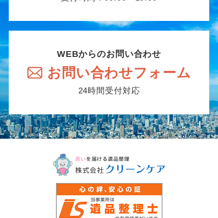
WEBからのお問い合わせ
お問い合わせフォーム
24時間受付対応