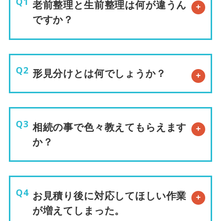
老前整理と生前整理は何が違うん
ですか？
形見分けとは何でしょうか？
相続の事で色々教えてもらえます
か？
お見積り後に対応してほしい作業
が増えてしまった。