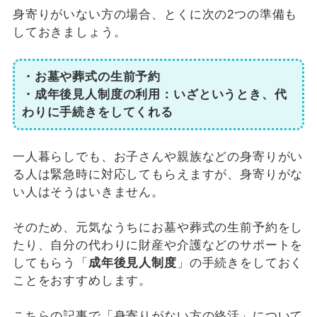
身寄りがいない方の場合、とくに次の2つの準備も
しておきましょう。
・お墓や葬式の生前予約
・成年後見人制度の利用：いざというとき、代
わりに手続きをしてくれる
一人暮らしでも、お子さんや親族などの身寄りがい
る人は緊急時に対応してもらえますが、身寄りがな
い人はそうはいきません。
そのため、元気なうちにお墓や葬式の生前予約をし
たり、自分の代わりに財産や介護などのサポートを
してもらう「
成年後見人制度
」の手続きをしておく
ことをおすすめします。
こちらの記事で「身寄りがない方の終活」について