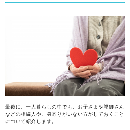
最後に、一人暮らしの中でも、お子さまや親御さん
などの相続人や、身寄りがいない方がしておくこと
について紹介します。