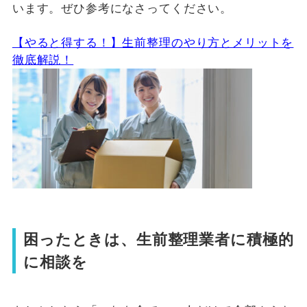
います。ぜひ参考になさってください。
【やると得する！】生前整理のやり方とメリットを
徹底解説！
困ったときは、生前整理業者に積極的
に相談を