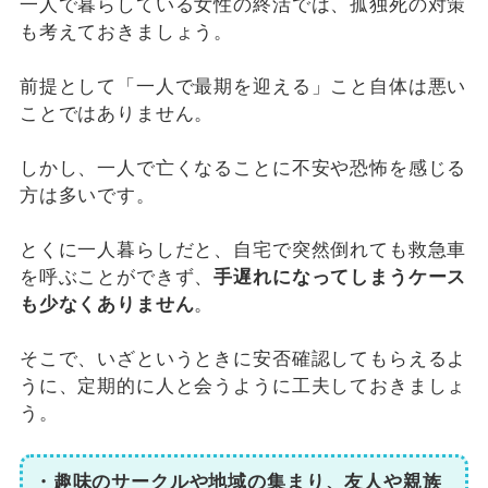
一人で暮らしている女性の終活では、孤独死の対策
も考えておきましょう。
前提として「一人で最期を迎える」こと自体は悪い
ことではありません。
しかし、一人で亡くなることに不安や恐怖を感じる
方は多いです。
とくに一人暮らしだと、自宅で突然倒れても救急車
を呼ぶことができず、
手遅れになってしまうケース
も少なくありません
。
そこで、いざというときに安否確認してもらえるよ
うに、定期的に人と会うように工夫しておきましょ
う。
・趣味のサークルや地域の集まり、友人や親族