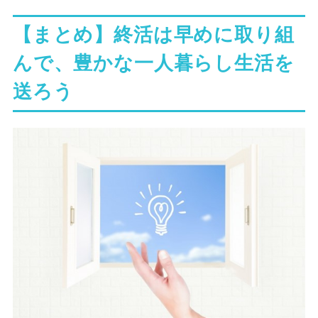
【まとめ】終活は早めに取り組
んで、豊かな一人暮らし生活を
送ろう