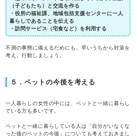
（子どもたち）と交流を作る
・役所の福祉課、地域包括支援センターに一人
暮らしであることを伝える
・訪問サービス（宅食など）を利用する
不測の事態に備えるためにも、早いうちから対策を
考え、行動しましょう。
５．ペットの今後を考える
一人暮らしの女性の中には、ペットと一緒に暮らし
ている方も多いです。
ペットと一緒に暮らしている人は「自分がいなくな
った後のペットの今後」についても考えておきまし