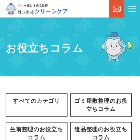
お役立ちコラム
すべてのカテゴリ
ゴミ屋敷整理のお役
立ちコラム
生前整理のお役立ち
遺品整理のお役立ち
コラム
コラム