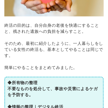
終活の目的は、自分自身の老後を快適にすること
と、残された遺族への負担を減らすこと。
そのため、最初に紹介したように、一人暮らしをし
ている女性の終活も、基本としてやることは同じで
す。
簡単にやることをまとめてみました。
◆所有物の整理
不要なものを処分して、事故や災害によるケガ
を予防する。
◆情報の整理｜デジタル終活