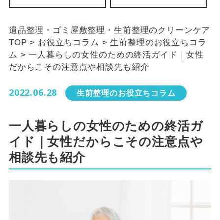
遺品整理・ゴミ屋敷整理・生前整理のクリーンケア
TOP
>
お役立ちコラム
>
生前整理のお役立ちコラ
ム
>
一人暮らしの女性のための終活ガイド｜女性
だからこその注意点や相談先も紹介
2022.06.28
生前整理のお役立ちコラム
一人暮らしの女性のための終活ガ
イド｜女性だからこその注意点や
相談先も紹介