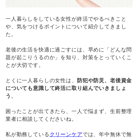
一人暮らしをしている女性が終活でやるべきこと
や、気をつけるポイントについて紹介してきまし
た。
老後の生活を快適に過ごすには、早めに「どんな問
題が起こりうるのか」を知り、対策をとっていくこ
とが大切です。
とくに一人暮らしの女性は、
防犯や防災、老後資金
についても意識して終活に取り組んでいきましょ
う
。
困ったことが出てきたら、一人で悩まず、生前整理
業者に相談してくださいね。
私が勤務している
クリーンケア
では、年中無休で無