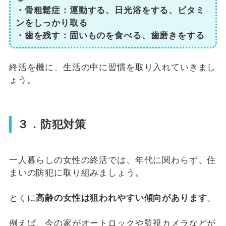
・骨粗鬆症：運動する、日光浴をする、ビタミ
ンをしっかり取る
・歯を残す：固いものを食べる、歯磨きをする
終活を機に、生活の中に習慣を取り入れていきまし
ょう。
３．防犯対策
一人暮らしの女性の終活では、年代に関わらず、住
まいの防犯に取り組みましょう。
とくに
高齢の女性は狙われやすい傾向があります
。
例えば、今の家がオートロックや監視カメラなどが