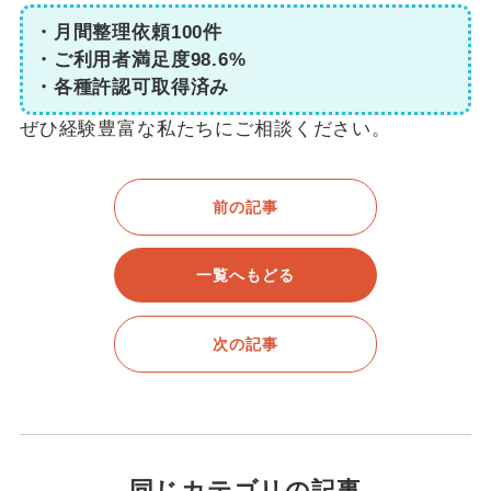
・月間整理依頼100件
・ご利用者満足度98.6%
・各種許認可取得済み
ぜひ経験豊富な私たちにご相談ください。
前の記事
一覧へもどる
次の記事
同じカテゴリの記事