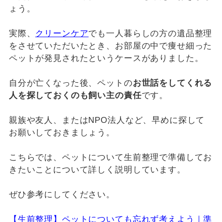
ょう。
実際、
クリーンケア
でも一人暮らしの方の遺品整理
をさせていただいたとき、お部屋の中で痩せ細った
ペットが発見されたというケースがありました。
自分が亡くなった後、ペットの
お世話をしてくれる
人を探しておくのも飼い主の責任
です。
親族や友人、またはNPO法人など、早めに探して
お願いしておきましょう。
こちらでは、ペットについて生前整理で準備してお
きたいことについて詳しく説明しています。
ぜひ参考にしてください。
【生前整理】ペットについても忘れず考えよう｜準