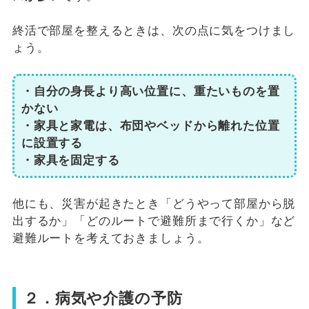
終活で部屋を整えるときは、次の点に気をつけまし
ょう。
・自分の身長より高い位置に、重たいものを置
かない
・家具と家電は、布団やベッドから離れた位置
に設置する
・家具を固定する
他にも、災害が起きたとき「どうやって部屋から脱
出するか」「どのルートで避難所まで行くか」など
避難ルートを考えておきましょう。
２．病気や介護の予防