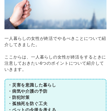
一人暮らしの女性が終活でやるべきことについて紹
介してきました。
ここからは、一人暮らしの女性が終活をするときに
注意しておきたい6つのポイントについて紹介して
いきます。
・災害を意識した暮らし
・病気や介護の予防
・防犯対策
・孤独死を防ぐ工夫
・ペットの今後を考える