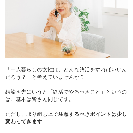
「一人暮らしの女性は、どんな終活をすればいいん
だろう？」と考えていませんか？
結論を先にいうと「終活でやるべきこと」というの
は、基本は皆さん同じです。
ただし、取り組む上で
注意するべきポイントは少し
変わってきます
。