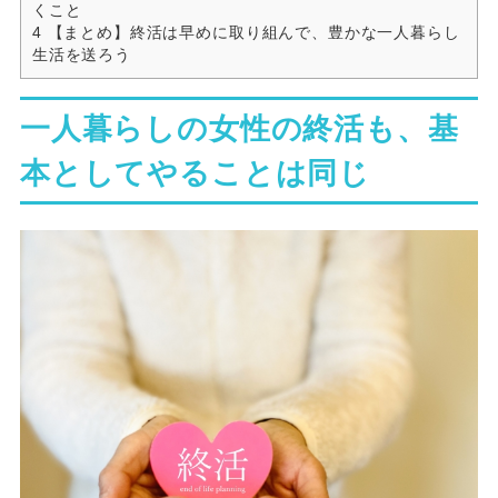
くこと
4
【まとめ】終活は早めに取り組んで、豊かな一人暮らし
生活を送ろう
一人暮らしの女性の終活も、基
本としてやることは同じ