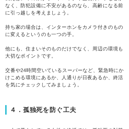
なく、防犯設備に不安があるのなら、高齢になる前
に引っ越しを考えましょう。
持ち家の場合は、インターホンをカメラ付きのもの
に変えるというのも一つの手。
他にも、住まいそのものだけでなく、周辺の環境も
大切なポイントです。
交番や24時間空いているスーパーなど、緊急時にか
けこめる環境にあるか、人通りが日夜あるか、終活
を気にチェックしてみましょう。
４．孤独死を防ぐ工夫