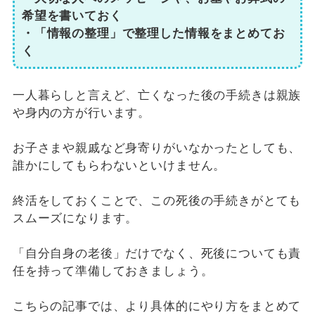
希望を書いておく
・「情報の整理」で整理した情報をまとめてお
く
一人暮らしと言えど、亡くなった後の手続きは親族
や身内の方が行います。
お子さまや親戚など身寄りがいなかったとしても、
誰かにしてもらわないといけません。
終活をしておくことで、この死後の手続きがとても
スムーズになります。
「自分自身の老後」だけでなく、死後についても責
任を持って準備しておきましょう。
こちらの記事では、より具体的にやり方をまとめて