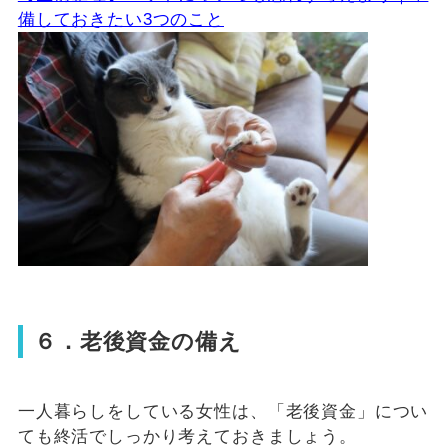
備しておきたい3つのこと
６．老後資金の備え
一人暮らしをしている女性は、「老後資金」につい
ても終活でしっかり考えておきましょう。