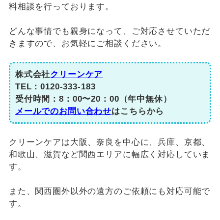
料相談を行っております。
どんな事情でも親身になって、ご対応させていただ
きますので、お気軽にご相談ください。
株式会社
クリーンケア
TEL：0120-333-183
受付時間：8：00〜20：00（年中無休）
メールでのお問い合わせ
はこちらから
クリーンケアは大阪、奈良を中心に、兵庫、京都、
和歌山、滋賀など関西エリアに幅広く対応していま
す。
また、関西圏外以外の遠方のご依頼にも対応可能で
す。