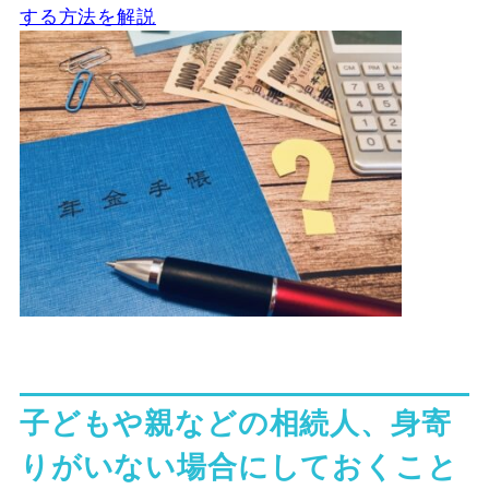
する方法を解説
子どもや親などの相続人、身寄
りがいない場合にしておくこと