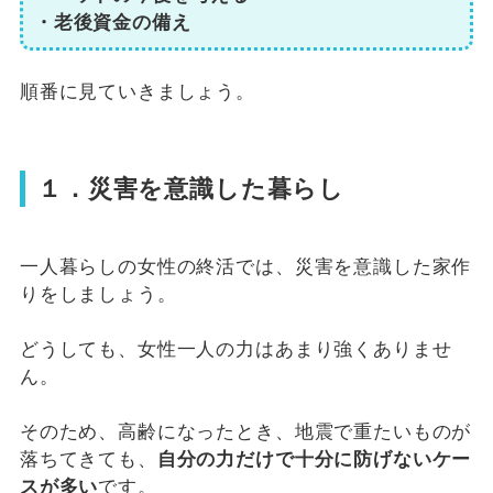
・老後資金の備え
順番に見ていきましょう。
１．災害を意識した暮らし
一人暮らしの女性の終活では、災害を意識した家作
りをしましょう。
どうしても、女性一人の力はあまり強くありませ
ん。
そのため、高齢になったとき、地震で重たいものが
落ちてきても、
自分の力だけで十分に防げないケー
スが多い
です。