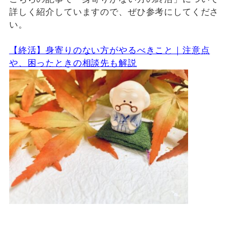
詳しく紹介していますので、ぜひ参考にしてくださ
い。
【終活】身寄りのない方がやるべきこと｜注意点
や、困ったときの相談先も解説