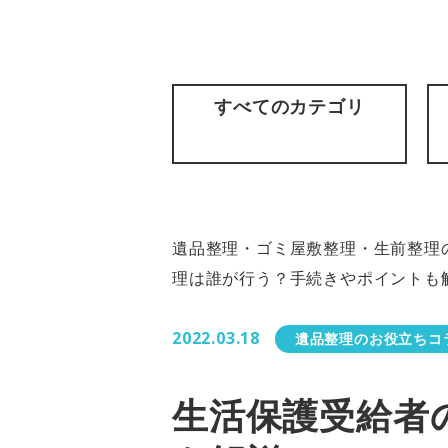
すべてのカテゴリ
遺品整理・ゴミ屋敷整理・生前整理の
理は誰が行う？手続きやポイントも
2022.03.18
遺品整理のお役立ちコ
生活保護受給者