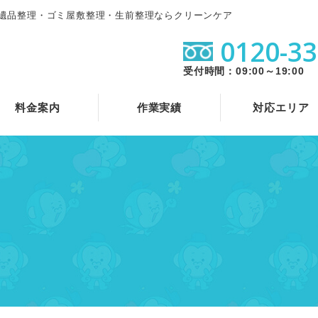
遺品整理・ゴミ屋敷整理・生前整理ならクリーンケア
0120-33
受付時間：09:00～19:00
料金案内
作業実績
対応エリア