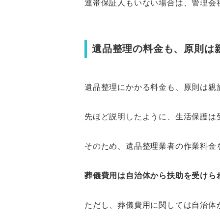
連帯保証人もいない場合は、管理会
遺品整理の料金も、原則は
遺品整理にかかる料金も、原則は親
先ほど説明したように、生活保護は
そのため、遺品整理業者の作業料金
葬儀費用は自治体から扶助を受けら
ただし、葬儀費用に関しては自治体