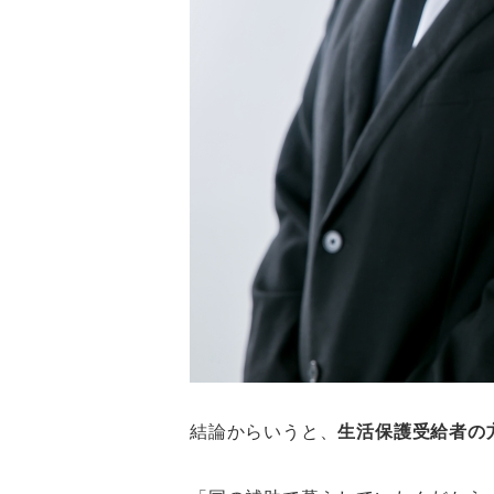
結論からいうと、
生活保護受給者の