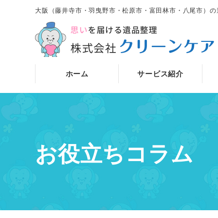
大阪（藤井寺市・羽曳野市・松原市・富田林市・八尾市）の
ホーム
サービス紹介
お役立ちコラム