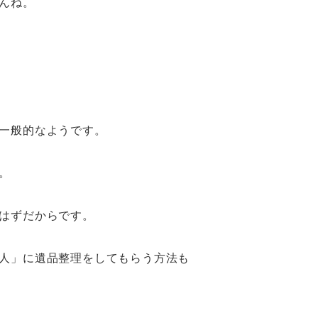
んね。
一般的なようです。
。
はずだからです。
人」に遺品整理をしてもらう方法も