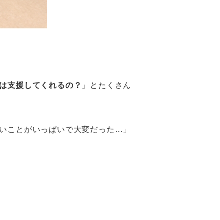
は支援してくれるの？
」とたくさん
いことがいっぱいで大変だった…」