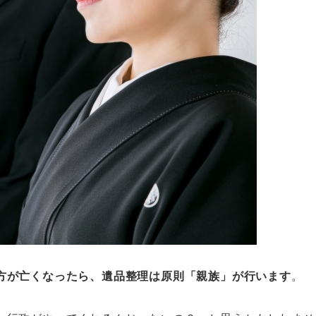
方が亡くなったら、遺品整理は原則「親族」が行います
。