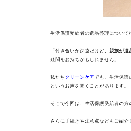
生活保護受給者の遺品整理について
「付き合いが疎遠だけど、
親族が遺
疑問をお持ちかもしれません。
私たち
クリーンケア
でも、生活保護
というお声を聞くことがあります。
そこで今回は、生活保護受給者の方
さらに手続きや注意点などもご紹介