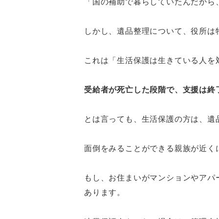
「国の補助で暮らしていたんだから
しかし、遺品整理について、役所は
これは「生活保護は生きている人を
受給者が死亡した段階で、支援は終
とは言っても、生活保護の方は、遺
面倒をみることができる親族が近く
もし、お住まいがマンションやアパ
あります。