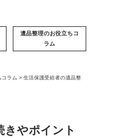
遺品整理のお役立ちコ
ラム
ちコラム
>
生活保護受給者の遺品整
続きやポイント