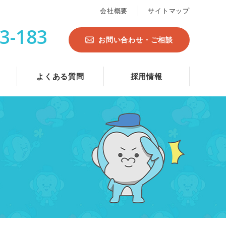
会社概要
サイトマップ
3-183
お問い合わせ・ご相談
よくある質問
採用情報