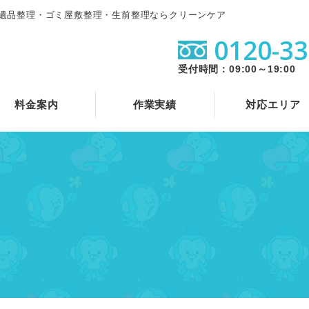
遺品整理・ゴミ屋敷整理・生前整理ならクリーンケア
0120-33
受付時間：09:00～19:00
料金案内
作業実績
対応エリア