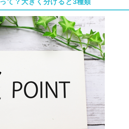
って？大きく分けると3種類