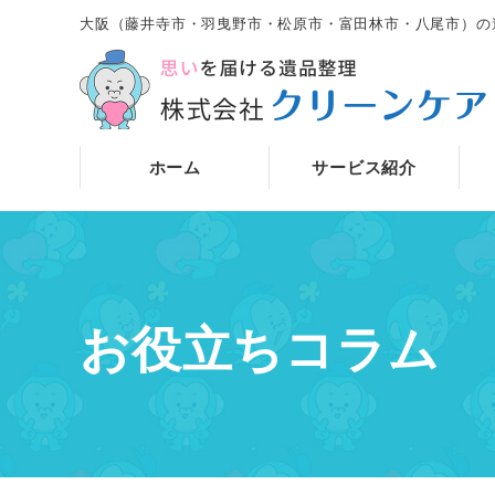
大阪（藤井寺市・羽曳野市・松原市・富田林市・八尾市）の
ホーム
サービス紹介
お役立ちコラム