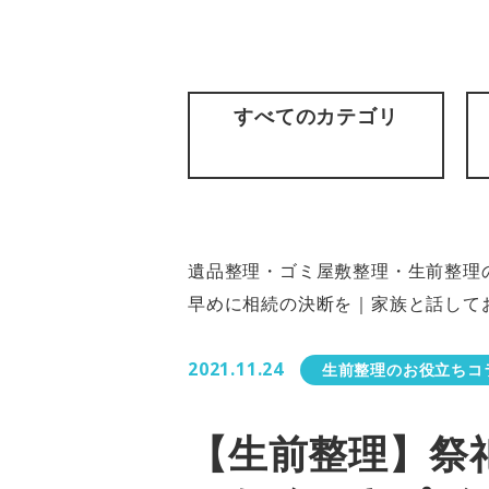
すべてのカテゴリ
遺品整理・ゴミ屋敷整理・生前整理の
早めに相続の決断を｜家族と話して
2021.11.24
生前整理のお役立ちコ
【生前整理】祭