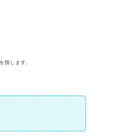
を指します。