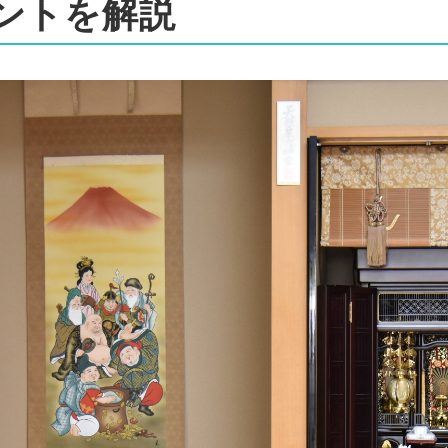
ントを解説