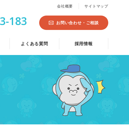
会社概要
サイトマップ
3-183
お問い合わせ・ご相談
よくある質問
採用情報