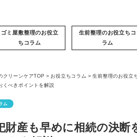
ゴミ屋敷整理のお役立
生前整理のお役立ちコ
ちコラム
ラム
クリーンケアTOP
>
お役立ちコラム
>
生前整理のお役立
おくべきポイントを解説
ラム
祀財産も早めに相続の決断