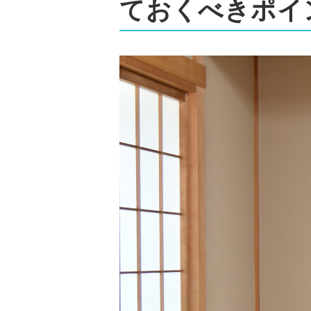
ておくべきポイ