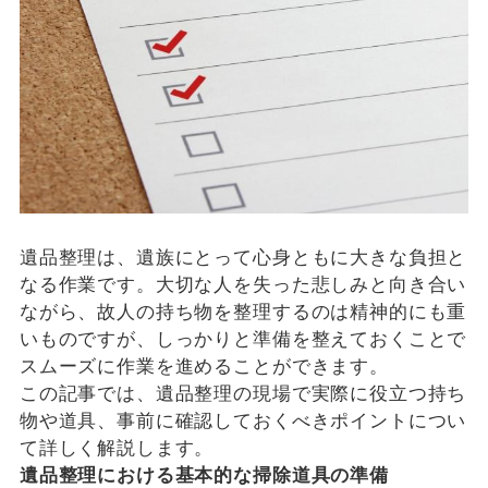
遺品整理は、遺族にとって心身ともに大きな負担と
なる作業です。大切な人を失った悲しみと向き合い
ながら、故人の持ち物を整理するのは精神的にも重
いものですが、しっかりと準備を整えておくことで
スムーズに作業を進めることができます。
この記事では、遺品整理の現場で実際に役立つ持ち
物や道具、事前に確認しておくべきポイントについ
て詳しく解説します。
遺品整理における基本的な掃除道具の準備