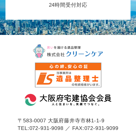
24時間受付対応
〒583-0007
大阪府藤井寺市林1-1-9
TEL:072-931-9098 ／ FAX:072-931-9099