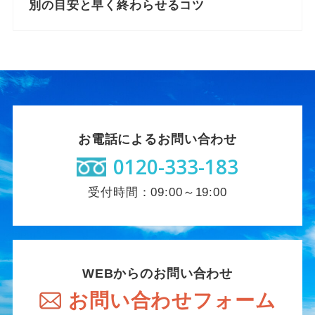
別の目安と早く終わらせるコツ
お電話によるお問い合わせ
0120-333-183
受付時間：09:00～19:00
WEBからのお問い合わせ
お問い合わせフォーム