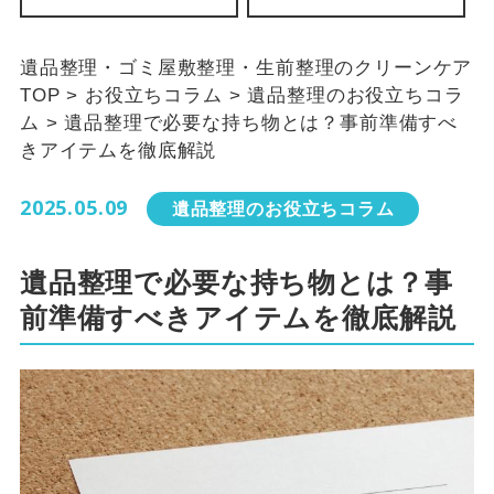
遺品整理・ゴミ屋敷整理・生前整理のクリーンケア
TOP
>
お役立ちコラム
>
遺品整理のお役立ちコラ
ム
>
遺品整理で必要な持ち物とは？事前準備すべ
きアイテムを徹底解説
2025.05.09
遺品整理のお役立ちコラム
遺品整理で必要な持ち物とは？事
前準備すべきアイテムを徹底解説