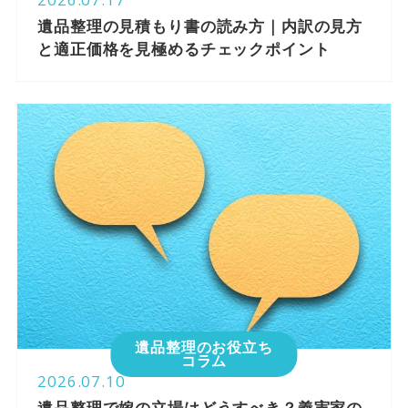
遺品整理の見積もり書の読み方｜内訳の見方
と適正価格を見極めるチェックポイント
遺品整理のお役立ち
コラム
2026.07.10