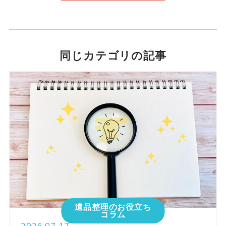
同じカテゴリの記事
遺品整理のお役立ち
コラム
2026.07.17