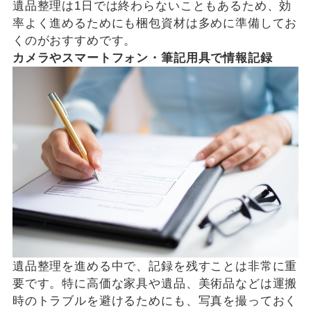
遺品整理は1日では終わらないこともあるため、効
率よく進めるためにも梱包資材は多めに準備してお
くのがおすすめです。
カメラやスマートフォン・筆記用具で情報記録
遺品整理を進める中で、記録を残すことは非常に重
要です。特に高価な家具や遺品、美術品などは運搬
時のトラブルを避けるためにも、写真を撮っておく