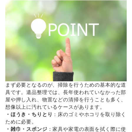
まず必要となるのが、掃除を行うための基本的な道
具です。遺品整理では、長年使われていなかった部
屋や押し入れ、物置などの清掃を行うことも多く、
想像以上に汚れているケースがあります。
・ほうき・ちりとり
：床のゴミやホコリを取り除く
ために必要。
・雑巾・スポンジ
：家具や家電の表面を拭く際に使