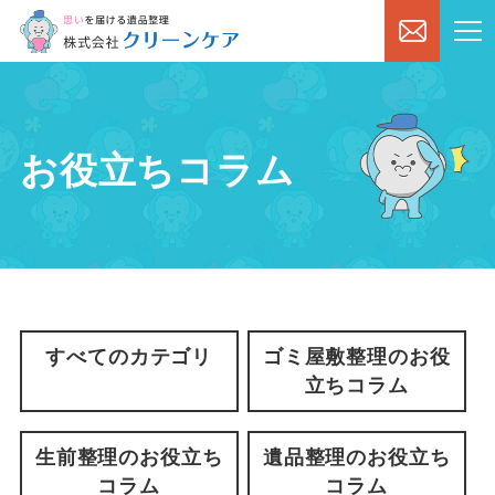
お役立ちコラム
すべてのカテゴリ
ゴミ屋敷整理のお役
立ちコラム
生前整理のお役立ち
遺品整理のお役立ち
コラム
コラム