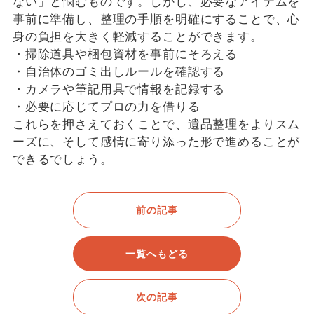
ない」と悩むものです。しかし、必要なアイテムを
事前に準備し、整理の手順を明確にすることで、心
身の負担を大きく軽減することができます。
・掃除道具や梱包資材を事前にそろえる
・自治体のゴミ出しルールを確認する
・カメラや筆記用具で情報を記録する
・必要に応じてプロの力を借りる
これらを押さえておくことで、遺品整理をよりスム
ーズに、そして感情に寄り添った形で進めることが
できるでしょう。
前の記事
一覧へもどる
次の記事