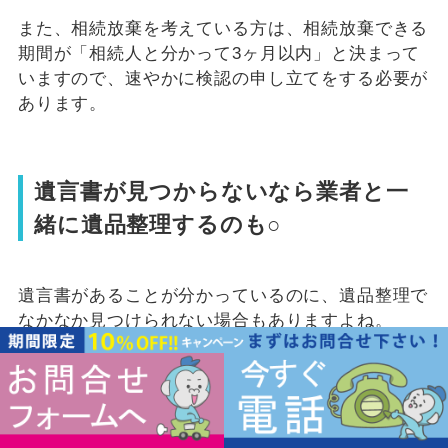
また、相続放棄を考えている方は、相続放棄できる
期間が「相続人と分かって3ヶ月以内」と決まって
いますので、速やかに検認の申し立てをする必要が
あります。
遺言書が見つからないなら業者と一
緒に遺品整理するのも○
遺言書があることが分かっているのに、遺品整理で
なかなか見つけられない場合もありますよね。
そのようなときは、遺品整理業者に捜索をお願いす
るのもおすすめの手段です。
遺品整理自体が素早く済ませられるだけでなく、遺