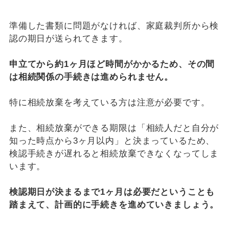
準備した書類に問題がなければ、家庭裁判所から検
認の期日が送られてきます。
申立てから約1ヶ月ほど時間がかかるため、その間
は相続関係の手続きは進められません。
特に相続放棄を考えている方は注意が必要です。
また、相続放棄ができる期限は「相続人だと自分が
知った時点から3ヶ月以内」と決まっているため、
検認手続きが遅れると相続放棄できなくなってしま
います。
検認期日が決まるまで1ヶ月は必要だということも
踏まえて、計画的に手続きを進めていきましょう。