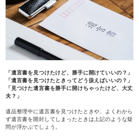
「遺言書を見つけたけど、勝手に開けていいの？」
「遺言書を見つけたときってどう扱えばいいの？」
「見つけた遺言書を勝手に開けちゃったけど、大丈
夫？」
遺品整理中に遺言書を見つけたときや、よくわから
ず遺言書を開封してしまったときは上記のような疑
問が浮かぶでしょう。