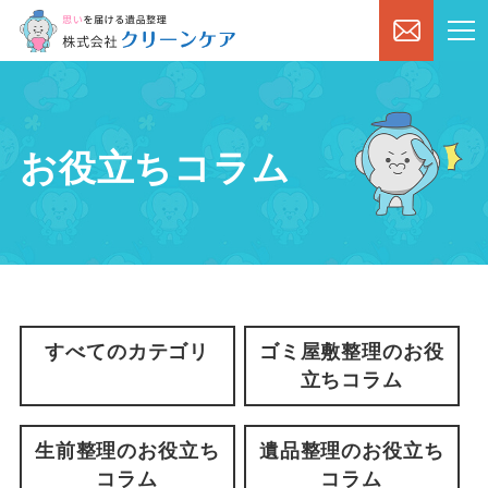
お役立ちコラム
すべてのカテゴリ
ゴミ屋敷整理のお役
立ちコラム
生前整理のお役立ち
遺品整理のお役立ち
コラム
コラム