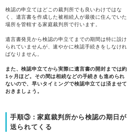
検認の申立てはどこの裁判所でも良いわけではな
く、遺言書を作成した被相続人が最後に住んでいた
場所を管轄する家庭裁判所で行います。
遺言書発見から検認の申立てまでの期間は特に設け
られていませんが、速やかに検認手続きをしなけれ
ばなりません。
また、検認申立てから実際に遺言書の開封までは約
1ヶ月ほど。その間は相続などの手続きも進められ
ないので、早いタイミングで検認申立ては済ませて
おきましょう。
手順③：家庭裁判所から検認の期日が
送られてくる