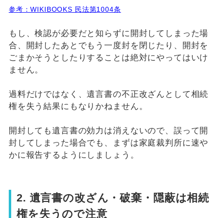
参考：WIKIBOOKS 民法第1004条
もし、検認が必要だと知らずに開封してしまった場
合、開封したあとでもう一度封を閉じたり、開封を
ごまかそうとしたりすることは絶対にやってはいけ
ません。
過料だけではなく、遺言書の不正改ざんとして相続
権を失う結果にもなりかねません。
開封しても遺言書の効力は消えないので、誤って開
封してしまった場合でも、まずは家庭裁判所に速や
かに報告するようにしましょう。
2. 遺言書の改ざん・破棄・隠蔽は相続
権を失うので注意