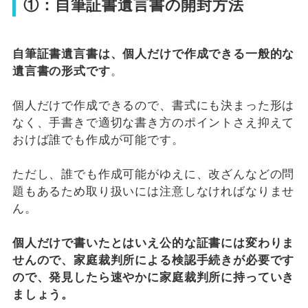
①：自筆証書遺言書の開封方法
自筆証書遺言書は、個人だけで作成できる一般的な
遺言書の形式です
。
個人だけで作成できるので、書式にも決まった形は
なく、手書きで適切な書き方のポイントさえ抑えて
おけば誰でも作成が可能です。
ただし、誰でも作成可能がゆえに、改ざんなどの問
題もあるため取り扱いには注意しなければなりませ
ん。
個人だけで書いたとはいえ公的な証書には変わりま
せんので、家庭裁判所による検認手続きが必要です
ので、発見したら速やかに家庭裁判所に持っていき
ましょう。