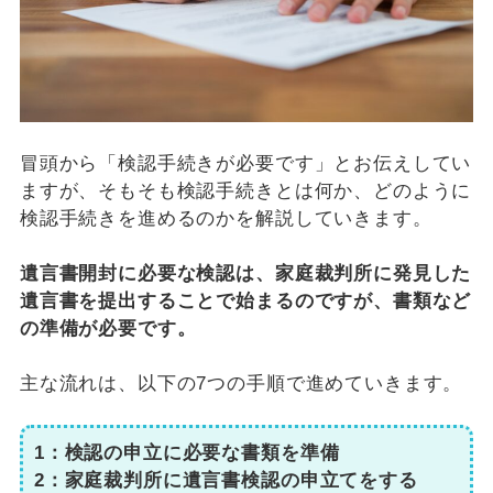
冒頭から「検認手続きが必要です」とお伝えしてい
ますが、そもそも検認手続きとは何か、どのように
検認手続きを進めるのかを解説していきます。
遺言書開封に必要な検認は、家庭裁判所に発見した
遺言書を提出することで始まるのですが、書類など
の準備が必要です。
主な流れは、以下の7つの手順で進めていきます。
1：検認の申立に必要な書類を準備
2：家庭裁判所に遺言書検認の申立てをする