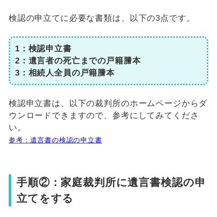
検認の申立てに必要な書類は、以下の3点です。
1：検認申立書
2：遺言者の死亡までの戸籍謄本
3：相続人全員の戸籍謄本
検認申立書は、以下の裁判所のホームページからダ
ウンロードできますので、参考にしてみてくださ
い。
参考：遺言書の検認の申立書
手順②：家庭裁判所に遺言書検認の申
立てをする