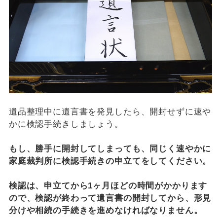
遺品整理中に遺言書を発見したら、開封せずに速や
かに検認手続きしましょう。
もし、勝手に開封してしまっても、同じく速やかに
家庭裁判所に検認手続きの申立てをしてください。
検認は、申立てから1ヶ月ほどの時間がかかります
ので、検認が終わって遺言書の開封してから、形見
分けや相続の手続きを進めなければなりません。