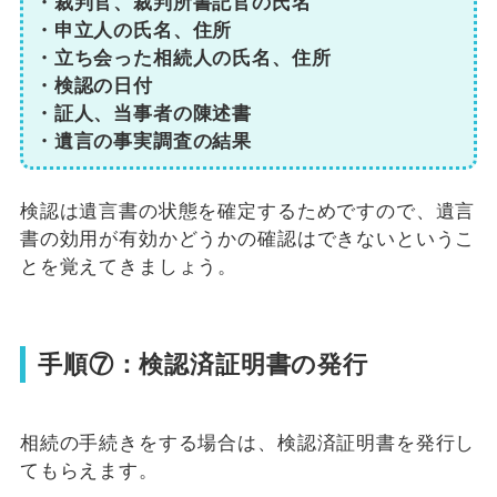
・裁判官、裁判所書記官の氏名
・申立人の氏名、住所
・立ち会った相続人の氏名、住所
・検認の日付
・証人、当事者の陳述書
・遺言の事実調査の結果
検認は遺言書の状態を確定するためですので、遺言
書の効用が有効かどうかの確認はできないというこ
とを覚えてきましょう。
手順⑦：検認済証明書の発行
相続の手続きをする場合は、検認済証明書を発行し
てもらえます。