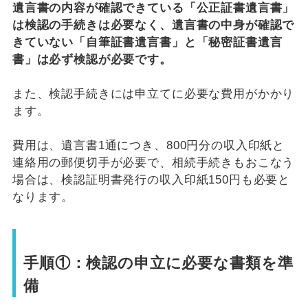
遺言書の内容が確認できている「公正証書遺言書」
は検認の手続きは必要なく、遺言書の中身が確認で
きていない「自筆証書遺言書」と「秘密証書遺言
書」は必ず検認が必要です。
また、検認手続きには申立てに必要な費用がかかり
ます。
費用は、遺言書1通につき、800円分の収入印紙と
連絡用の郵便切手が必要で、相続手続きもおこなう
場合は、検認証明書発行の収入印紙150円も必要と
なります。
手順①：検認の申立に必要な書類を準
備