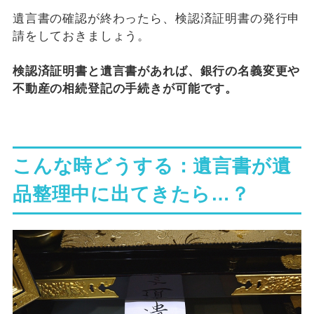
遺言書の確認が終わったら、検認済証明書の発行申
請をしておきましょう。
検認済証明書と遺言書があれば、銀行の名義変更や
不動産の相続登記の手続きが可能です。
こんな時どうする：遺言書が遺
品整理中に出てきたら…？