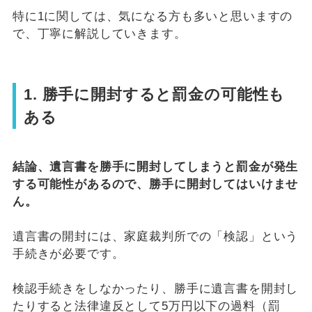
特に1に関しては、気になる方も多いと思いますの
で、丁寧に解説していきます。
1. 勝手に開封すると罰金の可能性も
ある
結論、遺言書を勝手に開封してしまうと罰金が発生
する可能性があるので、勝手に開封してはいけませ
ん。
遺言書の開封には、家庭裁判所での「検認」という
手続きが必要です。
検認手続きをしなかったり、勝手に遺言書を開封し
たりすると法律違反として5万円以下の過料（罰