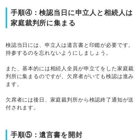
手順④：検認当日に申立人と相続人は
家庭裁判所に集まる
検認当日には、申立人は遺言書と印鑑が必要です。
持参するのを忘れないようにしましょう。
また、基本的には相続人全員が申立てをした家庭裁
判所に集まるのですが、欠席者がいても検認は進み
ます。
欠席者には後日、家庭裁判所から検認終了通知が送
付されます。
手順⑤：遺言書を開封