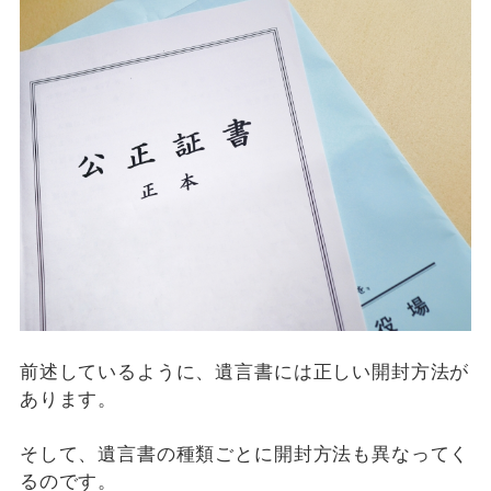
前述しているように、遺言書には正しい開封方法が
あります。
そして、遺言書の種類ごとに開封方法も異なってく
るのです。