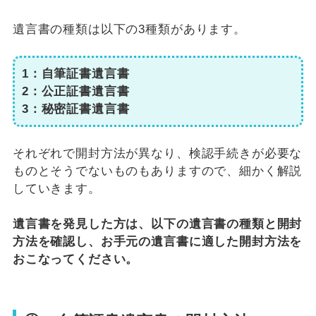
遺言書の種類は以下の3種類があります。
1：自筆証書遺言書
2：公正証書遺言書
3：秘密証書遺言書
それぞれで開封方法が異なり、検認手続きが必要な
ものとそうでないものもありますので、細かく解説
していきます。
遺言書を発見した方は、以下の遺言書の種類と開封
方法を確認し、お手元の遺言書に適した開封方法を
おこなってください。