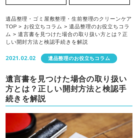
遺品整理・ゴミ屋敷整理・生前整理のクリーンケア
TOP
>
お役立ちコラム
>
遺品整理のお役立ちコラ
ム
>
遺言書を見つけた場合の取り扱い方とは？正
しい開封方法と検認手続きを解説
2021.02.02
遺品整理のお役立ちコラム
遺言書を見つけた場合の取り扱い
方とは？正しい開封方法と検認手
続きを解説