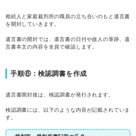
相続人と家庭裁判所の職員の立ち合いのもと遺言書
を開封していきます。
遺言書の開封では、遺言書の日付や故人の筆跡、遺
言書本文の内容を全員で確認します。
手順⑥：検認調書を作成
遺言書開封後は、検認調書が発行されます。
検認調書には、以下のような内容が記載されていま
す。