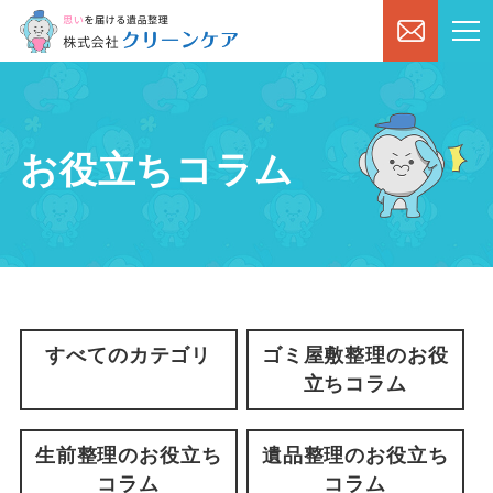
お役立ちコラム
すべてのカテゴリ
ゴミ屋敷整理のお役
立ちコラム
生前整理のお役立ち
遺品整理のお役立ち
コラム
コラム