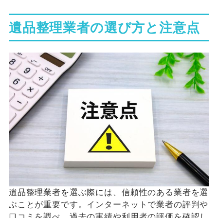
遺品整理業者の選び方と注意点
遺品整理業者を選ぶ際には、信頼性のある業者を選
ぶことが重要です。インターネットで業者の評判や
口コミを調べ、過去の実績や利用者の評価を確認し