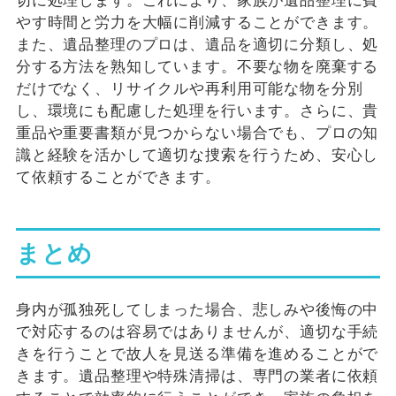
切に処理します。これにより、家族が遺品整理に費
やす時間と労力を大幅に削減することができます。
また、遺品整理のプロは、遺品を適切に分類し、処
分する方法を熟知しています。不要な物を廃棄する
だけでなく、リサイクルや再利用可能な物を分別
し、環境にも配慮した処理を行います。さらに、貴
重品や重要書類が見つからない場合でも、プロの知
識と経験を活かして適切な捜索を行うため、安心し
て依頼することができます。
まとめ
身内が孤独死してしまった場合、悲しみや後悔の中
で対応するのは容易ではありませんが、適切な手続
きを行うことで故人を見送る準備を進めることがで
きます。遺品整理や特殊清掃は、専門の業者に依頼