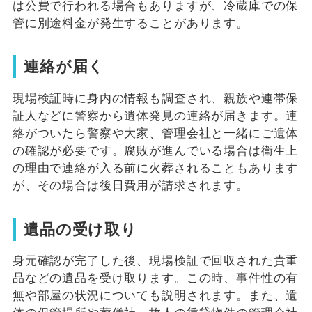
は公費で行われる場合もありますが、冷蔵庫での保
管に別途料金が発生することがあります。
連絡が届く
現場検証時に身内の情報も調査され、親族や連帯保
証人などに警察から遺体発見の連絡が届きます。連
絡がついたら警察や大家、管理会社と一緒にご遺体
の確認が必要です。腐敗が進んでいる場合は衛生上
の理由で連絡が入る前に火葬されることもあります
が、その場合は後日費用が請求されます。
遺品の受け取り
身元確認が完了した後、現場検証で回収された貴重
品などの遺品を受け取ります。この時、事件性の有
無や部屋の状況についても説明されます。また、遺