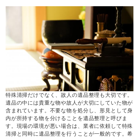
特殊清掃だけでなく、故人の遺品整理も大切です。
遺品の中には貴重な物や故人が大切にしていた物が
含まれています。不要な物を処分し、形見として身
内が所持する物を分けることを遺品整理と呼びま
す。現場の環境が悪い場合は、業者に依頼して特殊
清掃と同時に遺品整理を行うことが一般的です。希