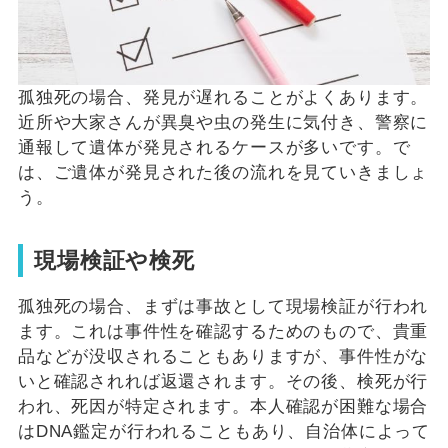
孤独死の場合、発見が遅れることがよくあります。
近所や大家さんが異臭や虫の発生に気付き、警察に
通報して遺体が発見されるケースが多いです。で
は、ご遺体が発見された後の流れを見ていきましょ
う。
現場検証や検死
孤独死の場合、まずは事故として現場検証が行われ
ます。これは事件性を確認するためのもので、貴重
品などが没収されることもありますが、事件性がな
いと確認されれば返還されます。その後、検死が行
われ、死因が特定されます。本人確認が困難な場合
はDNA鑑定が行われることもあり、自治体によって