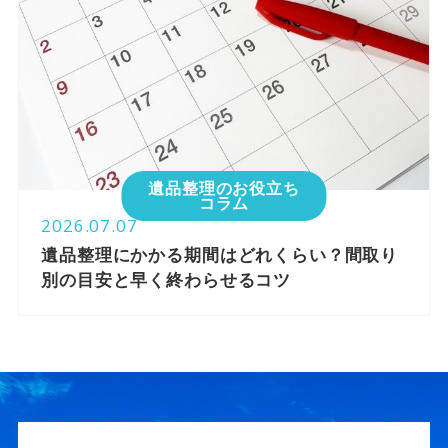
遺品整理のお役立ち
コラム
2026.07.07
遺品整理にかかる期間はどれくらい？間取り
別の目安と早く終わらせるコツ