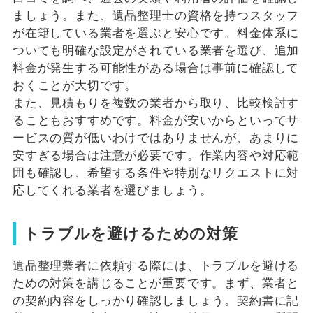
ましょう。また、遺品整理士の資格を持つスタッフ
が在籍している業者を選ぶと安心です。料金体系に
ついても明確な設定がされている業者を選び、追加
料金が発生する可能性がある場合は事前に確認して
おくことが大切です。
また、見積もりを複数の業者から取り、比較検討す
ることもおすすめです。料金が安いからといってサ
ービスの質が低いわけではありませんが、あまりに
安すぎる場合は注意が必要です。作業内容や対応範
囲も確認し、希望する条件や特別なリクエストに対
応してくれる業者を選びましょう。
トラブルを避けるための対策
遺品整理業者に依頼する際には、トラブルを避ける
ための対策を講じることが重要です。まず、業者と
の契約内容をしっかり確認しましょう。契約書に記