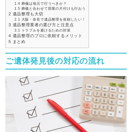
1.4
葬儀は地元で行うべきか？
1.5
葬儀と合わせて部屋の片付けも行おう
2
遺品整理も大切
2.1
大阪・奈良で遺品整理を依頼したい！
3
遺品整理業者の選び方と注意点
3.1
トラブルを避けるための対策
4
遺品整理のプロに依頼するメリット
5
まとめ
ご遺体発見後の対応の流れ