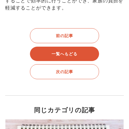
することで効率的に行うことができ、家族の負担を
軽減することができます。
前の記事
一覧へもどる
次の記事
同じカテゴリの記事