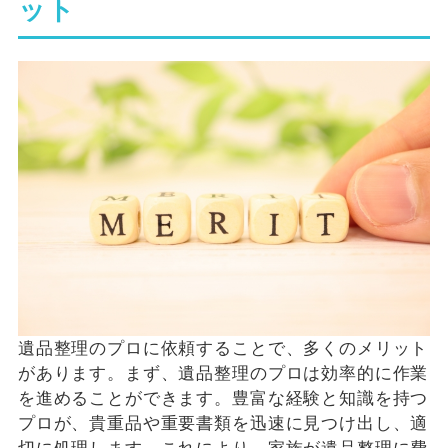
ット
遺品整理のプロに依頼することで、多くのメリット
があります。まず、遺品整理のプロは効率的に作業
を進めることができます。豊富な経験と知識を持つ
プロが、貴重品や重要書類を迅速に見つけ出し、適