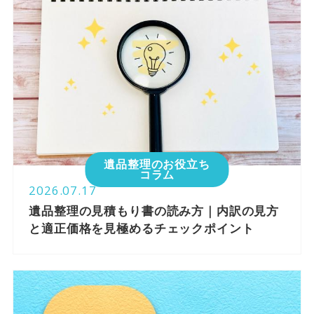
遺品整理のお役立ち
コラム
2026.07.17
遺品整理の見積もり書の読み方｜内訳の見方
と適正価格を見極めるチェックポイント