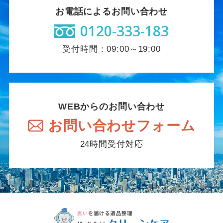
お電話によるお問い合わせ
0120-333-183
受付時間：09:00～19:00
WEBからのお問い合わせ
お問い合わせフォーム
24時間受付対応