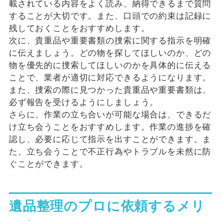
載されている内容をよく読み、納得できるまで質問
することが大切です。また、口頭での約束は記録に
残しておくことをおすすめします。
次に、貴重品や重要書類の捜索に関する指示を明確
に伝えましょう。どの物を探してほしいのか、どの
物を優先的に捜索してほしいのかを具体的に伝える
ことで、業者が適切に対応できるようになります。
また、捜索の際に見つかった貴重品や重要書類は、
必ず報告を受けるようにしましょう。
さらに、作業の立ち合いが可能な場合は、できるだ
け立ち会うことをおすすめします。作業の進捗を確
認し、必要に応じて指示を出すことができます。ま
た、立ち会うことで不正行為やトラブルを未然に防
ぐことができます。
遺品整理のプロに依頼するメリ