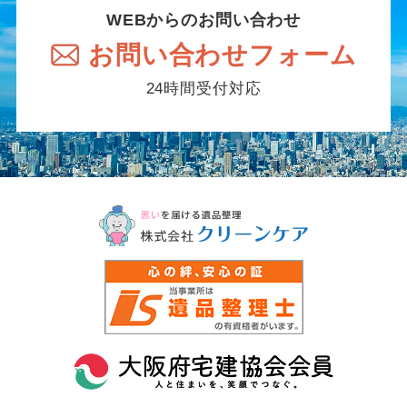
WEBからのお問い合わせ
お問い合わせフォーム
24時間受付対応