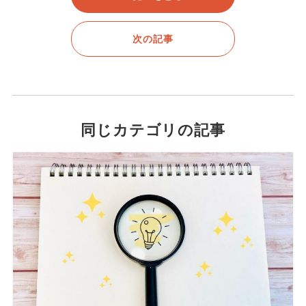
次の記事
同じカテゴリの記事