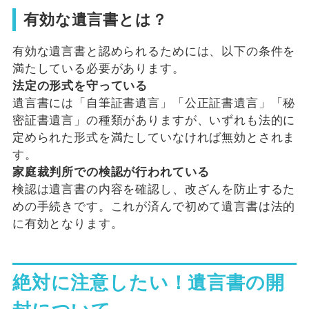
有効な遺言書とは？
有効な遺言書と認められるためには、以下の条件を
満たしている必要があります。
法定の形式を守っている
遺言書には「自筆証書遺言」「公正証書遺言」「秘
密証書遺言」の種類がありますが、いずれも法的に
定められた形式を満たしていなければ無効とされま
す。
家庭裁判所での検認が行われている
検認は遺言書の内容を確認し、改ざんを防止するた
めの手続きです。これが済んで初めて遺言書は法的
に有効となります。
絶対に注意したい！遺言書の開