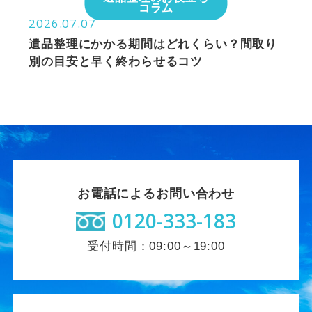
コラム
2026.07.07
遺品整理にかかる期間はどれくらい？間取り
別の目安と早く終わらせるコツ
お電話によるお問い合わせ
0120-333-183
受付時間：09:00～19:00