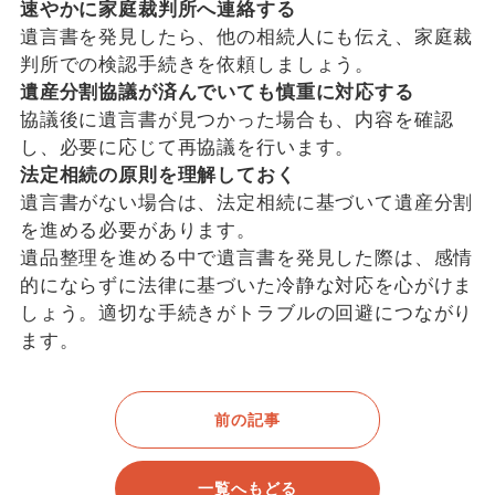
速やかに家庭裁判所へ連絡する
遺言書を発見したら、他の相続人にも伝え、家庭裁
判所での検認手続きを依頼しましょう。
遺産分割協議が済んでいても慎重に対応する
協議後に遺言書が見つかった場合も、内容を確認
し、必要に応じて再協議を行います。
法定相続の原則を理解しておく
遺言書がない場合は、法定相続に基づいて遺産分割
を進める必要があります。
遺品整理を進める中で遺言書を発見した際は、感情
的にならずに法律に基づいた冷静な対応を心がけま
しょう。適切な手続きがトラブルの回避につながり
ます。
前の記事
一覧へもどる