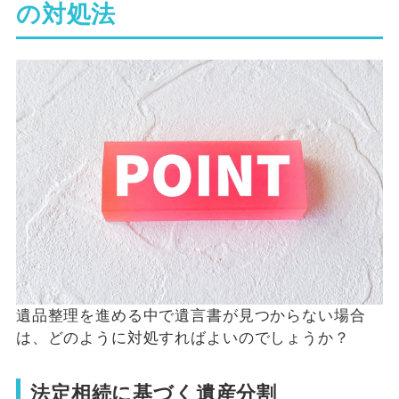
の対処法
遺品整理を進める中で遺言書が見つからない場合
は、どのように対処すればよいのでしょうか？
法定相続に基づく遺産分割