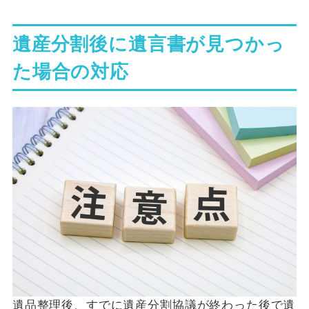
遺産分割後に遺言書が見つかっ
た場合の対応
遺品整理後、すでに遺産分割協議が終わった後で遺