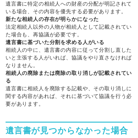
遺言書に特定の相続人への財産の分配が明記されて
いる場合、その内容を優先する必要があります。
新たな相続人の存在が明らかになった
法定相続人以外の人物が相続人として記載されてい
た場合も、再協議が必要です。
遺言書に基づいた分割を求める人がいる
相続人の中に、遺言書の内容に従って分割し直した
いと主張する人がいれば、協議をやり直さなければ
なりません。
相続人の廃除または廃除の取り消しが記載されてい
る
遺言書に相続人を廃除する記載や、その取り消しに
関する内容があれば、それに基づいて協議を行う必
要があります。
遺言書が見つからなかった場合