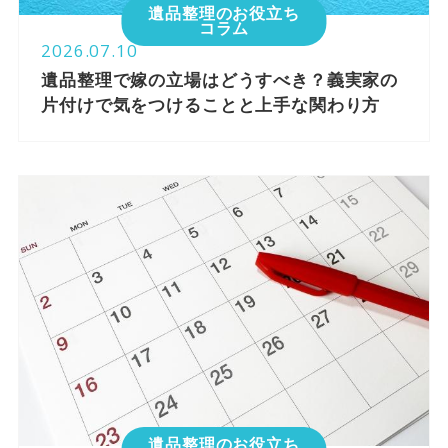
遺品整理のお役立ち
コラム
2026.07.10
遺品整理で嫁の立場はどうすべき？義実家の
片付けで気をつけることと上手な関わり方
遺品整理のお役立ち