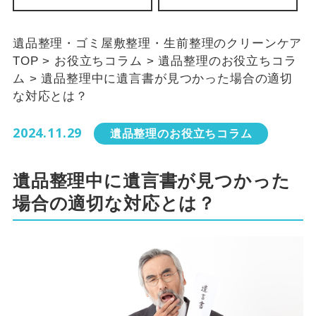
遺品整理・ゴミ屋敷整理・生前整理のクリーンケア
TOP
>
お役立ちコラム
>
遺品整理のお役立ちコラ
ム
>
遺品整理中に遺言書が見つかった場合の適切
な対応とは？
2024.11.29
遺品整理のお役立ちコラム
遺品整理中に遺言書が見つかった
場合の適切な対応とは？