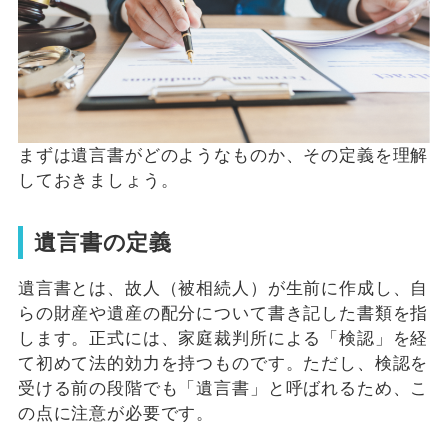
まずは遺言書がどのようなものか、その定義を理解
しておきましょう。
遺言書の定義
遺言書とは、故人（被相続人）が生前に作成し、自
らの財産や遺産の配分について書き記した書類を指
します。正式には、家庭裁判所による「検認」を経
て初めて法的効力を持つものです。ただし、検認を
受ける前の段階でも「遺言書」と呼ばれるため、こ
の点に注意が必要です。