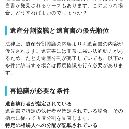
言書が発見されるケースもあります。このような場
合、どうすればよいのでしょうか？
遺産分割協議と遺言書の優先順位
法律上、遺産分割協議の内容よりも遺言書の内容が
優先されます。遺言書には非常に強い法的効力があ
るため、たとえ遺産分割が完了していても、以下の
条件に該当する場合は再度協議を行う必要がありま
す。
再協議が必要な条件
遺言執行者が指定されている
遺言書で特定の執行者が指定されている場合、その
指示に従って再度分割を見直します。
特定の相続人への分配が記載されている