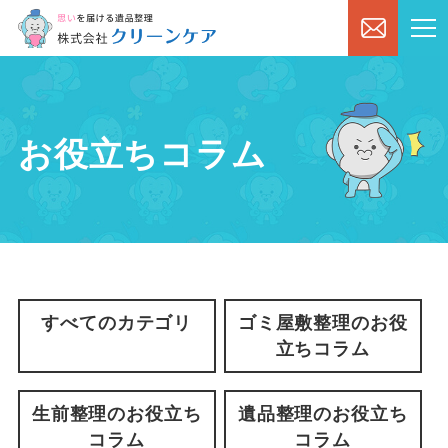
お役立ちコラム
すべてのカテゴリ
ゴミ屋敷整理のお役
立ちコラム
生前整理のお役立ち
遺品整理のお役立ち
コラム
コラム