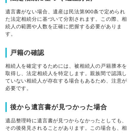
遺言書がない場合、遺産は民法第900条で定められ
た法定相続分に基づいて分割されます。この際、相
続人の範囲や人数を正確に把握する必要がありま
す。
戸籍の確認
相続人を確定するためには、被相続人の戸籍謄本を
取得し、法定相続人を特定します。親族間で認識し
ていない相続人が存在する場合もあるため、注意が
必要です。
後から遺言書が見つかった場合
遺品整理時に遺言書が見つからなかったとしても、
その後発見されることがあります。この場合も、相