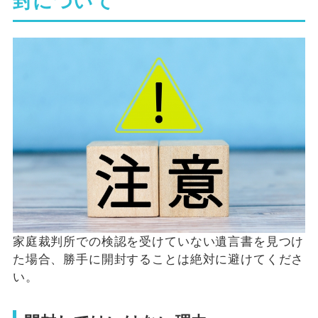
封について
家庭裁判所での検認を受けていない遺言書を見つけ
た場合、勝手に開封することは絶対に避けてくださ
い。