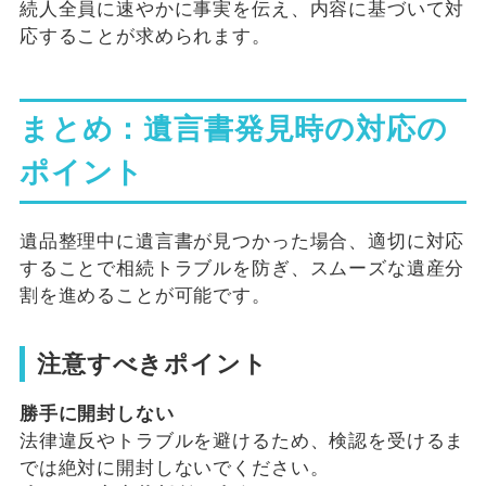
続人全員に速やかに事実を伝え、内容に基づいて対
応することが求められます。
まとめ：遺言書発見時の対応の
ポイント
遺品整理中に遺言書が見つかった場合、適切に対応
することで相続トラブルを防ぎ、スムーズな遺産分
割を進めることが可能です。
注意すべきポイント
勝手に開封しない
法律違反やトラブルを避けるため、検認を受けるま
では絶対に開封しないでください。