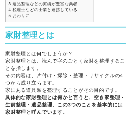
3
遺品整理などの実績が豊富な業者
4
税理士などの士業と連携している
5
おわりに
家財整理とは
家財整理とは何でしょうか？
家財整理とは、読んで字のごとく家財を整理するこ
とを指します。
その内容は、片付け・掃除・整理・リサイクルの
4
つから成り立ちます。
家にある道具類を整理することがその目的です。
具体的な家財整理とは何かと言うと、空き家整理・
生前整理・遺品整理、この
3
つのことを基本的には
家財整理と呼んでいます。