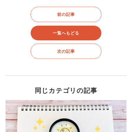
前の記事
一覧へもどる
次の記事
同じカテゴリの記事