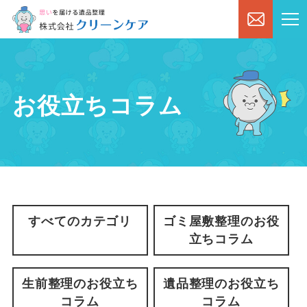
お役立ちコラム
すべてのカテゴリ
ゴミ屋敷整理のお役
立ちコラム
生前整理のお役立ち
遺品整理のお役立ち
コラム
コラム