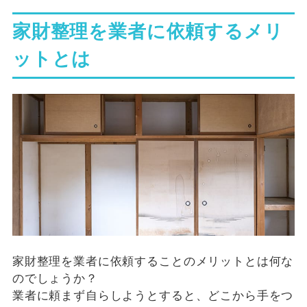
家財整理を業者に依頼するメリ
ットとは
家財整理を業者に依頼することのメリットとは何な
のでしょうか？
業者に頼まず自らしようとすると、どこから手をつ