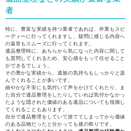
者
特に、豊富な実績を持つ業者であれば、作業もスピ
ーディーに行ってくれますし、疑問に感じる内容へ
の返答もスムーズに行ってくれます。
遺品整理時に、あちらから気になった内容に関して
も質問してくれるため、安心感をもって任せること
ができるでしょう。
その豊かな実績から、遺族の気持ちもしっかりと汲
んでくれることが多いです。
細やかな不安にも気付いて声をかけてくれたり、ま
た自分で遺品整理をしたりしていれば気付かなかっ
たような隠された価値のある遺品についても指摘し
てくれることもあります。
自分で遺品整理をしていて捨ててしまってから価値
のある品物だったと分かっても後の祭りです。