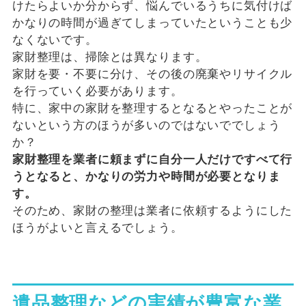
けたらよいか分からず、悩んでいるうちに気付けば
かなりの時間が過ぎてしまっていたということも少
なくないです。
家財整理は、掃除とは異なります。
家財を要・不要に分け、その後の廃棄やリサイクル
を行っていく必要があります。
特に、家中の家財を整理するとなるとやったことが
ないという方のほうが多いのではないででしょう
か？
家財整理を業者に頼まずに自分一人だけですべて行
うとなると、かなりの労力や時間が必要となりま
す。
そのため、家財の整理は業者に依頼するようにした
ほうがよいと言えるでしょう。
遺品整理などの実績が豊富な業