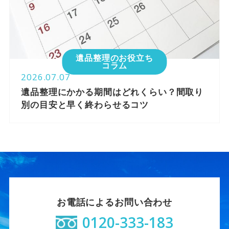
遺品整理のお役立ち
コラム
2026.07.07
遺品整理にかかる期間はどれくらい？間取り
別の目安と早く終わらせるコツ
お電話によるお問い合わせ
0120-333-183