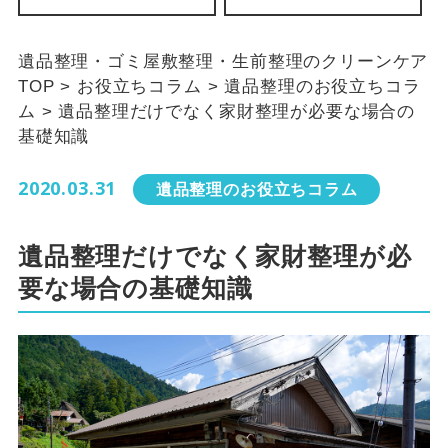
遺品整理・ゴミ屋敷整理・生前整理のクリーンケア
TOP
>
お役立ちコラム
>
遺品整理のお役立ちコラ
ム
>
遺品整理だけでなく家財整理が必要な場合の
基礎知識
2020.03.31
遺品整理のお役立ちコラム
遺品整理だけでなく家財整理が必
要な場合の基礎知識