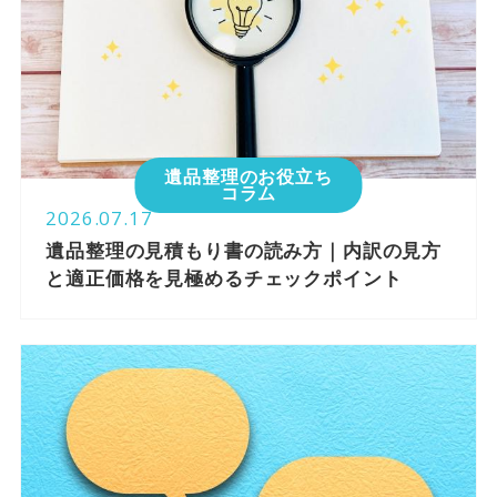
遺品整理のお役立ち
コラム
2026.07.17
遺品整理の見積もり書の読み方｜内訳の見方
と適正価格を見極めるチェックポイント