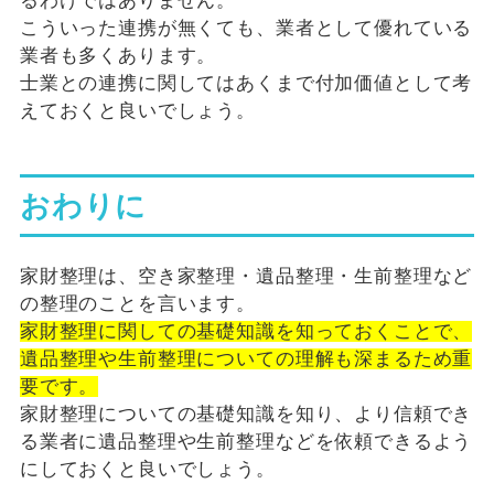
るわけではありません。
こういった連携が無くても、業者として優れている
業者も多くあります。
士業との連携に関してはあくまで付加価値として考
えておくと良いでしょう。
おわりに
家財整理は、空き家整理・遺品整理・生前整理など
の整理のことを言います。
家財整理に関しての基礎知識を知っておくことで、
遺品整理や生前整理についての理解も深まるため重
要です。
家財整理についての基礎知識を知り、より信頼でき
る業者に遺品整理や生前整理などを依頼できるよう
にしておくと良いでしょう。