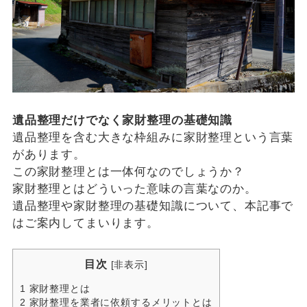
遺品整理だけでなく家財整理の基礎知識
遺品整理を含む大きな枠組みに家財整理という言葉
があります。
この家財整理とは一体何なのでしょうか？
家財整理とはどういった意味の言葉なのか。
遺品整理や家財整理の基礎知識について、本記事で
はご案内してまいります。
目次
[
非表示
]
1
家財整理とは
2
家財整理を業者に依頼するメリットとは