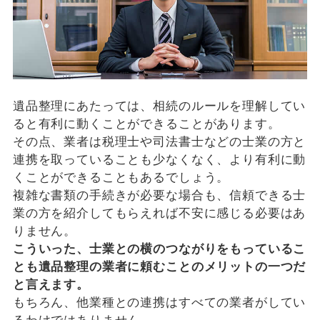
遺品整理にあたっては、相続のルールを理解してい
ると有利に動くことができることがあります。
その点、業者は税理士や司法書士などの士業の方と
連携を取っていることも少なくなく、より有利に動
くことができることもあるでしょう。
複雑な書類の手続きが必要な場合も、信頼できる士
業の方を紹介してもらえれば不安に感じる必要はあ
りません。
こういった、士業との横のつながりをもっているこ
とも遺品整理の業者に頼むことのメリットの一つだ
と言えます。
もちろん、他業種との連携はすべての業者がしてい