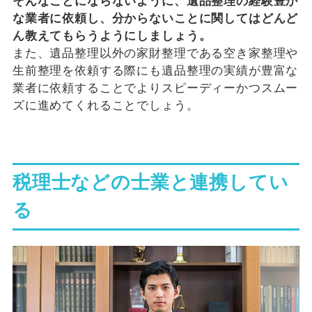
そんなことにならないように、遺品整理の経験豊か
な業者に依頼し、分からないことに関してはどんど
ん教えてもらうようにしましょう。
また、遺品整理以外の家財整理である空き家整理や
生前整理を依頼する際にも遺品整理の実績が豊富な
業者に依頼することでよりスピーディーかつスムー
ズに進めてくれることでしょう。
税理士などの士業と連携してい
る