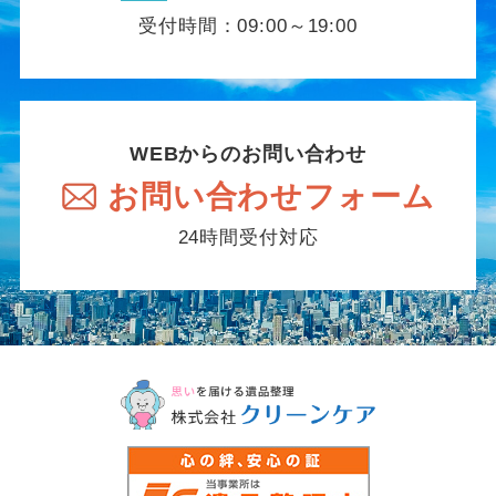
受付時間：09:00～19:00
WEBからのお問い合わせ
お問い合わせフォーム
24時間受付対応