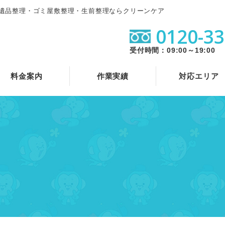
遺品整理・ゴミ屋敷整理・生前整理ならクリーンケア
0120-33
受付時間：09:00～19:00
料金案内
作業実績
対応エリア