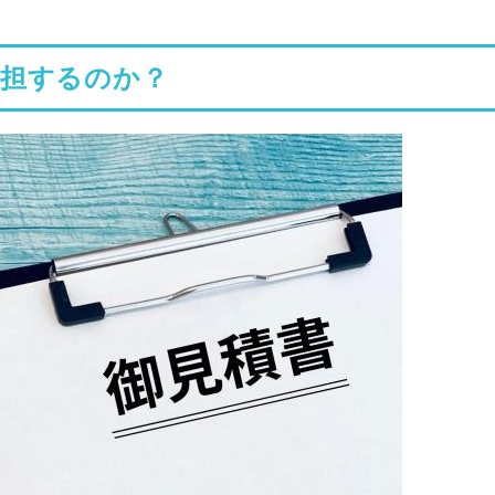
負担するのか？