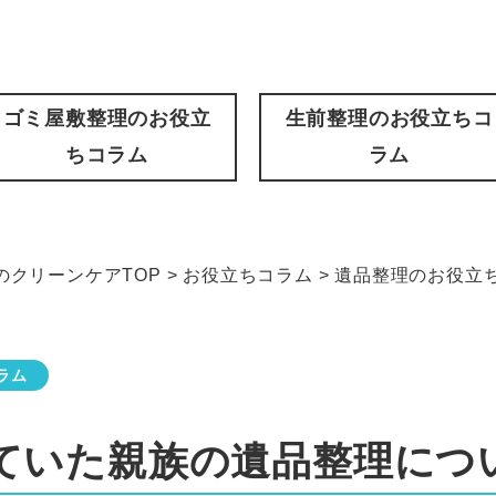
ゴミ屋敷整理のお役立
生前整理のお役立ちコ
ちコラム
ラム
クリーンケアTOP
>
お役立ちコラム
>
遺品整理のお役立
ラム
ていた親族の遺品整理につ