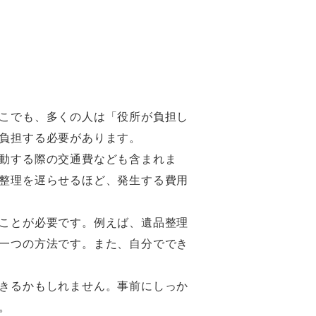
こでも、多くの人は「役所が負担し
負担する必要があります。
動する際の交通費なども含まれま
整理を遅らせるほど、発生する費用
ことが必要です。例えば、遺品整理
一つの方法です。また、自分ででき
きるかもしれません。事前にしっか
。