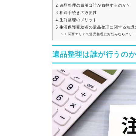
2
遺品整理の費用は誰が負担するのか？
3
相続手続きの必要性
4
生前整理のメリット
5
生活保護受給者の遺品整理に関する知識
5.1
関西エリアで遺品整理にお悩みならクリー
遺品整理は誰が行うの