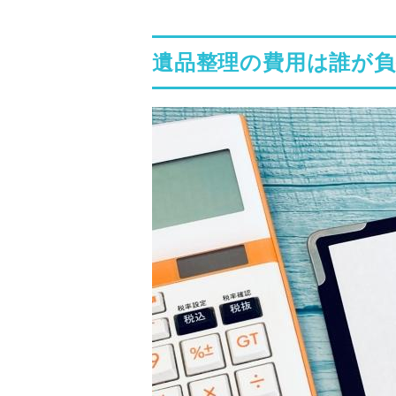
遺品整理の費用は誰が