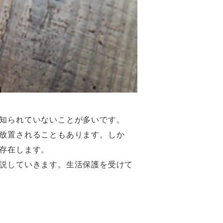
知られていないことが多いです。
放置されることもあります。しか
存在します。
説していきます。生活保護を受けて