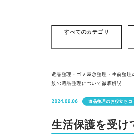
すべてのカテゴリ
遺品整理・ゴミ屋敷整理・生前整理の
族の遺品整理について徹底解説
2024.09.06
遺品整理のお役立ちコ
生活保護を受け