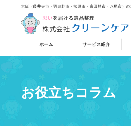
大阪（藤井寺市・羽曳野市・松原市・富田林市・八尾市）の
ホーム
サービス紹介
お役立ちコラム