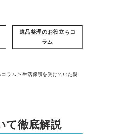
遺品整理のお役立ちコ
ラム
ちコラム
>
生活保護を受けていた親
いて徹底解説