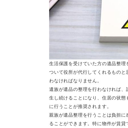
生活保護を受けていた方の遺品整理
ついて役所が代行してくれるものと
わなければなりません。
遺族が遺品の整理を行わなければ、
生し続けることになり、住居の状態
に行うことが推奨されます。
親族が遺品整理を行うことは負担に
ることができます。特に物件が賃貸