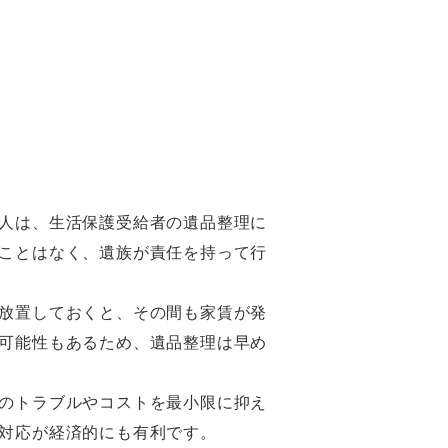
人は、生活保護受給者の遺品整理に
ことはなく、遺族が責任を持って行
放置しておくと、その間も家賃が発
可能性もあるため、遺品整理は早め
のトラブルやコストを最小限に抑え
対応が経済的にも有利です。