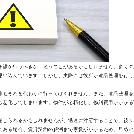
を誰が行うべきか、迷うことがあるかもしれません。多くの
思い込んでいます。しかし、実際には役所が遺品整理を行う
誰もそれを代わりに行ってはくれません。また、遺品整理を
も悪化してしまいます。物件が老朽化し、修繕費用がかかる
感じられるかもしれませんが、迅速に対応することで、後々
である場合、賃貸契約の解消まで家賃がかかるため、早めの