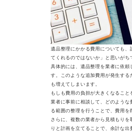
遺品整理にかかる費用についても、
てくれるのではないか」と思いがち
具体的には、遺品整理を業者に依頼
す。このような追加費用が発生する
も増えてしまいます。
もしも費用の負担が大きくなること
業者に事前に相談して、どのような
る範囲の整理を行うことで、費用を
さらに、複数の業者から見積もりを
りと計画を立てることで、余計な出