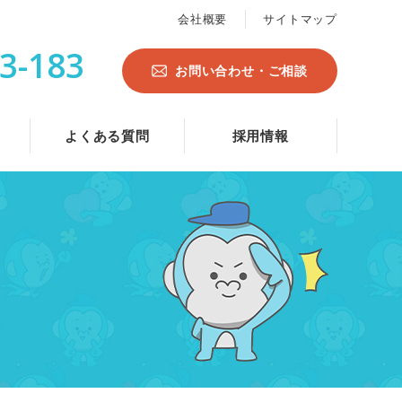
会社概要
サイトマップ
3-183
お問い合わせ・ご相談
よくある質問
採用情報