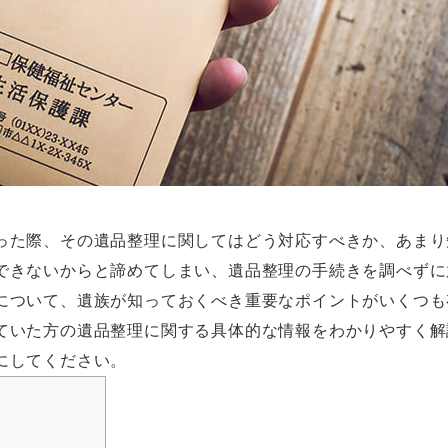
った際、その遺品整理に関してはどう対応すべきか、あまり
できないからと諦めてしまい、遺品整理の手続きを調べずに
について、遺族が知っておくべき重要なポイントがいくつも
ていた方の遺品整理に関する具体的な情報をわかりやすく解
にしてください。