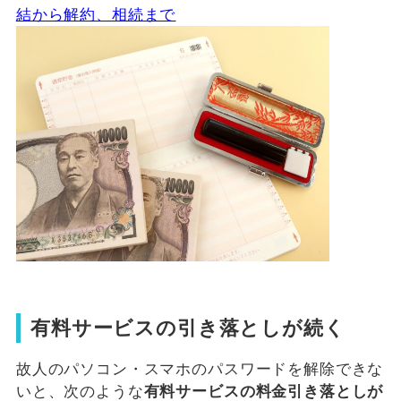
結から解約、相続まで
有料サービスの引き落としが続く
故人のパソコン・スマホのパスワードを解除できな
いと、次のような
有料サービスの料金引き落としが