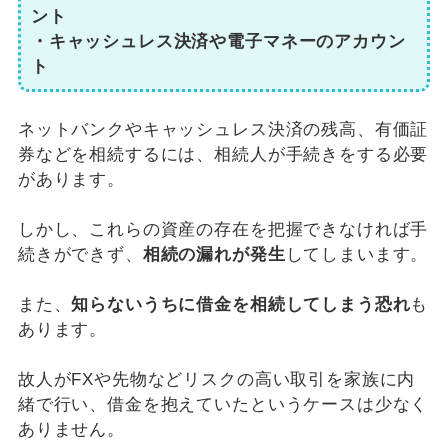
ント
・キャッシュレス決済や電子マネーのアカウン
ト
ネットバンクやキャッシュレス決済の残高、有価証
券などを相続するには、相続人が手続きをする必要
があります。
しかし、これらの資産の存在を把握できなければ手
続きができず、
相続の漏れが発生
してしまいます。
また、
知らないうちに借金を相続してしまう恐れ
も
あります。
故人がFXや先物などリスクの高い取引を家族に内
緒で行い、借金を抱えていたというケースは少なく
ありません。