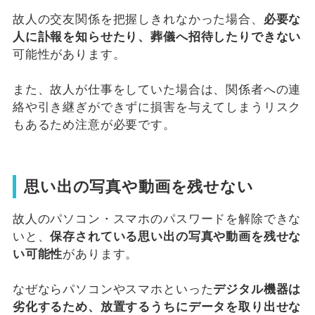
故人の交友関係を把握しきれなかった場合、
必要な
人に訃報を知らせたり、葬儀へ招待したりできない
可能性があります。
また、故人が仕事をしていた場合は、関係者への連
絡や引き継ぎができずに損害を与えてしまうリスク
もあるため注意が必要です。
思い出の写真や動画を残せない
故人のパソコン・スマホのパスワードを解除できな
いと、
保存されている思い出の写真や動画を残せな
い可能性
があります。
なぜならパソコンやスマホといった
デジタル機器は
劣化するため、放置するうちにデータを取り出せな