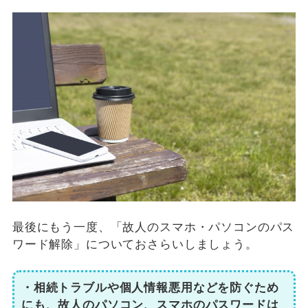
最後にもう一度、「故人のスマホ・パソコンのパス
ワード解除」についておさらいしましょう。
・相続トラブルや個人情報悪用などを防ぐため
にも、故人のパソコン、スマホのパスワードは