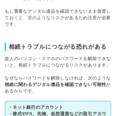
もし重要なデジタル遺品を確認できないまま放置し
ておくと、次のようなリスクがあるため注意が必要
です。
相続トラブルにつながる恐れがある
故人のパソコン・スマホのパスワードを解除できな
いと、相続トラブルにつながるリスクがあります。
なぜならパスワードを解除しなければ、次のような
相続に関わるデジタル遺品を確認できない可能性
が
あるからです。
・ネット銀行のアカウント
・株式やFX、先物、仮想通貨などの取引アカウ