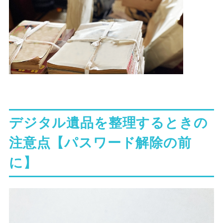
デジタル遺品を整理するときの
注意点【パスワード解除の前
に】