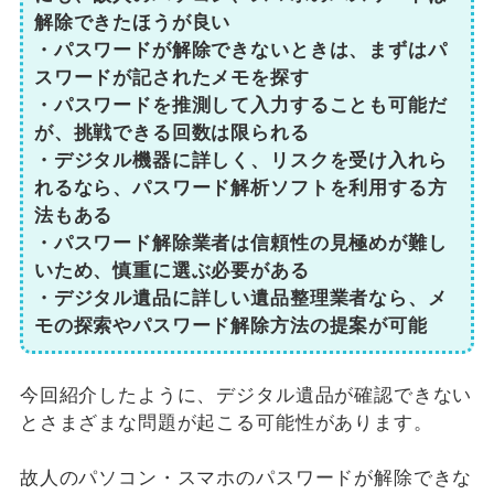
解除できたほうが良い
・パスワードが解除できないときは、まずはパ
スワードが記されたメモを探す
・パスワードを推測して入力することも可能だ
が、挑戦できる回数は限られる
・デジタル機器に詳しく、リスクを受け入れら
れるなら、パスワード解析ソフトを利用する方
法もある
・パスワード解除業者は信頼性の見極めが難し
いため、慎重に選ぶ必要がある
・デジタル遺品に詳しい遺品整理業者なら、メ
モの探索やパスワード解除方法の提案が可能
今回紹介したように、デジタル遺品が確認できない
とさまざまな問題が起こる可能性があります。
故人のパソコン・スマホのパスワードが解除できな