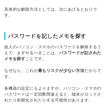
具体的な解除方法としては、次にあげるとおりで
す。
パスワードを記したメモを探す
故人のパソコン・スマホのパスワードを解除するう
えで、まずやるべきことは、
パスワードが記された
メモを探す
ことです。
なぜなら、これが
最もリスクが少ない方法
だからで
す。
各機器の設定にもよりますが、パソコン・スマホの
パスワードは一定回数間違えると、端末がロックさ
れたり初期化されたりする可能性があります。