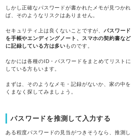
しかし正確なパスワードが書かれたメモが見つかれ
ば、そのようなリスクはありません。
セキュリティ上は良くないことですが、
パスワード
を手帳やエンディングノート、スマホの契約書など
に記録している方は多い
ものです。
なかには各種のID・パスワードをまとめてリストに
している方もいます。
まずは、そのようなメモ・記録がないか、家の中を
くまなく探してみましょう。
パスワードを推測して入力する
ある程度パスワードの見当がつきそうなら、推測し