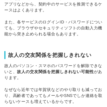
アプリなどから、契約中のサービスを推測できるケ
ースはよくあります。
また、各サービスのログインID・パスワードについ
ても、ブラウザやセキュリティソフトの自動入力機
能から突き止められる場合もあります。
故人の交友関係を把握しきれない
故人のパソコン・スマホのパスワードを解除できな
いと、
故人の交友関係を把握しきれない可能性
があ
ります。
なぜなら近年では年賀状などのやり取りも減ってお
り、高齢者であってもメールやSNSでしか連絡を取
らないケースも増えているからです。