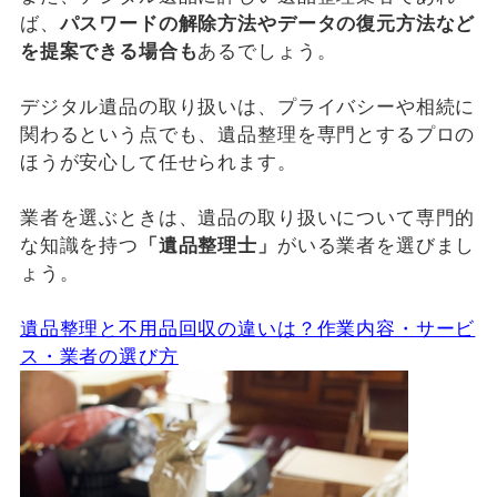
ば、
パスワードの解除方法やデータの復元方法など
を提案できる場合も
あるでしょう。
デジタル遺品の取り扱いは、プライバシーや相続に
関わるという点でも、遺品整理を専門とするプロの
ほうが安心して任せられます。
業者を選ぶときは、遺品の取り扱いについて専門的
な知識を持つ
「遺品整理士」
がいる業者を選びまし
ょう。
遺品整理と不用品回収の違いは？作業内容・サービ
ス・業者の選び方