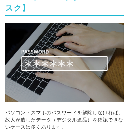
スク】
パソコン・スマホのパスワードを解除しなければ、
故人が遺したデータ（デジタル遺品）を確認できな
いケースは多くあります。