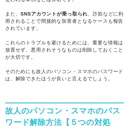
また、
SNSアカウントが乗っ取られ
、詐欺などに利
用されることで間接的な加害者となるケースも報告
されています。
これらのトラブルを避けるためには、重要な情報は
放置せず、悪用されそうなものは削除しておくこと
が大切です。
そのためにも故人のパソコン・スマホのパスワード
は、解除できたほうが良いと言えるでしょう。
故人のパソコン・スマホのパス
ワード解除方法【５つの対処