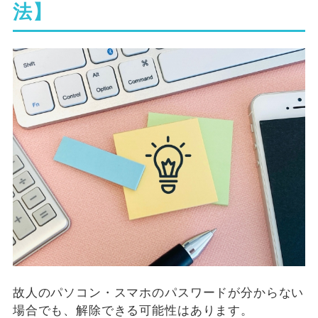
法】
故人のパソコン・スマホのパスワードが分からない
場合でも、解除できる可能性はあります。