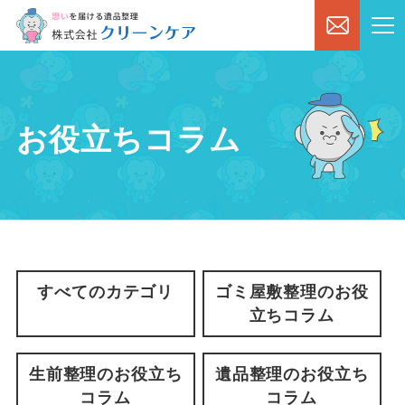
お役立ちコラム
すべてのカテゴリ
ゴミ屋敷整理のお役
立ちコラム
生前整理のお役立ち
遺品整理のお役立ち
コラム
コラム