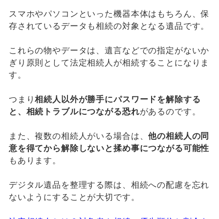
スマホやパソコンといった機器本体はもちろん、保
存されているデータも相続の対象となる遺品です。
これらの物やデータは、遺言などでの指定がないか
ぎり原則として法定相続人が相続することになりま
す。
つまり
相続人以外が勝手にパスワードを解除する
と、相続トラブルにつながる恐れ
があるのです。
また、複数の相続人がいる場合は、
他の相続人の同
意を得てから解除しないと揉め事につながる可能性
もあります。
デジタル遺品を整理する際は、相続への配慮を忘れ
ないようにすることが大切です。