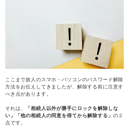
ここまで故人のスマホ・パソコンのパスワード解除
方法をお伝えしてきましたが、解除する前に注意す
べき点があります。
それは、
「相続人以外が勝手にロックを解除しな
い」「他の相続人の同意を得てから解除する」
の２
点です。