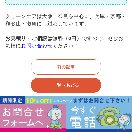
クリーンケアは大阪・奈良を中心に、兵庫・京都・
和歌山・滋賀にも対応しています。
お見積り・ご相談は無料（0円）
ですので、ぜひお
気軽に
お問い合わせ
ください！
前の記事
一覧へもどる
次の記事