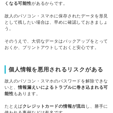
くなる可能性
があるからです。
故人のパソコン・スマホに保存されたデータを形見
として残したい場合は、早めに確認しておきましょ
う。
そのうえで、大切なデータはバックアップをとって
おくか、プリントアウトしておくと安心です。
個人情報を悪用されるリスクがある
故人のパソコン・スマホのパスワードを解除できな
いと、
情報漏えいによるトラブルに巻き込まれる可
能性
もあります。
たとえば
クレジットカードの情報が流出
し、勝手に
使われる事例などは有名です。