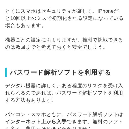
とくにスマホはセキュリティが厳しく、iPhoneだ
と10回以上のミスで初期化される設定になっている
場合もあります。
機器ごとの設定にもよりますが、推測で挑戦できる
のは数回までと考えておくと安全でしょう。
パスワード解析ソフトを利用する
デジタル機器に詳しく、ある程度のリスクを受け入
れられるのであれば、パスワード解析ソフトを利用
する方法もあります。
パソコン・スマホともに、パスワード解析ソフトは
インターネット上から入手
できます。無料のソフト
も多く、費用もそれほどかかりません。