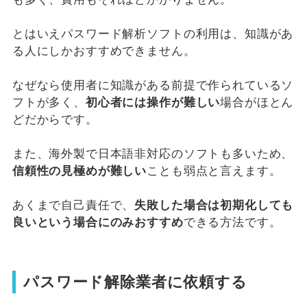
とはいえパスワード解析ソフトの利用は、知識があ
る人にしかおすすめできません。
なぜなら使用者に知識がある前提で作られているソ
フトが多く、
初心者には操作が難しい
場合がほとん
どだからです。
また、海外製で日本語非対応のソフトも多いため、
信頼性の見極めが難しい
ことも弱点と言えます。
あくまで自己責任で、
失敗した場合は初期化しても
良いという場合にのみおすすめ
できる方法です。
パスワード解除業者に依頼する