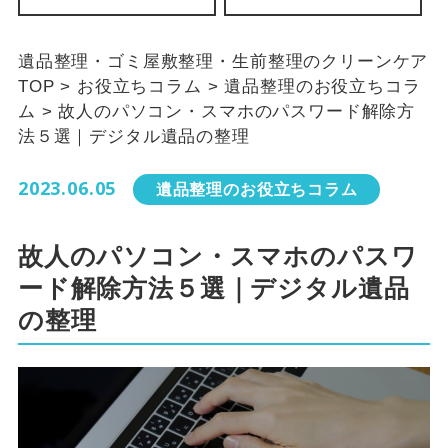
遺品整理・ゴミ屋敷整理・生前整理のクリーンケア
TOP
>
お役立ちコラム
>
遺品整理のお役立ちコラ
ム
>
故人のパソコン・スマホのパスワード解除方
法５選｜デジタル遺品の整理
2023.06.05
遺品整理のお役立ちコラム
故人のパソコン・スマホのパスワ
ード解除方法５選｜デジタル遺品
の整理