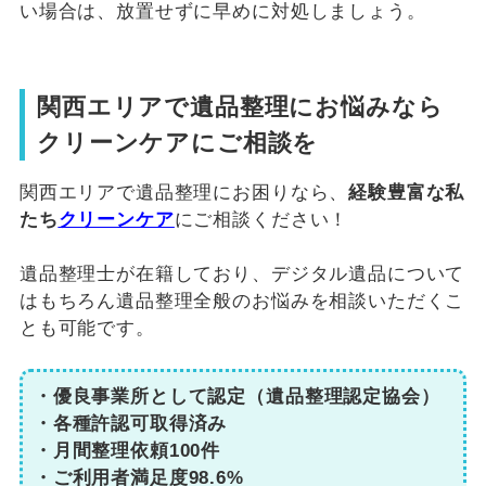
い場合は、放置せずに早めに対処しましょう。
関西エリアで遺品整理にお悩みなら
クリーンケアにご相談を
関西エリアで遺品整理にお困りなら、
経験豊富な私
たち
クリーンケア
にご相談ください！
遺品整理士が在籍しており、デジタル遺品について
はもちろん遺品整理全般のお悩みを相談いただくこ
とも可能です。
・優良事業所として認定（遺品整理認定協会）
・各種許認可取得済み
・月間整理依頼100件
・ご利用者満足度98.6%