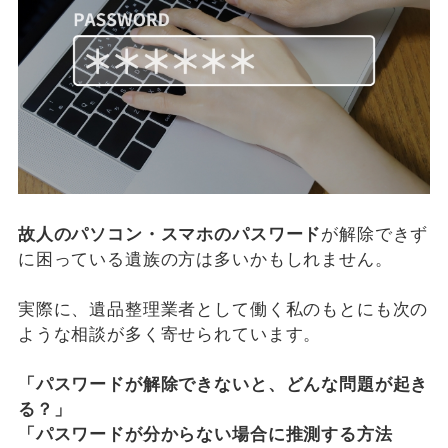
故人のパソコン・スマホのパスワード
が解除できず
に困っている遺族の方は多いかもしれません。
実際に、遺品整理業者として働く私のもとにも次の
ような相談が多く寄せられています。
「パスワードが解除できないと、どんな問題が起き
る？」
「パスワードが分からない場合に推測する方法