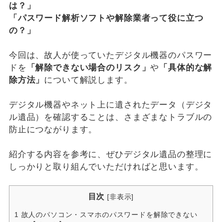
は？」
「パスワード解析ソフトや解除業者って役に立つ
の？」
今回は、故人が使っていたデジタル機器のパスワー
ドを
「解除できない場合のリスク」
や
「具体的な解
除方法」
について解説します。
デジタル機器やネット上に遺されたデータ（デジタ
ル遺品）を確認することは、さまざまなトラブルの
防止につながります。
紹介する内容を参考に、ぜひデジタル遺品の整理に
しっかりと取り組んでいただければと思います。
目次
[
非表示
]
1
故人のパソコン・スマホのパスワードを解除できない