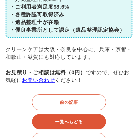
・ご利用者満足度98.6%
・各種許認可取得済み
・遺品整理士が在籍
・優良事業所として認定（遺品整理認定協会）
クリーンケアは大阪・奈良を中心に、兵庫・京都・
和歌山・滋賀にも対応しています。
お見積り・ご相談は無料（0円）
ですので、ぜひお
気軽に
お問い合わせ
ください！
前の記事
一覧へもどる