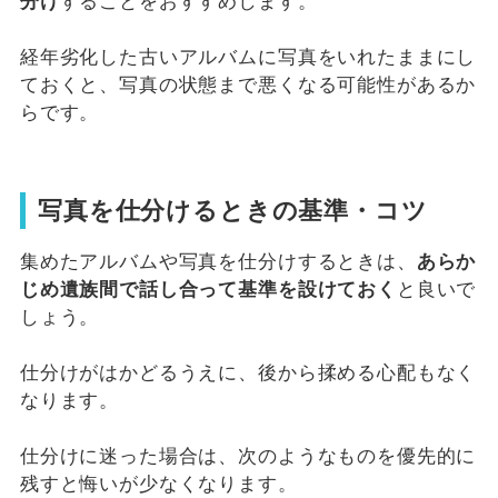
分け
することをおすすめします。
経年劣化した古いアルバムに写真をいれたままにし
ておくと、写真の状態まで悪くなる可能性があるか
らです。
写真を仕分けるときの基準・コツ
集めたアルバムや写真を仕分けするときは、
あらか
じめ遺族間で話し合って基準を設けておく
と良いで
しょう。
仕分けがはかどるうえに、後から揉める心配もなく
なります。
仕分けに迷った場合は、次のようなものを優先的に
残すと悔いが少なくなります。