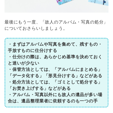
最後にもう一度、「故人のアルバム・写真の処分」
についておさらいしましょう。
・まずはアルバムや写真を集めて、残すもの・
手放すものに仕分けする
・仕分けの際は、あらかじめ基準を決めておく
と迷いが少ない
・保管方法としては、「アルバムにまとめる」
「データ化する」「形見分けする」などがある
・処分方法としては、「ゴミとして処分する」
「お焚き上げする」などがある
・アルバム・写真以外にも故人の遺品が多い場
合は、遺品整理業者に依頼するのも一つの手