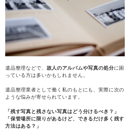
遺品整理などで、
故人のアルバムや写真の処分
に困
っている方は多いかもしれません。
遺品整理業者として働く私のもとにも、実際に次の
ような悩みが寄せられています。
「残す写真と残さない写真はどう分けるべき？」
「保管場所に限りがあるけど、できるだけ多く残す
方法はある？」