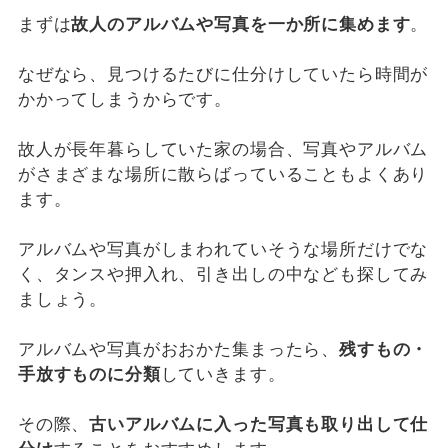
まずは
故人のアルバムや写真を一か所に集めます
。
なぜなら、見つけるたびに仕分けしていたら時間が
かかってしまうからです。
故人が長年暮らしていた家の場合、写真やアルバム
がさまざまな場所に散らばっていることもよくあり
ます。
アルバムや写真がしまわれていそうな場所だけでな
く、タンスや押入れ、引き出しの中なども探してみ
ましょう。
アルバムや写真がおおかた集まったら、
残すもの・
手放すものに分類
していきます。
その際、
古いアルバムに入った写真も取り出して仕