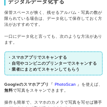
デジタルデータ化する
保管スペースが狭く、残せるアルバム・写真の数が
限られている場合は、データ化して保存しておく方
法がおすすめです。
一口にデータ化と言っても、次のような方法があり
ます。
・スマホアプリでスキャンする
・自宅やコンビニのプリンターでスキャンする
・業者にまとめてスキャンしてもらう
Googleのスマホアプリ
『
PhotoScan
』を使えば、
無料
で写真をスキャンできます。
操作も簡単で、スマホのカメラで写真を写せば勝手