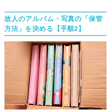
故人のアルバム・写真の「保管
方法」を決める【手順2】