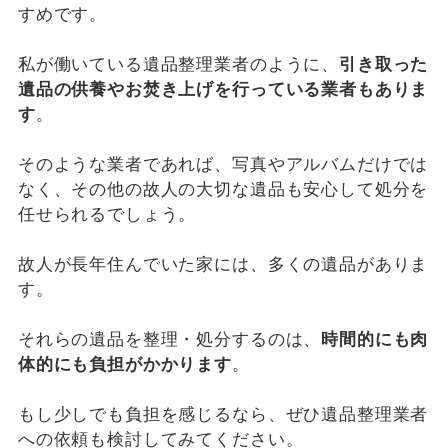
すめです。
私が働いている遺品整理業者のように、
引き取った
遺品の供養やお焚き上げを行っている業者もありま
す
。
そのような業者であれば、写真やアルバムだけでは
なく、その他の故人の大切な遺品も安心して処分を
任せられるでしょう。
故人が長年住んでいた家には、多くの遺品がありま
す。
それらの遺品を整理・処分するのは、
時間的にも肉
体的にも負担がかかります
。
もし少しでも負担を感じるなら、ぜひ遺品整理業者
への依頼も検討してみてください。