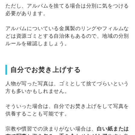
ただし、アルバムを捨てる場合は分別に気をつける
必要があります。
アルバムについている金属製のリングやフィルムな
どは資源ゴミとする自治体もあるので、地域の分別
ルールを確認しましょう。
自分でお焚き上げする
人物が写った写真は、ゴミとして捨てづらいという
方も多いかもしれません。
そういった場合は、自分でお焚き上げをして写真を
供養することも可能です。
宗教や慣習での決まりがない場合は、
白い紙または