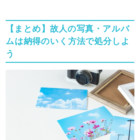
【まとめ】故人の写真・アルバ
ムは納得のいく方法で処分しよ
う