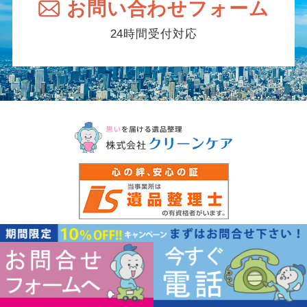
お問い合わせフォーム
24時間受付対応
〒583-0007
大阪府藤井寺市林1-1-9