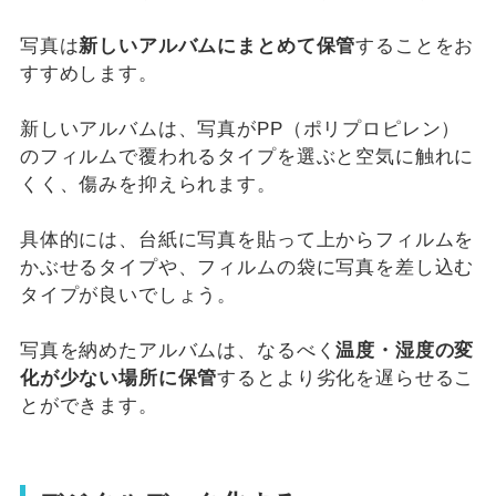
写真は
新しいアルバムにまとめて保管
することをお
すすめします。
新しいアルバムは、写真がPP（ポリプロピレン）
のフィルムで覆われるタイプを選ぶと空気に触れに
くく、傷みを抑えられます。
具体的には、台紙に写真を貼って上からフィルムを
かぶせるタイプや、フィルムの袋に写真を差し込む
タイプが良いでしょう。
写真を納めたアルバムは、なるべく
温度・湿度の変
化が少ない場所に保管
するとより劣化を遅らせるこ
とができます。