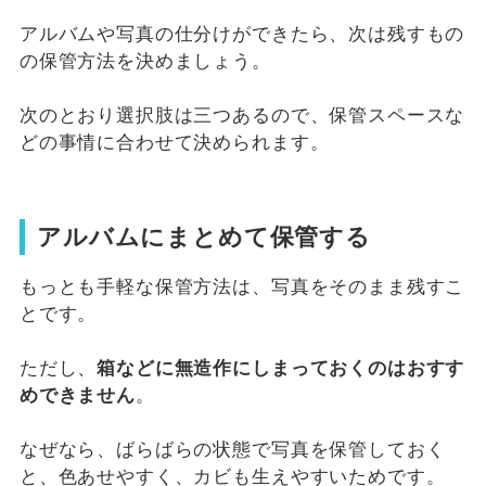
アルバムや写真の仕分けができたら、次は残すもの
の保管方法を決めましょう。
次のとおり選択肢は三つあるので、保管スペースな
どの事情に合わせて決められます。
アルバムにまとめて保管する
もっとも手軽な保管方法は、写真をそのまま残すこ
とです。
ただし、
箱などに無造作にしまっておくのはおすす
めできません
。
なぜなら、ばらばらの状態で写真を保管しておく
と、色あせやすく、カビも生えやすいためです。