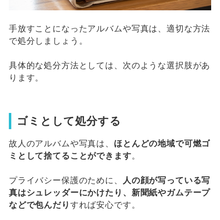
手放すことになったアルバムや写真は、適切な方法
で処分しましょう。
具体的な処分方法としては、次のような選択肢があ
ります。
ゴミとして処分する
故人のアルバムや写真は、
ほとんどの地域で可燃ゴ
ミとして捨てることができます
。
プライバシー保護のために、
人の顔が写っている写
真はシュレッダーにかけたり、新聞紙やガムテープ
などで包んだり
すれば安心です。