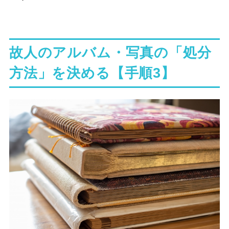
故人のアルバム・写真の「処分
方法」を決める【手順3】