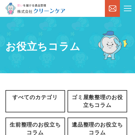
お役立ちコラム
すべてのカテゴリ
ゴミ屋敷整理のお役
立ちコラム
生前整理のお役立ち
遺品整理のお役立ち
コラム
コラム