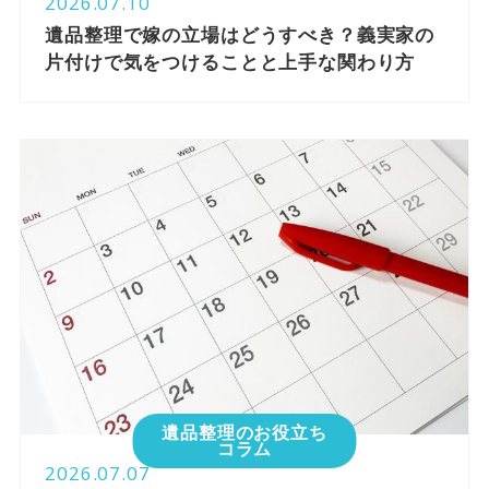
2026.07.10
遺品整理で嫁の立場はどうすべき？義実家の
片付けで気をつけることと上手な関わり方
遺品整理のお役立ち
コラム
2026.07.07