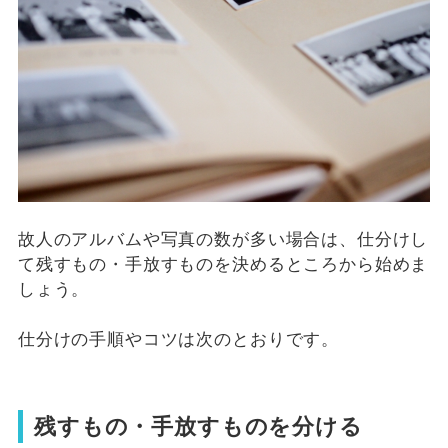
故人のアルバムや写真の数が多い場合は、仕分けし
て残すもの・手放すものを決めるところから始めま
しょう。
仕分けの手順やコツは次のとおりです。
残すもの・手放すものを分ける