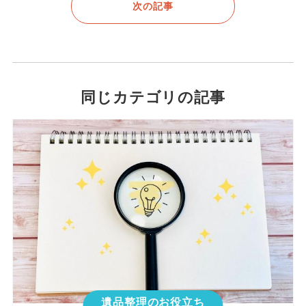
次の記事
同じカテゴリの記事
遺品整理のお役立ち