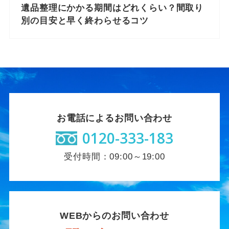
遺品整理にかかる期間はどれくらい？間取り
別の目安と早く終わらせるコツ
お電話によるお問い合わせ
0120-333-183
受付時間：09:00～19:00
WEBからのお問い合わせ