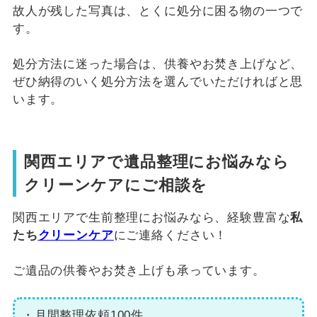
故人が残した写真は、とくに処分に困る物の一つで
す。
処分方法に迷った場合は、供養やお焚き上げなど、
ぜひ納得のいく処分方法を選んでいただければと思
います。
関西エリアで遺品整理にお悩みなら
クリーンケアにご相談を
関西エリアで生前整理にお悩みなら、経験豊富な
私
たち
クリーンケア
にご連絡ください！
ご遺品の供養やお焚き上げも承っています。
・月間整理依頼100件