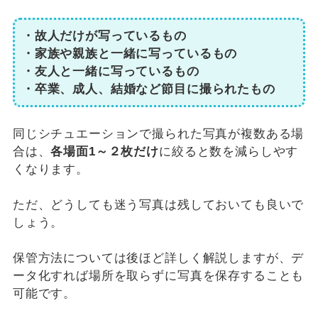
・故人だけが写っているもの
・家族や親族と一緒に写っているもの
・友人と一緒に写っているもの
・卒業、成人、結婚など節目に撮られたもの
同じシチュエーションで撮られた写真が複数ある場
合は、
各場面1～２枚だけ
に絞ると数を減らしやす
くなります。
ただ、どうしても迷う写真は残しておいても良いで
しょう。
保管方法については後ほど詳しく解説しますが、デ
ータ化すれば場所を取らずに写真を保存することも
可能です。