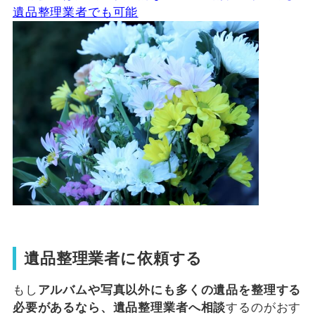
遺品整理業者でも可能
遺品整理業者に依頼する
もし
アルバムや写真以外にも多くの遺品を整理する
必要があるなら、遺品整理業者へ相談
するのがおす