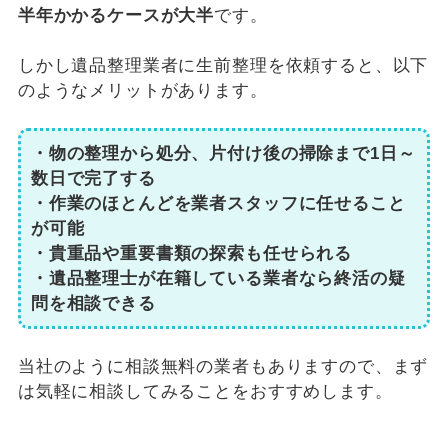
半年かかるケースが大半
です。
しかし遺品整理業者に生前整理を依頼すると、以下
のようなメリットがあります。
・物の整理から処分、片付け後の掃除まで1日～
数日で完了する
・作業のほとんどを業者スタッフに任せること
が可能
・貴重品や重要書類の探索も任せられる
・遺品整理士が在籍している業者なら終活の疑
問を相談できる
当社のように相談無料の業者もありますので、まず
は気軽に相談してみることをおすすめします。