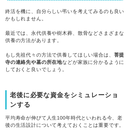
終活を機に、自分らしい弔いを考えてみるのも良い
かもしれません。
最近では、永代供養や樹木葬、散骨などさまざまな
供養の方法があります。
もし先祖代々の方法で供養してほしい場合は、
菩提
寺の連絡先や墓の所在地
などが家族に分かるように
しておくと良いでしょう。
老後に必要な資金をシミュレーショ
ンする
平均寿命が伸びて人生100年時代といわれる今、老
後の生活設計について考えておくことは重要です。