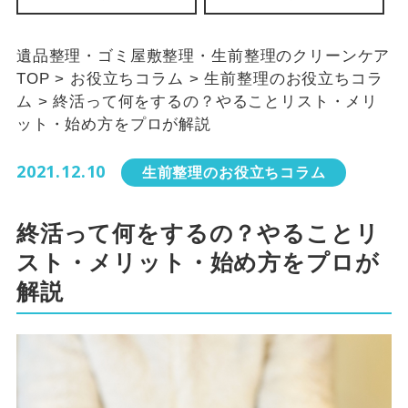
遺品整理・ゴミ屋敷整理・生前整理のクリーンケア
TOP
>
お役立ちコラム
>
生前整理のお役立ちコラ
ム
>
終活って何をするの？やることリスト・メリ
ット・始め方をプロが解説
2021.12.10
生前整理のお役立ちコラム
終活って何をするの？やることリ
スト・メリット・始め方をプロが
解説