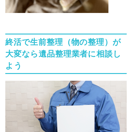
終活で生前整理（物の整理）が
大変なら遺品整理業者に相談し
よう