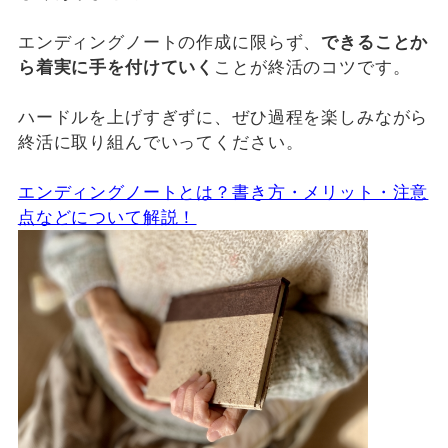
エンディングノートの作成に限らず、
できることか
ら着実に手を付けていく
ことが終活のコツです。
ハードルを上げすぎずに、ぜひ過程を楽しみながら
終活に取り組んでいってください。
エンディングノートとは？書き方・メリット・注意
点などについて解説！