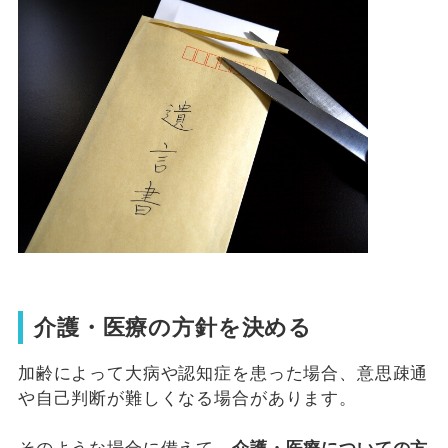
介護・医療の方針を決める
加齢によって大病や認知症を患った場合、意思疎通
や自己判断が難しくなる場合があります。