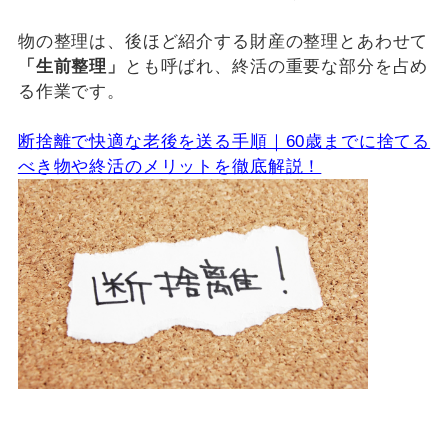
物の整理は、後ほど紹介する財産の整理とあわせて
「生前整理」
とも呼ばれ、終活の重要な部分を占め
る作業です。
断捨離で快適な老後を送る手順｜60歳までに捨てる
べき物や終活のメリットを徹底解説！