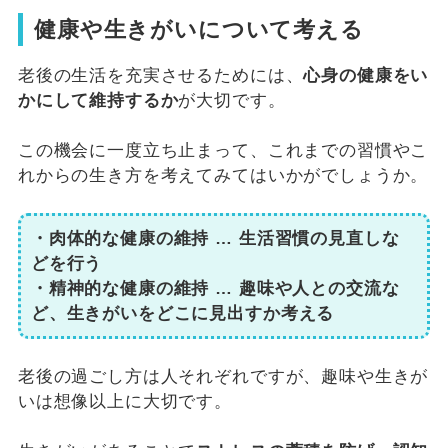
健康や生きがいについて考える
老後の生活を充実させるためには、
心身の健康をい
かにして維持するか
が大切です。
この機会に一度立ち止まって、これまでの習慣やこ
れからの生き方を考えてみてはいかがでしょうか。
・肉体的な健康の維持 … 生活習慣の見直しな
どを行う
・精神的な健康の維持 … 趣味や人との交流な
ど、生きがいをどこに見出すか考える
老後の過ごし方は人それぞれですが、趣味や生きが
いは想像以上に大切です。