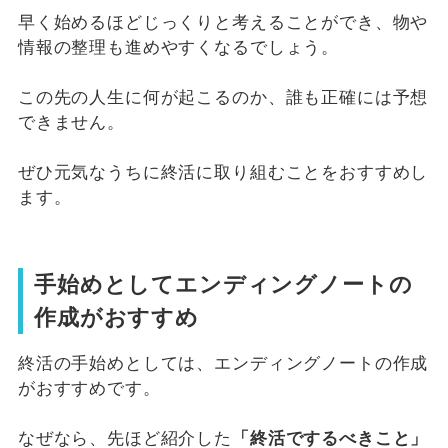
早く始めるほどじっくりと考えることができ、物や
情報の整理も進めやすくなるでしょう。
この先の人生に何が起こるのか、誰も正確には予想
できません。
ぜひ元気なうちに終活に取り組むことをおすすめし
ます。
手始めとしてエンディングノートの
作成がおすすめ
終活の手始めとしては、エンディングノートの作成
がおすすめです。
なぜなら、先ほど紹介した
「終活でするべきこと」