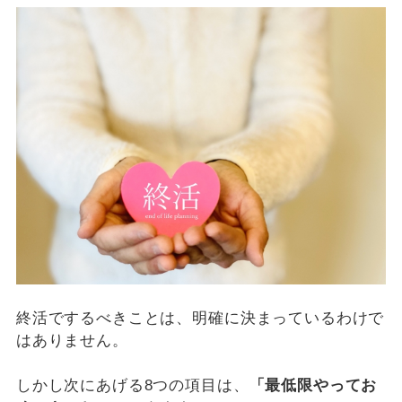
終活でするべきことは、明確に決まっているわけで
はありません。
しかし次にあげる8つの項目は、
「最低限やってお