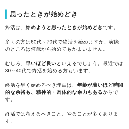
思ったときが始めどき
終活は、
始めようと思ったときが始めどき
です。
多くの方は60代～70代で終活を始めますが、実際
のところは何歳から始めてもかまいません。
むしろ、
早いほど良い
といえるでしょう。最近では
30～40代で終活を始める方もいます。
終活を早く始めるべき理由は、
年齢が若いほど時間
的な余裕も、精神的・肉体的な余力もある
からで
す。
終活では考えるべきこと、やることが多くありま
す。