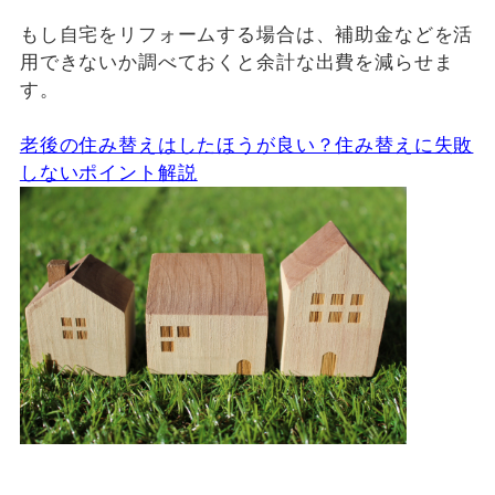
もし自宅をリフォームする場合は、補助金などを活
用できないか調べておくと余計な出費を減らせま
す。
老後の住み替えはしたほうが良い？住み替えに失敗
しないポイント解説