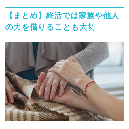
【まとめ】終活では家族や他人
の力を借りることも大切