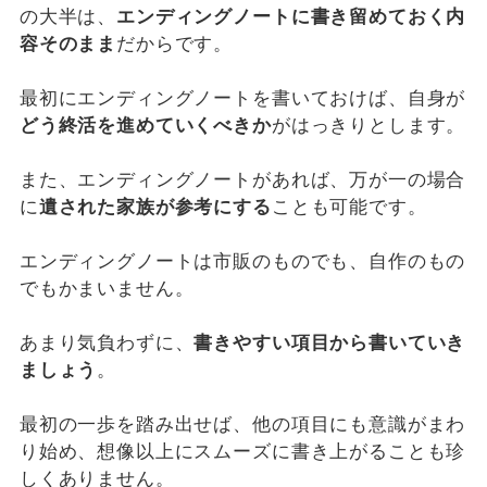
の大半は、
エンディングノートに書き留めておく内
容そのまま
だからです。
最初にエンディングノートを書いておけば、自身が
どう終活を進めていくべきか
がはっきりとします。
また、エンディングノートがあれば、万が一の場合
に
遺された家族が参考にする
ことも可能です。
エンディングノートは市販のものでも、自作のもの
でもかまいません。
あまり気負わずに、
書きやすい項目から書いていき
ましょう
。
最初の一歩を踏み出せば、他の項目にも意識がまわ
り始め、想像以上にスムーズに書き上がることも珍
しくありません。