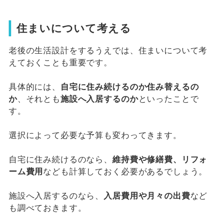
住まいについて考える
老後の生活設計をするうえでは、住まいについて考
えておくことも重要です。
具体的には、
自宅に住み続けるのか住み替えるの
か
、それとも
施設へ入居するのか
といったことで
す。
選択によって必要な予算も変わってきます。
自宅に住み続けるのなら、
維持費や修繕費、リフォ
ーム費用
なども計算しておく必要があるでしょう。
施設へ入居するのなら、
入居費用や月々の出費
など
も調べておきます。