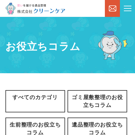
お役立ちコラム
すべてのカテゴリ
ゴミ屋敷整理のお役
立ちコラム
生前整理のお役立ち
遺品整理のお役立ち
コラム
コラム