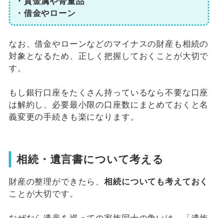
・貴金属や骨董品
・借金やローン
なお、借金やローンなどのマイナスの財産も相続の
対象となるため、正しく把握しておくことが大切で
す。
もし銀行口座をたくさん持っているなら不要な口座
は解約し、必要最小限の口座数にまとめておくと名
義変更の手続きも楽になります。
相続・遺言書について考える
財産の整理ができたら、
相続についても考えておく
ことが大切です。