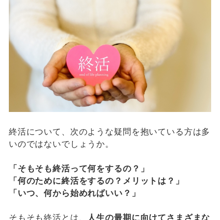
終活について、次のような疑問を抱いている方は多
いのではないでしょうか。
「そもそも終活って何をするの？」
「何のために終活をするの？メリットは？」
「いつ、何から始めればいい？」
そもそも終活とは、
人生の最期に向けてさまざまな