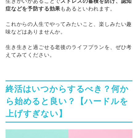
生きがいがあることで
ストレスの蓄積を防げ、認知
症などを予防する効果
もあるといわれます。
これからの人生でやってみたいこと、楽しみたい趣
味などはありませんか。
生き生きと過ごせる老後のライフプランを、ぜひ考
えてみてください。
終活はいつからするべき？何か
ら始めると良い？【ハードルを
上げすぎない】