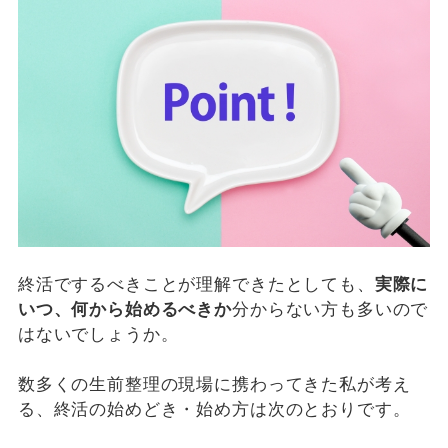
終活でするべきことが理解できたとしても、
実際に
いつ、何から始めるべきか
分からない方も多いので
はないでしょうか。
数多くの生前整理の現場に携わってきた私が考え
る、終活の始めどき・始め方は次のとおりです。