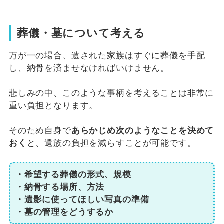
葬儀・墓について考える
万が一の場合、遺された家族はすぐに葬儀を手配
し、納骨を済ませなければいけません。
悲しみの中、このような事柄を考えることは非常に
重い負担となります。
そのため自身で
あらかじめ次のようなことを決めて
おく
と、遺族の負担を減らすことが可能です。
・希望する葬儀の形式、規模
・納骨する場所、方法
・遺影に使ってほしい写真の準備
・墓の管理をどうするか