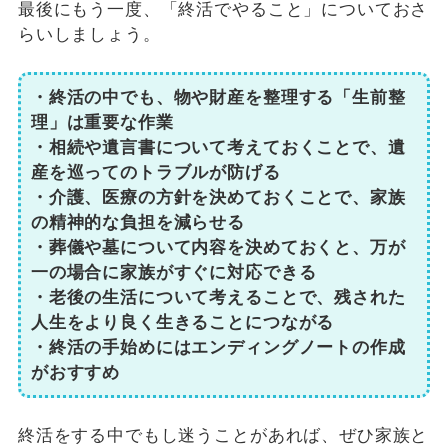
最後にもう一度、「終活でやること」についておさ
らいしましょう。
・終活の中でも、物や財産を整理する「生前整
理」は重要な作業
・相続や遺言書について考えておくことで、遺
産を巡ってのトラブルが防げる
・介護、医療の方針を決めておくことで、家族
の精神的な負担を減らせる
・葬儀や墓について内容を決めておくと、万が
一の場合に家族がすぐに対応できる
・老後の生活について考えることで、残された
人生をより良く生きることにつながる
・終活の手始めにはエンディングノートの作成
がおすすめ
終活をする中でもし迷うことがあれば、ぜひ家族と