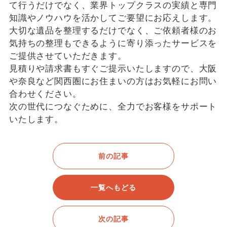
て行うだけでなく、業界トップクラスの実績と専門
知識やノウハウを活かしてご要望にお応えします。
大切な遺品を整理するだけでなく、ご依頼者様のお
気持ちの整理もできるように寄り添ったサービスを
ご提供させていただきます。
見積りや請求書もすぐご提示いたしますので、大阪
や奈良など関西圏にお住まいの方はお気軽にお問い
合わせください。
次の世代につなぐために、全力でお客様をサポート
いたします。
前の記事
一覧へもどる
次の記事