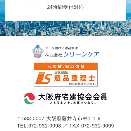
24時間受付対応
〒583-0007
大阪府藤井寺市林1-1-9
TEL:072-931-9098 ／ FAX:072-931-9099