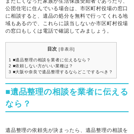
また亡くなった家族が生活保護受給者であったり、
公団住宅に住んでいる場合は、市区町村役場の窓口
に相談すると、遺品の処分を無料で行ってくれる地
域もあるので、これらに該当しないか市区町村役場
の窓口もしくは電話で確認してみましょう。
目次
[
非表示
]
1
■遺品整理の相談を業者に伝えるなら？
2
■依頼しない方がいい業種は？
3
■大阪や奈良で遺品整理するならどこでするべき？
■遺品整理の相談を業者に伝える
なら？
遺品整理の依頼先が決まったら、遺品整理の相談を