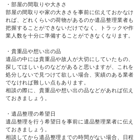
・部屋の間取りや大きさ
部屋の間取りや家の大きさを事前に伝えておかなけ
れば、どれくらいの荷物があるのか遺品整理業者も
把握することができないだけでなく、トラックや作
業人数を十分に準備することができなくなります。
・貴重品や想い出の品
遺品の中には貴重品や故人が大切にしていたもの、
探してほしいものなどがあると思いますが、これを
処分しないで見つけて欲しい場合、実績のある業者
でなければ難しい点もあります。
相談の際に、貴重品や想い出の品などがあれば伝え
ておきましょう。
・遺品整理の希望日
遺品整理を行う希望日を事前に遺品整理業者に伝え
ておきましょう。
相談してから遺品整理までの時間がない場合、日程