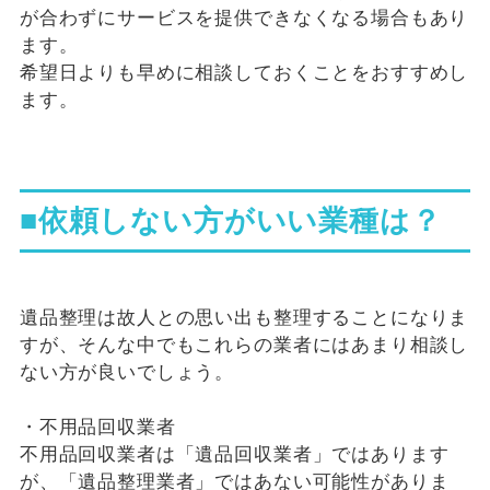
が合わずにサービスを提供できなくなる場合もあり
ます。
希望日よりも早めに相談しておくことをおすすめし
ます。
■依頼しない方がいい業種は？
遺品整理は故人との思い出も整理することになりま
すが、そんな中でもこれらの業者にはあまり相談し
ない方が良いでしょう。
・不用品回収業者
不用品回収業者は「遺品回収業者」ではあります
が、「遺品整理業者」ではあない可能性がありま