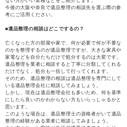
ない方がいい業種などをご紹介します。
今後の大阪や奈良で遺品整理の相談先を選ぶ際の参
考にご活用ください。
■遺品整理の相談はどこでするの？
亡くなった方の部屋や家で、何が必要で何が不要な
のかを整理するのが遺品整理ですが、大きな家具や
家電などを自分たちだけで処分するのは大変です。
遺品整理を業者に相談すると丁寧に分類してくれる
だけでなく、処分も一括して行ってくれます。
そのため、遺品整理の相談は遺品整理を専門にして
いる遺品整理会社に相談してみましょう。
しかし、現在は遺品整理会社も多いため、何を基準
にしたら良いのかわからない方もいらっしゃるかと
思います。
このような場合は、遺品整理士の資格者がいて遺品
整理の経験がある業者に相談してみましょう。