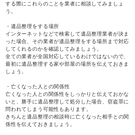
する際にこれらのことを業者に相談してみましょ
う。
・遺品整理をする場所
インターネットなどで検索して遺品整理業者が決ま
った場合、その業者が遺品整理をする場所まで対応
してくれるのかを確認してみましょう。
全ての業者が全国対応しているわけではないので、
最初に遺品整理する家や部屋の場所を伝えておきま
しょう。
・亡くなった人との関係性
亡くなった人との関係性をしっかりと伝えておかな
いと、勝手に遺品整理して処分した場合、窃盗罪に
問われてしまう可能性もあります。
きちんと遺品整理の相談時に亡くなった相手との関
係性を伝えておきましょう。