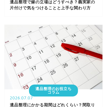
遺品整理で嫁の立場はどうすべき？義実家の
片付けで気をつけることと上手な関わり方
遺品整理のお役立ち
コラム
2026.07.07
遺品整理にかかる期間はどれくらい？間取り