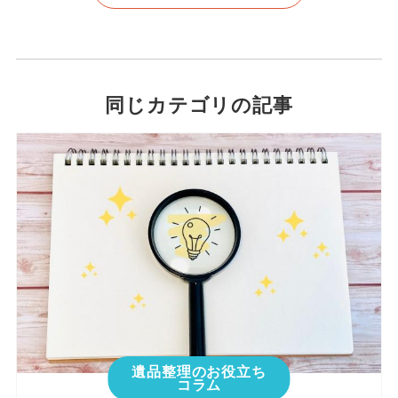
同じカテゴリの記事
遺品整理のお役立ち
コラム