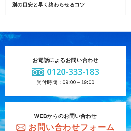
別の目安と早く終わらせるコツ
お電話によるお問い合わせ
0120-333-183
受付時間：09:00～19:00
WEBからのお問い合わせ
お問い合わせフォーム