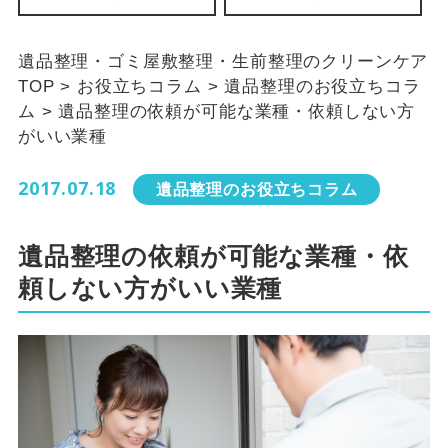
遺品整理・ゴミ屋敷整理・生前整理のクリーンケア
TOP
>
お役立ちコラム
>
遺品整理のお役立ちコラ
ム
>
遺品整理の依頼が可能な業種・依頼しない方
がいい業種
2017.07.18
遺品整理のお役立ちコラム
遺品整理の依頼が可能な業種・依
頼しない方がいい業種