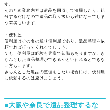
す。
そのため業務内容は遺品を回収して清掃したり、処
分するだけなので遺品の取り扱いも雑になってしま
う業者もいます。
・便利屋
便利屋はその名の通り便利屋であり、遺品整理を依
頼すれば行ってくれるでしょう。
でも、便利屋は経験も豊富で知識もありますが、き
ちんとした遺品整理ができるかといわれるとできな
い方もいます。
きちんとした遺品の整理をしたい場合には、便利屋
に依頼するのは避けましょう。
■大阪や奈良で遺品整理するな