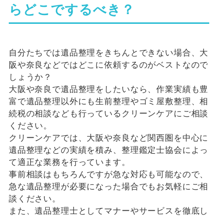
らどこでするべき？
自分たちでは遺品整理をきちんとできない場合、大
阪や奈良などではどこに依頼するのがベストなので
しょうか？
大阪や奈良で遺品整理をしたいなら、作業実績も豊
富で遺品整理以外にも生前整理やゴミ屋敷整理、相
続税の相談なども行っているクリーンケアにご相談
ください。
クリーンケアでは、大阪や奈良など関西圏を中心に
遺品整理などの実績を積み、整理鑑定士協会によっ
て適正な業務を行っています。
事前相談はもちろんですが急な対応も可能なので、
急な遺品整理が必要になった場合でもお気軽にご相
談ください。
また、遺品整理士としてマナーやサービスを徹底し