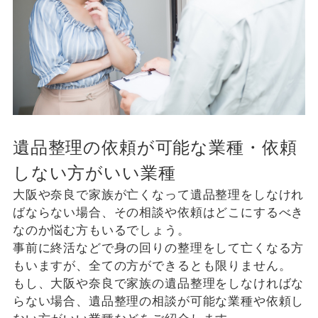
遺品整理の依頼が可能な業種・依頼
しない方がいい業種
大阪や奈良で家族が亡くなって遺品整理をしなけれ
ばならない場合、その相談や依頼はどこにするべき
なのか悩む方もいるでしょう。
事前に終活などで身の回りの整理をして亡くなる方
もいますが、全ての方ができるとも限りません。
もし、大阪や奈良で家族の遺品整理をしなければな
らない場合、遺品整理の相談が可能な業種や依頼し