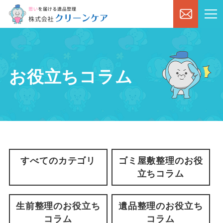
お役立ちコラム
すべてのカテゴリ
ゴミ屋敷整理のお役
立ちコラム
生前整理のお役立ち
遺品整理のお役立ち
コラム
コラム