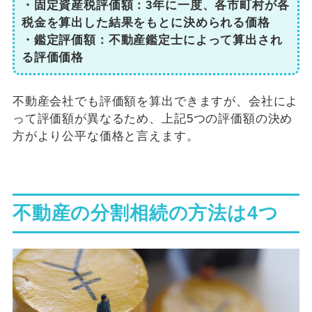
・固定資産税評価額：3年に一度、各市町村が各
税金を算出した結果をもとに決められる価格
・鑑定評価額：不動産鑑定士によって算出され
る評価価格
不動産会社でも評価額を算出できますが、会社によ
って評価額が異なるため、上記5つの評価額の決め
方がより公平な価格と言えます。
不動産の分割相続の方法は4つ