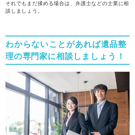
それでもまだ揉める場合は、弁護士などの士業に相
談しましょう。
わからないことがあれば遺品整
理の専門家に相談しましょう！