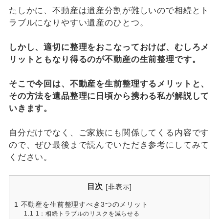
たしかに、不動産は遺産分割が難しいので相続とト
ラブルになりやすい遺産のひとつ。
しかし、適切に整理をおこなっておけば、むしろメ
リットともなり得るのが不動産の生前整理です。
そこで今回は、不動産を生前整理するメリットと、
その方法を遺品整理に日頃から携わる私が解説して
いきます。
自分だけでなく、ご家族にも関係してくる内容です
ので、ぜひ最後まで読んでいただき参考にしてみて
ください。
目次
[
非表示
]
1
不動産を生前整理すべき3つのメリット
1.1
1：相続トラブルのリスクを減らせる