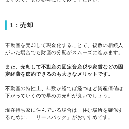
1：売却
不動産を売却して現金化することで、複数の相続人
がいた場合でも財産の分配がスムーズに進みます。
また、売却して不動産の固定資産税や家賃などの固
定経費を節約できるのも大きなメリットです。
不動産の特性上、年数が経てば経つほど資産価値は
下がっていくので早めの売却が良いでしょう。
現在持ち家に住んでいる場合は、住む場所を確保す
るために、「リースバック」がおすすめです。