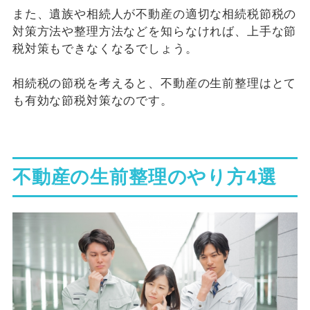
また、遺族や相続人が不動産の適切な相続税節税の
対策方法や整理方法などを知らなければ、上手な節
税対策もできなくなるでしょう。
相続税の節税を考えると、不動産の生前整理はとて
も有効な節税対策なのです。
不動産の生前整理のやり方4選