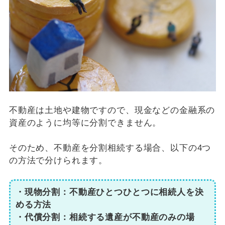
不動産は土地や建物ですので、現金などの金融系の
資産のように均等に分割できません。
そのため、不動産を分割相続する場合、以下の4つ
の方法で分けられます。
・現物分割：不動産ひとつひとつに相続人を決
める方法
・代償分割：相続する遺産が不動産のみの場