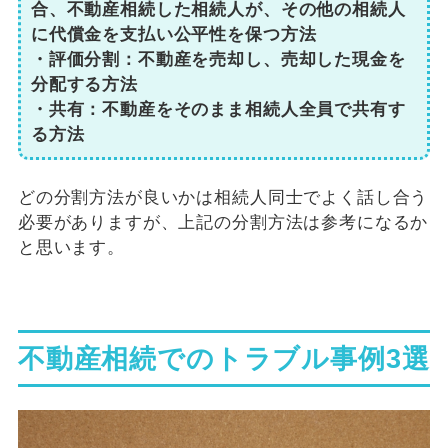
合、不動産相続した相続人が、その他の相続人
に代償金を支払い公平性を保つ方法
・評価分割：不動産を売却し、売却した現金を
分配する方法
・共有：不動産をそのまま相続人全員で共有す
る方法
どの分割方法が良いかは相続人同士でよく話し合う
必要がありますが、上記の分割方法は参考になるか
と思います。
不動産相続でのトラブル事例3選