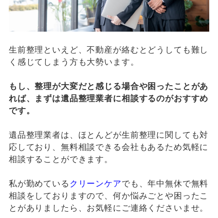
生前整理といえど、不動産が絡むとどうしても難し
く感じてしまう方も大勢います。
もし、整理が大変だと感じる場合や困ったことがあ
れば、まずは遺品整理業者に相談するのがおすすめ
です。
遺品整理業者は、ほとんどが生前整理に関しても対
応しており、無料相談できる会社もあるため気軽に
相談することができます。
私が勤めている
クリーンケア
でも、年中無休で無料
相談をしておりますので、何か悩みごとや困ったこ
とがありましたら、お気軽にご連絡くださいませ。