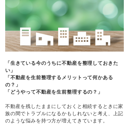
「生きている今のうちに不動産を整理しておきた
い」
「不動産を生前整理するメリットって何かある
の？」
「どうやって不動産を生前整理するの？」
不動産を残したままにしておくと相続するときに家
族の間でトラブルになるかもしれないと考え、上記
のような悩みを持つ方が増えてきています。