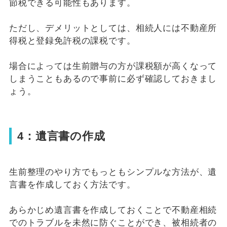
節税できる可能性もあります。
ただし、デメリットとしては、相続人には不動産所
得税と登録免許税の課税です。
場合によっては生前贈与の方が課税額が高くなって
しまうこともあるので事前に必ず確認しておきまし
ょう。
4：遺言書の作成
生前整理のやり方でもっともシンプルな方法が、遺
言書を作成しておく方法です。
あらかじめ遺言書を作成しておくことで不動産相続
でのトラブルを未然に防ぐことができ、被相続者の