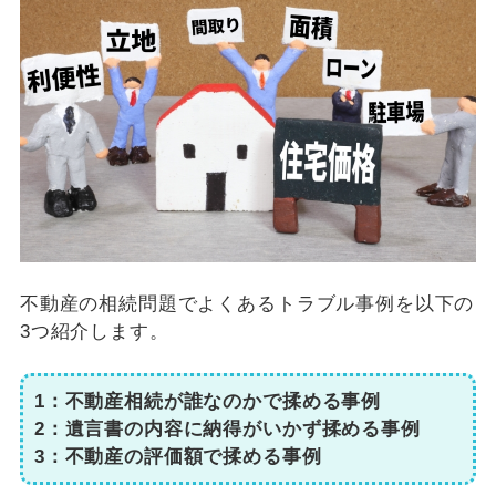
不動産の相続問題でよくあるトラブル事例を以下の
3つ紹介します。
1：不動産相続が誰なのかで揉める事例
2：遺言書の内容に納得がいかず揉める事例
3：不動産の評価額で揉める事例