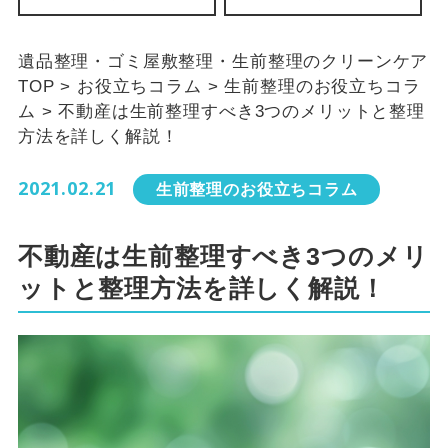
遺品整理・ゴミ屋敷整理・生前整理のクリーンケア
TOP
>
お役立ちコラム
>
生前整理のお役立ちコラ
ム
>
不動産は生前整理すべき3つのメリットと整理
方法を詳しく解説！
2021.02.21
生前整理のお役立ちコラム
不動産は生前整理すべき3つのメリ
ットと整理方法を詳しく解説！