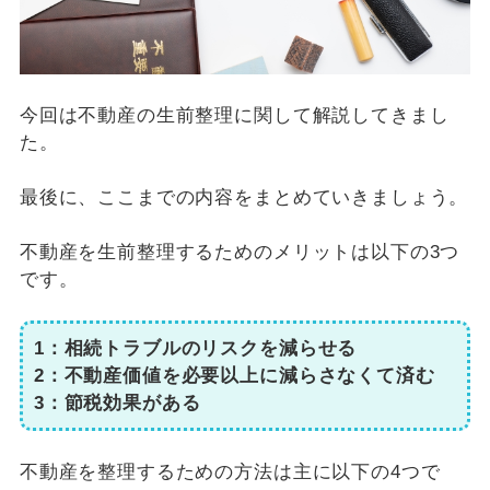
今回は不動産の生前整理に関して解説してきまし
た。
最後に、ここまでの内容をまとめていきましょう。
不動産を生前整理するためのメリットは以下の3つ
です。
1：相続トラブルのリスクを減らせる
2：不動産価値を必要以上に減らさなくて済む
3：節税効果がある
不動産を整理するための方法は主に以下の4つで