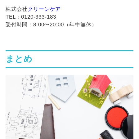
株式会社
クリーンケア
TEL：0120-333-183
受付時間：8:00〜20:00（年中無休）
まとめ