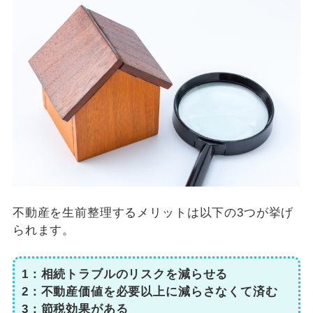
不動産を生前整理するメリットは以下の3つが挙げ
られます。
1：相続トラブルのリスクを減らせる
2：不動産価値を必要以上に減らさなくて済む
3：節税効果がある