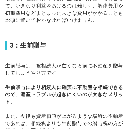
て、いきなり利益をあげるのは難しく、解体費用や
初期費用などまとまった大きな費用がかかることも
念頭に置いておかなければいけません。
3：生前贈与
生前贈与は、被相続人が亡くなる前に不動産を贈与
してしまうやり方です。
生前贈与により相続人に確実に不動産を相続できる
ので、遺産トラブルが起きにくいのが大きなメリッ
ト。
また、今後も資産価値が上がるような場所の不動産
であれば、相続税よりも生前贈与での贈与税の方が