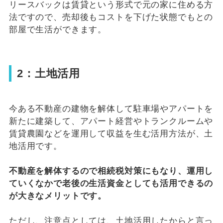
リースバックは賃貸という形式で元の家に住める方
法ですので、売却後もコストを下げた状態でもとの
部屋で生活ができます。
2：土地活用
今ある不動産の建物を解体して駐車場やアパートを
新たに建築して、アパート経営やトランクルームや
賃貸農園などを運用して収益を生む活用方法が、土
地活用です。
不動産を解体するので相続税対策にもなり、運用し
ていくなかで老後の生活資金としても活用できるの
が大きなメリットです。
ただし、注意点としては、土地活用したからと言っ