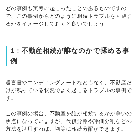
どの事例も実際に起こったことのあるものですの
で、この事例からどのように相続トラブルを回避す
るかをイメージしておくと良いでしょう。
1：不動産相続が誰なのかで揉める事
例
遺言書やエンディングノートなどもなく、不動産だ
けが残っている状況でよく起こるトラブルの事例で
す。
この事例の場合、不動産を誰が相続するかが争いの
焦点になっていますが、代償分割や評価分割などの
方法を活用すれば、均等に相続分配ができます。