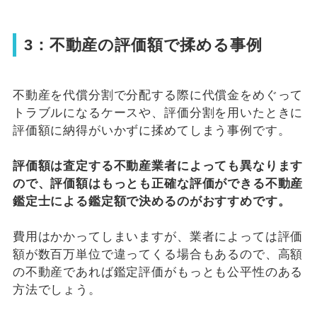
3：不動産の評価額で揉める事例
不動産を代償分割で分配する際に代償金をめぐって
トラブルになるケースや、評価分割を用いたときに
評価額に納得がいかずに揉めてしまう事例です。
評価額は査定する不動産業者によっても異なります
ので、評価額はもっとも正確な評価ができる不動産
鑑定士による鑑定額で決めるのがおすすめです。
費用はかかってしまいますが、業者によっては評価
額が数百万単位で違ってくる場合もあるので、高額
の不動産であれば鑑定評価がもっとも公平性のある
方法でしょう。