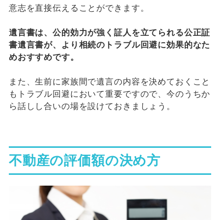
意志を直接伝えることができます。
遺言書は、公的効力が強く証人を立てられる公正証
書遺言書が、より相続のトラブル回避に効果的なた
めおすすめです。
また、生前に家族間で遺言の内容を決めておくこと
もトラブル回避において重要ですので、今のうちか
ら話しし合いの場を設けておきましょう。
不動産の評価額の決め方