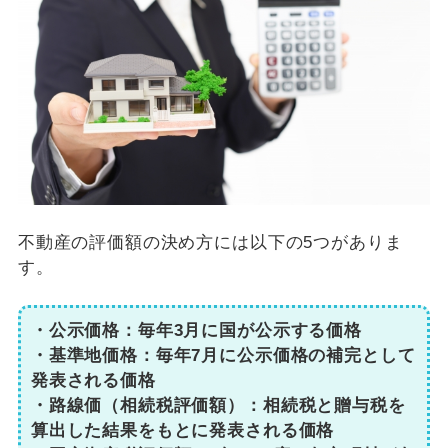
不動産の評価額の決め方には以下の5つがありま
す。
・公示価格：毎年3月に国が公示する価格
・基準地価格：毎年7月に公示価格の補完として
発表される価格
・路線価（相続税評価額）：相続税と贈与税を
算出した結果をもとに発表される価格