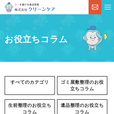
お役立ちコラム
すべてのカテゴリ
ゴミ屋敷整理のお役
立ちコラム
生前整理のお役立ち
遺品整理のお役立ち
コラム
コラム