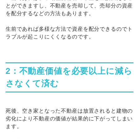
とができますし、不動産を売却して、売却分の資産
を配分するなどの方法もあります。
生前であれば多様な方法で資産を配分できるのでト
ラブルが起こりにくくなるのです。
2：不動産価値を必要以上に減ら
さなくて済む
死後、空き家となった不動産は放置されると建物の
劣化により不動産の価値が結果的に下がってしまい
ます。