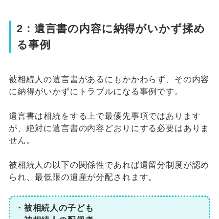
2：遺言書の内容に納得がいかず揉め
る事例
被相続人の遺言書があるにもかかわらず、その内容
に納得がいかずにトラブルになる事例です。
遺言書は相続をする上で最優先事項ではあります
が、絶対に遺言書の内容どおりにする必要はありま
せん。
被相続人の以下の関係性であれば遺留分制度が認め
られ、最低限の遺産が分配されます。
・被相続人の子ども