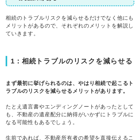
相続のトラブルリスクを減らせるだけでなく他にも
メリットがあるので、それぞれのメリットを解説し
ていきます。
1：相続トラブルのリスクを減らせる
まず最初に挙げられるのは、やはり相続で起こるト
ラブルのリスクを減らせるメリットがあります。
たとえ遺言書やエンディングノートがあったとして
も、不動産の遺産配分に納得がいかずにトラブルに
なる可能性もあるでしょう。
生前であれば、不動産所有者の希望を直接伝えるこ