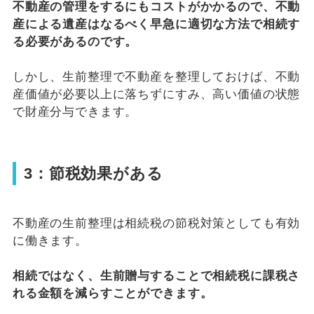
不動産の管理をするにもコストがかかるので、不動
産による遺産はなるべく早急に適切な方法で相続す
る必要があるのです。
しかし、生前整理で不動産を整理しておけば、不動
産価値が必要以上に落ちずにすみ、高い価値の状態
で財産分与できます。
3：節税効果がある
不動産の生前整理は相続税の節税対策としても有効
に働きます。
相続ではなく、生前贈与することで相続税に課税さ
れる金額を減らすことができます。