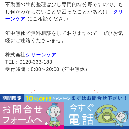
不動産の生前整理は少し専門的な分野ですので、も
し何かわからないことや困ったことがあれば、
クリ
ーンケア
にご相談ください。
年中無休で無料相談をしておりますので、ぜひお気
軽にご連絡くださいませ。
株式会社
クリーンケア
TEL：0120-333-183
受付時間：8:00〜20:00（年中無休）
前の記事
一覧へもどる