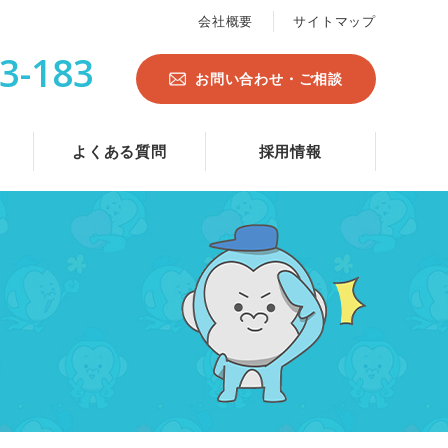
会社概要
サイトマップ
3-183
お問い合わせ・ご相談
よくある質問
採用情報