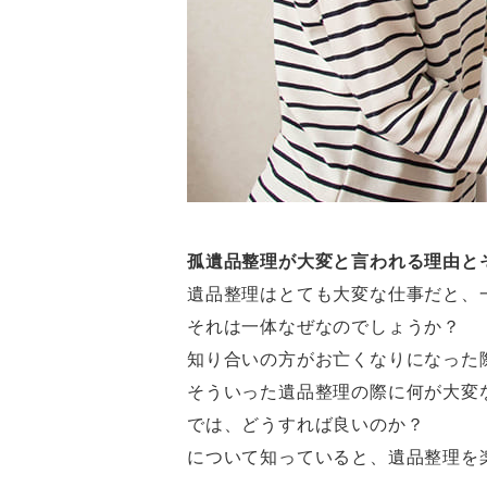
孤遺品整理が大変と言われる理由と
遺品整理はとても大変な仕事だと、
それは一体なぜなのでしょうか？
知り合いの方がお亡くなりになった
そういった遺品整理の際に何が大変
では、どうすれば良いのか？
について知っていると、遺品整理を