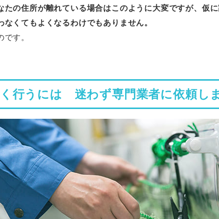
なたの住所が離れている場合はこのように大変ですが、仮に
わなくてもよくなるわけでもありません。
のです。
よく行うには 迷わず専門業者に依頼し