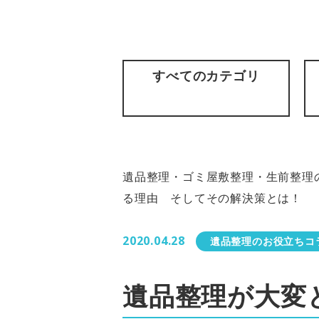
すべてのカテゴリ
遺品整理・ゴミ屋敷整理・生前整理の
る理由 そしてその解決策とは！
2020.04.28
遺品整理のお役立ちコ
遺品整理が大変