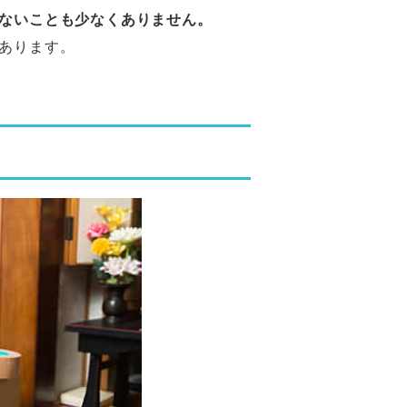
ないことも少なくありません。
あります。