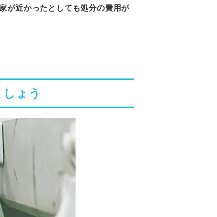
家が近かったとしても処分の費用が
ましょう