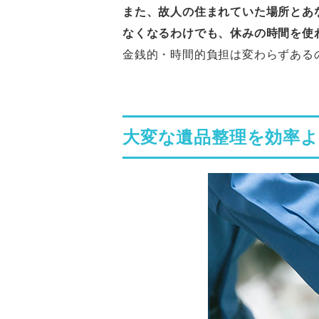
また、故人の住まれていた場所とあ
なくなるわけでも、休みの時間を使
金銭的・時間的負担は変わらずある
大変な遺品整理を効率