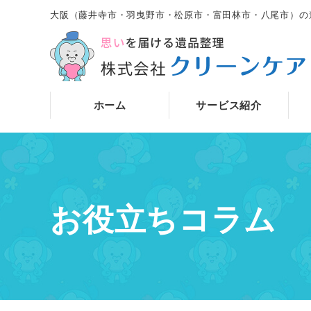
大阪（藤井寺市・羽曳野市・松原市・富田林市・八尾市）の
ホーム
サービス紹介
お役立ちコラム