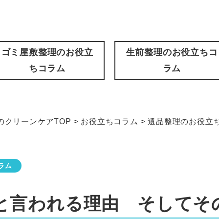
ゴミ屋敷整理のお役立
生前整理のお役立ちコ
ちコラム
ラム
クリーンケアTOP
>
お役立ちコラム
>
遺品整理のお役立
ラム
と言われる理由 そしてそ