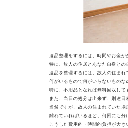
遺品整理をするには、時間やお金が
特に、故人の住居とあなた自身との
遺品を整理するには、故人の住まれ
何がいるもので何がいらないものな
特に、不用品となれば無料回収して
また、当日の処分は出来ず、別途日
当然ですが、故人の住まれていた場
離れていればいるほど、何回にも分
こうした費用的・時間的負担が大き