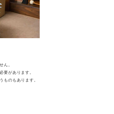
せん。
必要があります。
うものもあります。