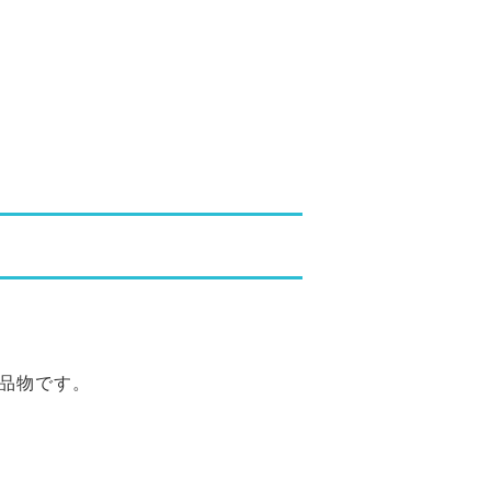
品物です。