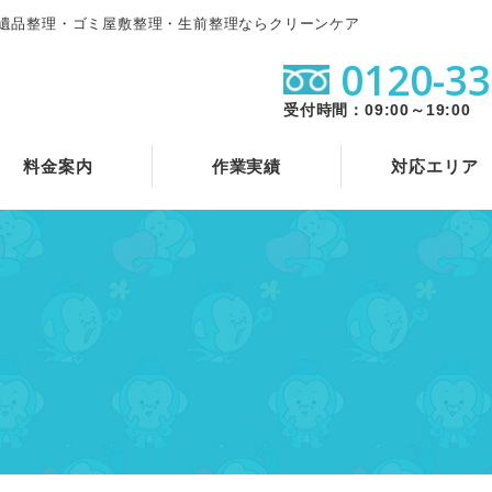
遺品整理・ゴミ屋敷整理・生前整理ならクリーンケア
0120-33
受付時間：09:00～19:00
料金案内
作業実績
対応エリア