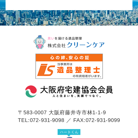
〒583-0007
大阪府藤井寺市林1-1-9
TEL:072-931-9098 ／ FAX:072-931-9099