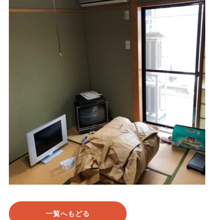
一覧へもどる