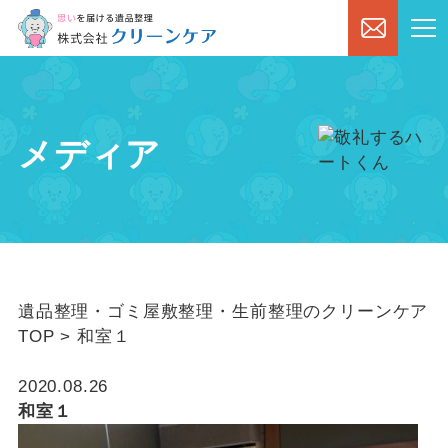
メディア
遺品整理・ゴミ屋敷整理・生前整理のクリーンケア
TOP
>
和室１
2020.08.26
和室１