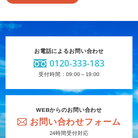
お電話によるお問い合わせ
0120-333-183
受付時間：09:00～19:00
WEBからのお問い合わせ
お問い合わせフォーム
24時間受付対応