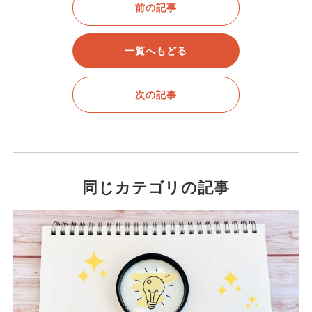
前の記事
一覧へもどる
次の記事
同じカテゴリの記事