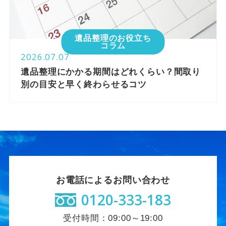
遺品整理のお役立ち
コラム
2026.07.07
遺品整理にかかる期間はどれくらい？間取り
別の目安と早く終わらせるコツ
お電話によるお問い合わせ
0120-333-183
受付時間：09:00～19:00