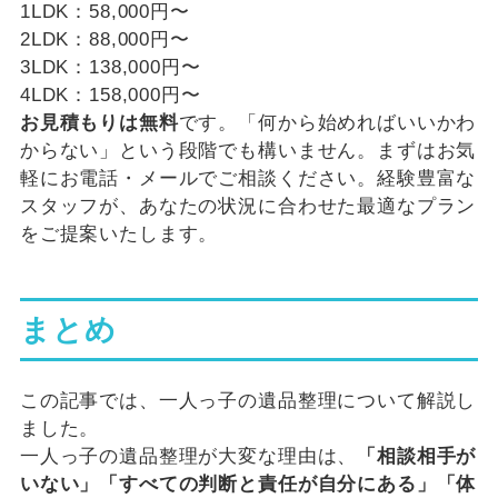
1LDK：58,000円〜
2LDK：88,000円〜
3LDK：138,000円〜
4LDK：158,000円〜
お見積もりは無料
です。「何から始めればいいかわ
からない」という段階でも構いません。まずはお気
軽にお電話・メールでご相談ください。経験豊富な
スタッフが、あなたの状況に合わせた最適なプラン
をご提案いたします。
まとめ
この記事では、一人っ子の遺品整理について解説し
ました。
一人っ子の遺品整理が大変な理由は、
「相談相手が
いない」「すべての判断と責任が自分にある」「体