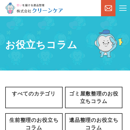
お役立ちコラム
すべてのカテゴリ
ゴミ屋敷整理のお役
立ちコラム
生前整理のお役立ち
遺品整理のお役立ち
コラム
コラム