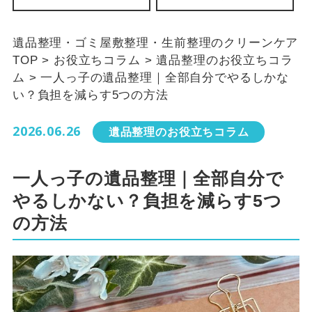
遺品整理・ゴミ屋敷整理・生前整理のクリーンケア
TOP
>
お役立ちコラム
>
遺品整理のお役立ちコラ
ム
>
一人っ子の遺品整理｜全部自分でやるしかな
い？負担を減らす5つの方法
2026.06.26
遺品整理のお役立ちコラム
一人っ子の遺品整理｜全部自分で
やるしかない？負担を減らす5つ
の方法