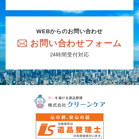
WEBからのお問い合わせ
お問い合わせフォーム
24時間受付対応