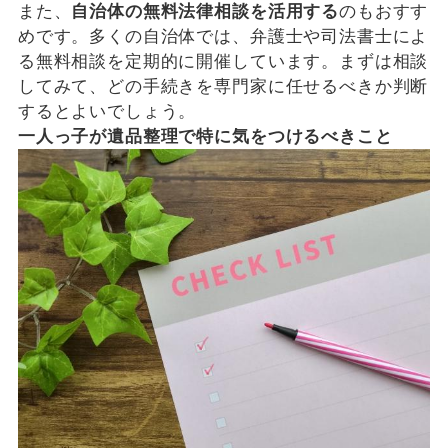
また、
自治体の無料法律相談を活用する
のもおすす
めです。多くの自治体では、弁護士や司法書士によ
る無料相談を定期的に開催しています。まずは相談
してみて、どの手続きを専門家に任せるべきか判断
するとよいでしょう。
一人っ子が遺品整理で特に気をつけるべきこと