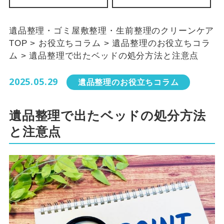
遺品整理・ゴミ屋敷整理・生前整理のクリーンケア
TOP
>
お役立ちコラム
>
遺品整理のお役立ちコラ
ム
>
遺品整理で出たベッドの処分方法と注意点
2025.05.29
遺品整理のお役立ちコラム
遺品整理で出たベッドの処分方法
と注意点