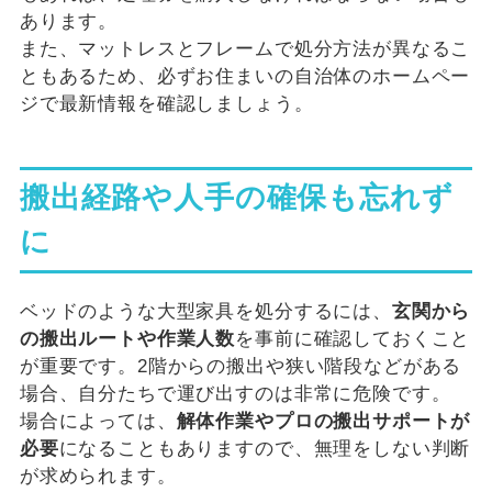
あります。
また、マットレスとフレームで処分方法が異なるこ
ともあるため、必ずお住まいの自治体のホームペー
ジで最新情報を確認しましょう。
搬出経路や人手の確保も忘れず
に
ベッドのような大型家具を処分するには、
玄関から
の搬出ルートや作業人数
を事前に確認しておくこと
が重要です。2階からの搬出や狭い階段などがある
場合、自分たちで運び出すのは非常に危険です。
場合によっては、
解体作業やプロの搬出サポートが
必要
になることもありますので、無理をしない判断
が求められます。