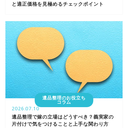
と適正価格を見極めるチェックポイント
遺品整理のお役立ち
コラム
2026.07.10
遺品整理で嫁の立場はどうすべき？義実家の
片付けで気をつけることと上手な関わり方