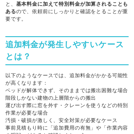
と、
基本料金に加えて特別料金が加算されることも
ある
ので、依頼前にしっかりと確認をとることが重
要です。
追加料金が発生しやすいケース
とは？
以下のようなケースでは、追加料金がかかる可能性
が高くなります：
ベッドが解体できず、そのままでは搬出困難な場合
階段しかない建物の上層階からの搬出
運び出す際に窓を外す・クレーンを使うなどの特別
作業が必要な場合
汚損・破損が激しく、安全対策が必要なケース
事前見積もり時に「追加費用の有無」や「作業内容