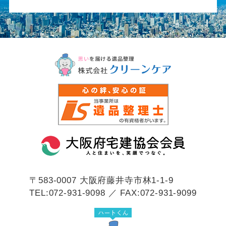
〒583-0007
大阪府藤井寺市林1-1-9
TEL:072-931-9098 ／ FAX:072-931-9099