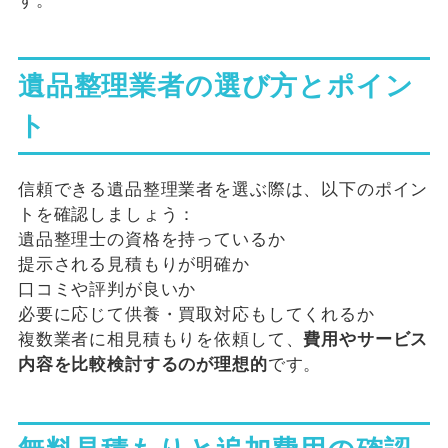
す。
遺品整理業者の選び方とポイン
ト
信頼できる遺品整理業者を選ぶ際は、以下のポイン
トを確認しましょう：
遺品整理士の資格を持っているか
提示される見積もりが明確か
口コミや評判が良いか
必要に応じて供養・買取対応もしてくれるか
複数業者に相見積もりを依頼して、
費用やサービス
内容を比較検討するのが理想的
です。