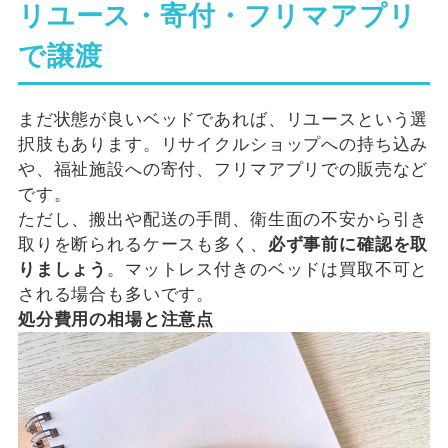
リユース・寄付・フリマアプリ
で譲渡
まだ状態が良いベッドであれば、リユースという選
択肢もあります。リサイクルショップへの持ち込み
や、福祉施設への寄付、フリマアプリでの販売など
です。
ただし、搬出や配送の手間、衛生面の不安から引き
取りを断られるケースも多く、
必ず事前に確認を取
りましょう
。マットレス付きのベッドは買取不可と
される場合も多いです。
処分費用の相場と注意点