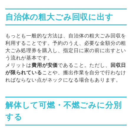
自治体の粗大ごみ回収に出す
もっとも一般的な方法は、自治体の粗大ごみ回収を
利用することです。予約のうえ、必要な金額分の粗
大ごみ処理券を購入し、指定日に家の前に出すとい
う流れが基本です。
メリットは
費用が安価
であること。ただし、
回収日
が限られている
ことや、搬出作業を自分で行わなけ
ればならない点がネックになる場合もあります。
解体して可燃・不燃ごみに分別
する