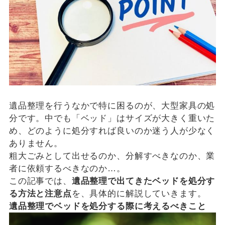
遺品整理を行うなかで特に困るのが、大型家具の処
分です。中でも「ベッド」はサイズが大きく重いた
め、どのように処分すれば良いのか迷う人が少なく
ありません。
粗大ごみとして出せるのか、分解すべきなのか、業
者に依頼するべきなのか…。
この記事では、
遺品整理で出てきたベッドを処分す
る方法と注意点
を、具体的に解説していきます。
遺品整理でベッドを処分する際に考えるべきこと