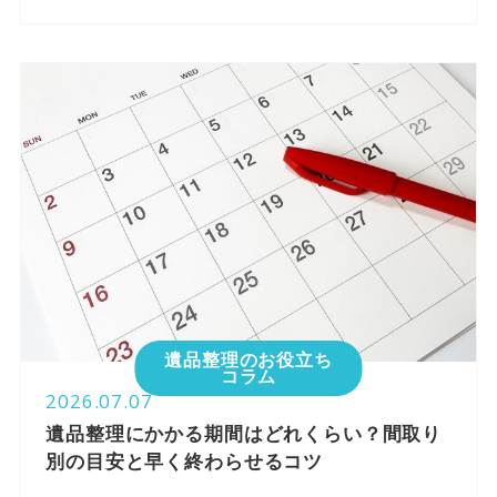
遺品整理のお役立ち
コラム
2026.07.07
遺品整理にかかる期間はどれくらい？間取り
別の目安と早く終わらせるコツ