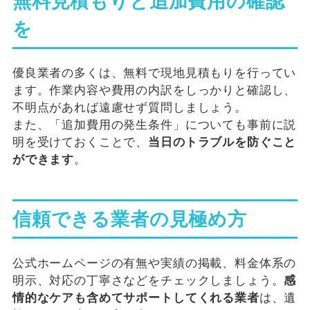
無料見積もりと追加費用の確認
を
優良業者の多くは、無料で現地見積もりを行ってい
ます。作業内容や費用の内訳をしっかりと確認し、
不明点があれば遠慮せず質問しましょう。
また、「追加費用の発生条件」についても事前に説
明を受けておくことで、
当日のトラブルを防ぐこと
ができます
。
信頼できる業者の見極め方
公式ホームページの有無や実績の掲載、料金体系の
明示、対応の丁寧さなどをチェックしましょう。
感
情的なケアも含めてサポートしてくれる業者
は、遺