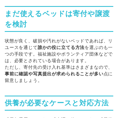
まだ使えるベッドは寄付や譲渡
を検討
状態が良く、破損や汚れがないベッドであれば、リ
ユースを通じて
誰かの役に立てる方法
を選ぶのも一
つの手段です。福祉施設やボランティア団体などで
は、必要とされている場合があります。
ただし、寄付先の受け入れ基準はさまざまなので、
事前に確認や写真提出が求められることが多い
点に
留意しましょう。
供養が必要なケースと対応方法