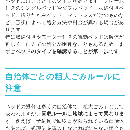
ベッドにはさまざまなタイプがあります。フレーム
付きのシングルベッドやダブルベッド、収納付きベ
ッド、折りたたみベッド、マットレスだけのものな
ど、形状によって処分方法や料金が異なる場合があ
ります。
特に収納付きやモーター付きの電動ベッドは解体が
難しく、自力での処分が困難なこともあるため、ま
ずは
ベッドのタイプを確認することが第一歩
です。
自治体ごとの粗大ごみルールに
注意
ベッドの処分は多くの自治体で「粗大ごみ」として
扱われますが、
回収ルールは地域によって異なりま
す
。例えば、予約制で回収日が限られている自治体
もあれば、処理券を購入しなければならない場合も