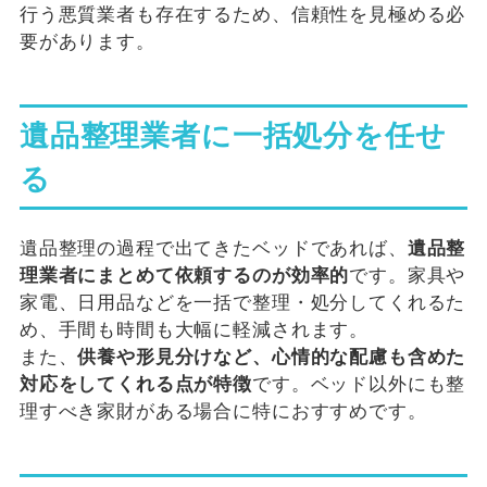
行う悪質業者も存在するため、信頼性を見極める必
要があります。
遺品整理業者に一括処分を任せ
る
遺品整理の過程で出てきたベッドであれば、
遺品整
理業者にまとめて依頼するのが効率的
です。家具や
家電、日用品などを一括で整理・処分してくれるた
め、手間も時間も大幅に軽減されます。
また、
供養や形見分けなど、心情的な配慮も含めた
対応をしてくれる点が特徴
です。ベッド以外にも整
理すべき家財がある場合に特におすすめです。