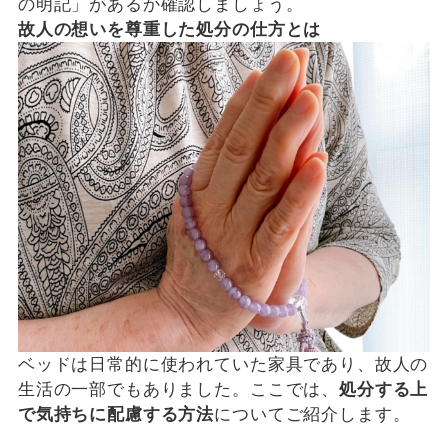
の明記」があるか確認しましょう。
故人の想いを尊重した処分の仕方とは
ベッドは日常的に使われていた家具であり、故人の
生活の一部でもありました。ここでは、
処分する上
で気持ちに配慮する方法
についてご紹介します。