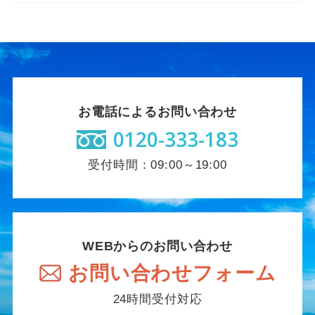
お電話によるお問い合わせ
0120-333-183
受付時間：09:00～19:00
WEBからのお問い合わせ
お問い合わせフォーム
24時間受付対応