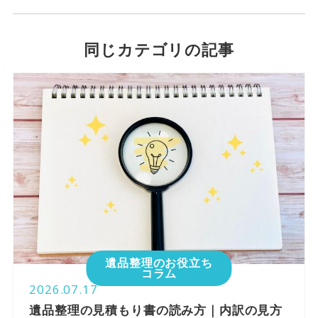
同じカテゴリの記事
遺品整理のお役立ち
コラム
2026.07.17
遺品整理の見積もり書の読み方｜内訳の見方