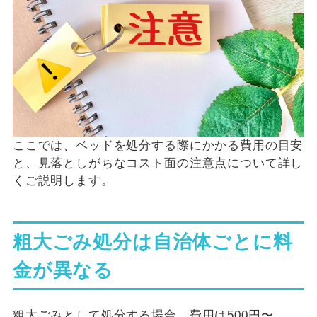
ここでは、ベッドを処分する際にかかる費用の目安
と、見落としがちなコスト面の注意点について詳し
くご説明します。
粗大ごみ処分は自治体ごとに料
金が異なる
粗大ごみとして処分する場合、費用は500円〜