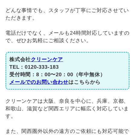
どんな事情でも、スタッフが丁寧にご対応させてい
ただきます。
電話だけでなく、メールも24時間対応していますの
で、ぜひお気軽にご相談ください。
株式会社
クリーンケア
TEL：0120-333-183
受付時間：8：00〜20：00（年中無休）
メールでのお問い合わせ
はこちらから
クリーンケアは大阪、奈良を中心に、兵庫、京都、
和歌山、滋賀など関西エリアに幅広く対応していま
す。
また、関西圏外以外の遠方のご依頼にも対応可能で