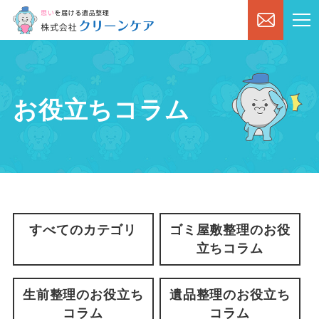
お役立ちコラム
すべてのカテゴリ
ゴミ屋敷整理のお役
立ちコラム
生前整理のお役立ち
遺品整理のお役立ち
コラム
コラム