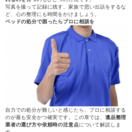
写真を撮って記録に残す、家族で思い出話をするな
ど、心の整理にも時間をかけましょう。
ベッドの処分で困ったらプロに相談を
自力での処分が難しいと感じたら、プロに相談する
のが最も安全かつ確実です。この章では、
遺品整理
業者の選び方や依頼時の注意点
について解説しま