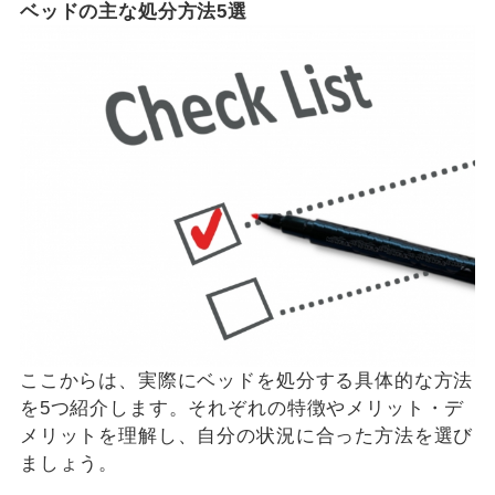
ベッドの主な処分方法5選
ここからは、実際にベッドを処分する具体的な方法
を5つ紹介します。それぞれの特徴やメリット・デ
メリットを理解し、自分の状況に合った方法を選び
ましょう。