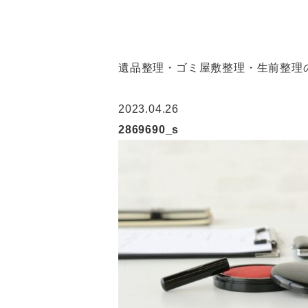
遺品整理・ゴミ屋敷整理・生前整理の
2023.04.26
2869690_s