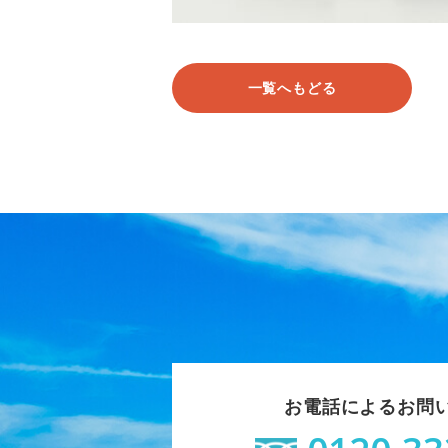
一覧へもどる
お電話によるお問