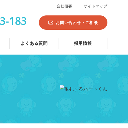
会社概要
サイトマップ
3-183
お問い合わせ・ご相談
よくある質問
採用情報