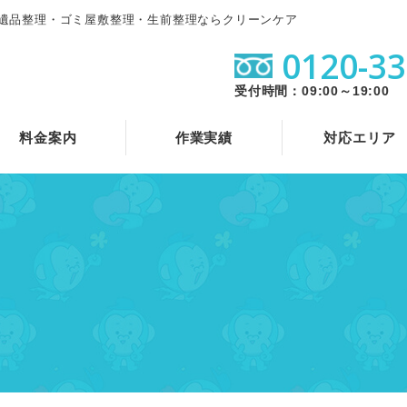
遺品整理・ゴミ屋敷整理・生前整理ならクリーンケア
0120-33
受付時間：09:00～19:00
料金案内
作業実績
対応エリア