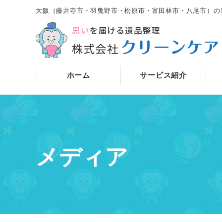
大阪（藤井寺市・羽曳野市・松原市・富田林市・八尾市）の
ホーム
サービス紹介
メディア