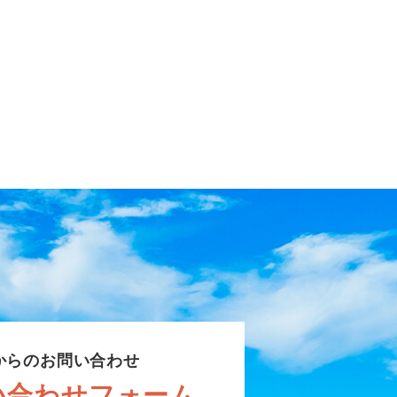
からのお問い合わせ
い合わせフォーム