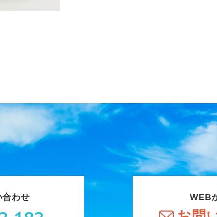
い合わせ
WEB
お問