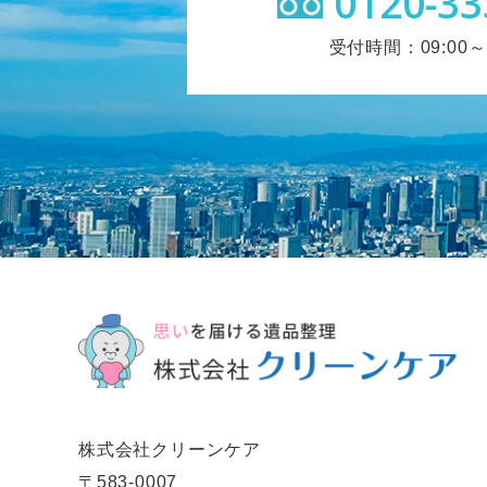
0120-33
受付時間：09:00～1
株式会社クリーンケア
〒583-0007