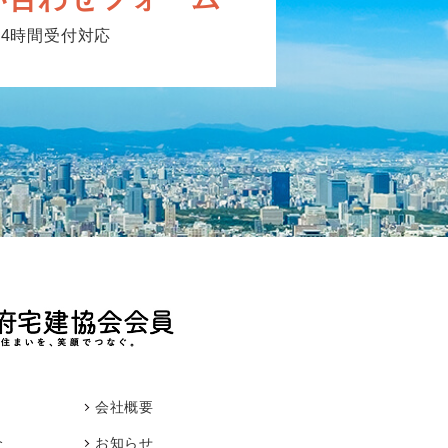
24時間受付対応
会社概要
介
お知らせ