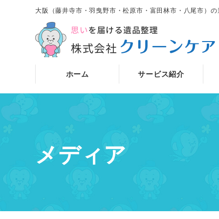
大阪（藤井寺市・羽曳野市・松原市・富田林市・八尾市）の
ホーム
サービス紹介
メディア