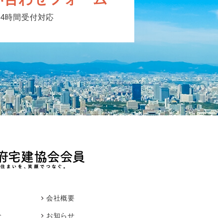
24時間受付対応
会社概要
介
お知らせ