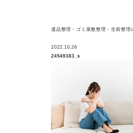
遺品整理・ゴミ屋敷整理・生前整理の
2022.10.26
24549383_s