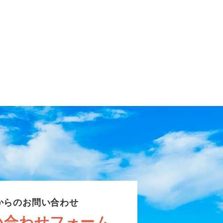
からのお問い合わせ
い合わせフォーム