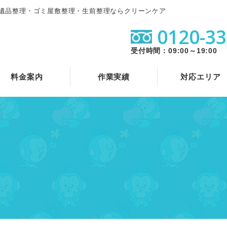
遺品整理・ゴミ屋敷整理・生前整理ならクリーンケア
0120-33
受付時間：09:00～19:00
料金案内
作業実績
対応エリア