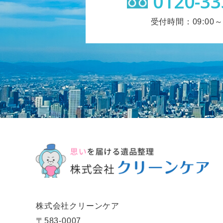
0120-33
受付時間：09:00～1
株式会社クリーンケア
〒583-0007