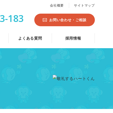
会社概要
サイトマップ
3-183
お問い合わせ・ご相談
よくある質問
採用情報