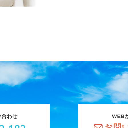
い合わせ
WEB
お問