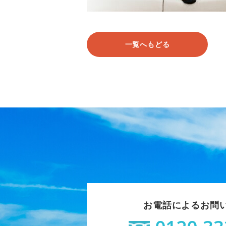
一覧へもどる
お電話によるお問