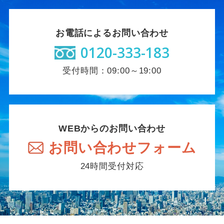
お電話によるお問い合わせ
0120-333-183
受付時間：09:00～19:00
WEBからのお問い合わせ
お問い合わせフォーム
24時間受付対応