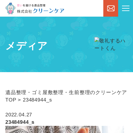
メディア
遺品整理・ゴミ屋敷整理・生前整理のクリーンケア
TOP
>
23484944_s
2022.04.27
23484944_s