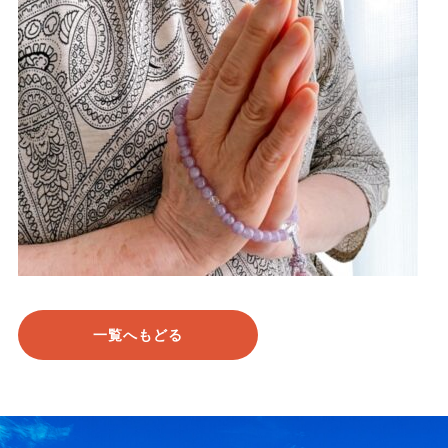
一覧へもどる