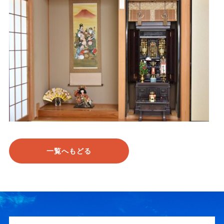
一覧へもどる