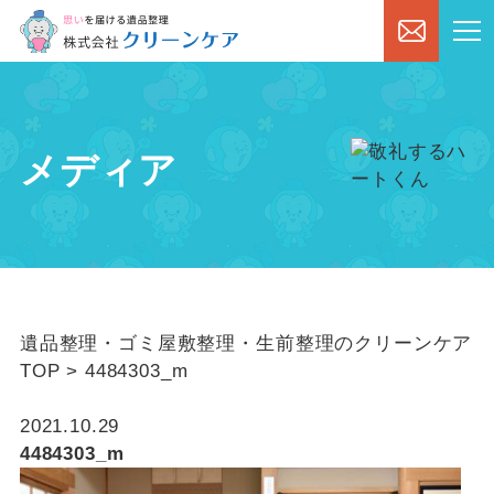
メディア
遺品整理・ゴミ屋敷整理・生前整理のクリーンケア
TOP
>
4484303_m
2021.10.29
4484303_m