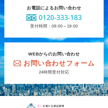
お電話によるお問い合わせ
0120-333-183
受付時間：09:00～19:00
WEBからのお問い合わせ
お問い合わせフォーム
24時間受付対応