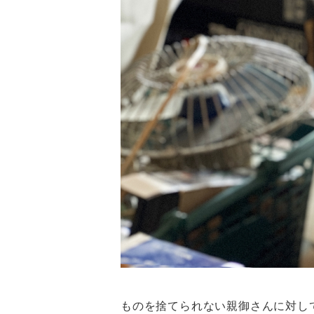
ものを捨てられない親御さんに対し