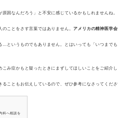
が原因なんだろう」と不安に感じているかもしれませんね。
人のことをさす言葉ではありません。
アメリカの精神医学会
る…というものでもありません。とはいっても「いつまでも
めこみ症かもと疑ったときにまずしてほしいことをご紹介し
きることもお伝えしているので、ぜひ参考になさってくださ
内科へ相談を