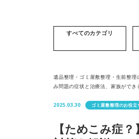
すべてのカテゴリ
遺品整理・ゴミ屋敷整理・生前整理の
み問題の症状と治療法、家族ができ
2025.03.30
ゴミ屋敷整理のお役立
【ためこみ症？