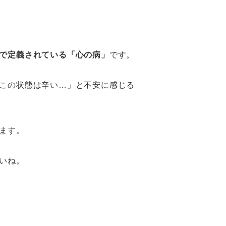
で定義されている「心の病」
です。
この状態は辛い…」と不安に感じる
ます。
いね。