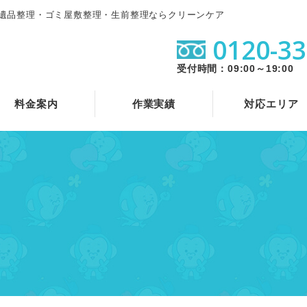
遺品整理・ゴミ屋敷整理・生前整理ならクリーンケア
0120-33
受付時間：09:00～19:00
料金案内
作業実績
対応エリア