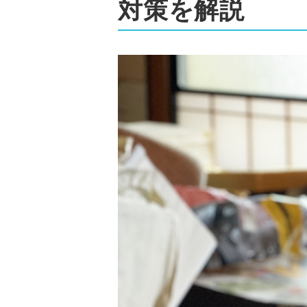
対策を解説