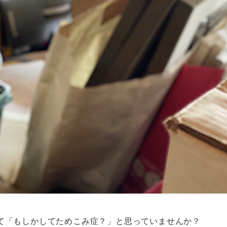
て「もしかしてためこみ症？」と思っていませんか？