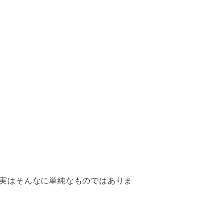
実はそんなに単純なものではありま