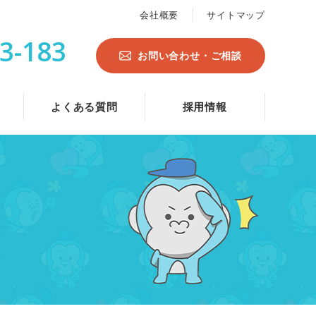
会社概要
サイトマップ
3-183
お問い合わせ・ご相談
よくある質問
採用情報