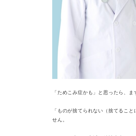
「ためこみ症かも」と思ったら、ま
「ものが捨てられない（捨てること
せん。