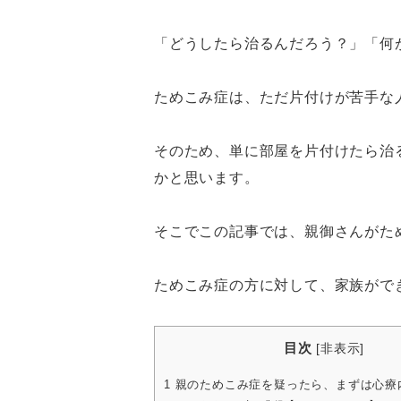
「どうしたら治るんだろう？」「何
ためこみ症は、ただ片付けが苦手な
そのため、単に部屋を片付けたら治
かと思います。
そこでこの記事では、親御さんがた
ためこみ症の方に対して、家族がで
目次
[
非表示
]
1
親のためこみ症を疑ったら、まずは心療