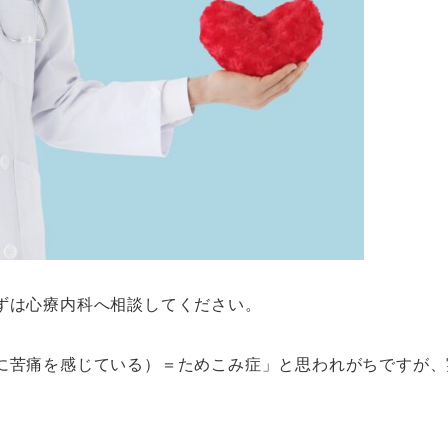
ずは心療内科へ相談してください。
に苦痛を感じている）＝ためこみ症」と思われがちですが、