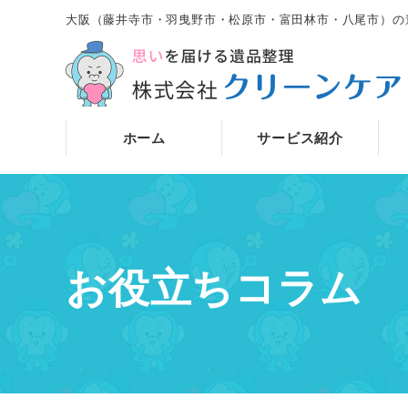
大阪（藤井寺市・羽曳野市・松原市・富田林市・八尾市）の
ホーム
サービス紹介
お役立ちコラム