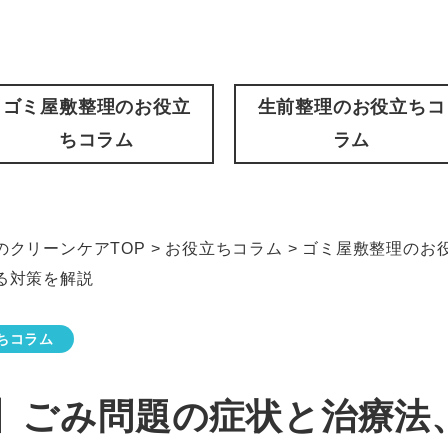
ゴミ屋敷整理のお役立
生前整理のお役立ちコ
ちコラム
ラム
クリーンケアTOP
>
お役立ちコラム
>
ゴミ屋敷整理のお
る対策を解説
ちコラム
】ごみ問題の症状と治療法