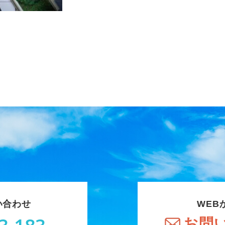
い合わせ
WEB
お問