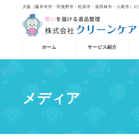
大阪（藤井寺市・羽曳野市・松原市・富田林市・八尾市）の
ホーム
サービス紹介
メディア