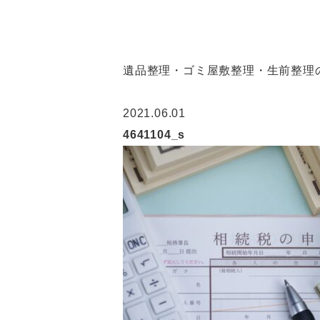
遺品整理・ゴミ屋敷整理・生前整理の
2021.06.01
4641104_s