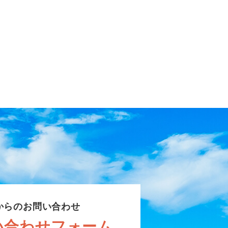
からのお問い合わせ
い合わせフォーム