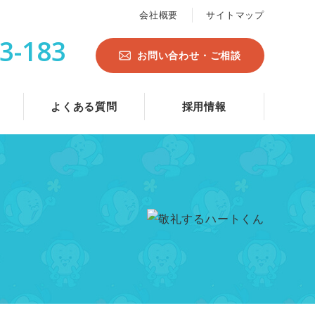
会社概要
サイトマップ
3-183
お問い合わせ・ご相談
よくある質問
採用情報