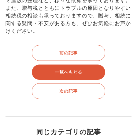
ミ屋敷の整理など、様々な依頼を承っております。
また、贈与税とともにトラブルの原因となりやすい
相続税の相談も承っておりますので、贈与、相続に
関する疑問・不安がある方も、ぜひお気軽にお声か
けください。
前の記事
一覧へもどる
次の記事
同じカテゴリの記事