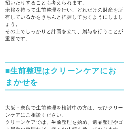
招いたりすることも考えられます。
余裕を持って生前整理を行い、どれだけの財産を所
有しているかをきちんと把握しておくようにしまし
ょう。
その上でしっかりと計画を立て、贈与を行うことが
重要です。
■生前整理はクリーンケアにお
まかせを
大阪・奈良で生前整理を検討中の方は、ぜひクリー
ンケアにご相談ください。
クリーンケアでは、生前整理を始め、遺品整理やゴ