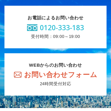
お電話によるお問い合わせ
0120-333-183
受付時間：09:00～19:00
WEBからのお問い合わせ
お問い合わせフォーム
24時間受付対応