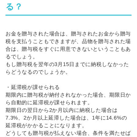
る？
お金を贈与された場合は、贈与されたお金から贈与
税を支払うこともできますが、品物を贈与された場
合は、贈与税をすぐに用意できないということもあ
るでしょう。
もし贈与税を翌年の3月15日までに納税しなかった
らどうなるのでしょうか。
・延滞税が課せられる
期限内に贈与税が納付されなかった場合、期限日か
ら自動的に延滞税が課せられます。
期限日の翌日から2か月以内に納税した場合は
7.3%、2か月以上延滞した場合は、1年に14.6%の
延滞税がかかることになります。
どうしても贈与税が払えない場合、条件を満たせば