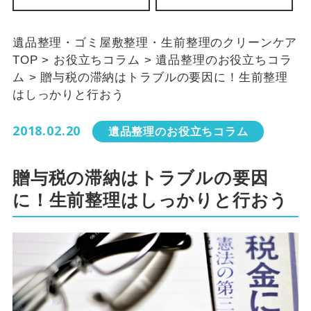
遺品整理・ゴミ屋敷整理・生前整理のクリーンケア
TOP
>
お役立ちコラム
>
遺品整理のお役立ちコラ
ム
>
贈与税の滞納はトラブルの要因に！生前整理
はしっかりと行おう
2018.02.20
遺品整理のお役立ちコラム
贈与税の滞納はトラブルの要因
に！生前整理はしっかりと行おう