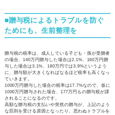
■贈与税によるトラブルを防ぐ
ためにも、生前整理を
贈与税の税率は、成人している子ども・孫が受贈者
の場合、140万円贈与した場合は2.1%、160万円贈
与した場合は3.1%、180万円では3.9%というよう
に、贈与額が大きくなればなるほど税率も高くなっ
ていきます。
1000万円贈与した場合の税率は17.7%なので、仮に
1000万円贈与された場合、177万円もの贈与税が課
されることになるのです。
高額な贈与税の支払いや突然の贈与が、上記のよう
な罰則を受ける原因となったり、思わぬトラブルを