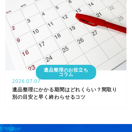
遺品整理のお役立ち
コラム
2026.07.07
遺品整理にかかる期間はどれくらい？間取り
別の目安と早く終わらせるコツ