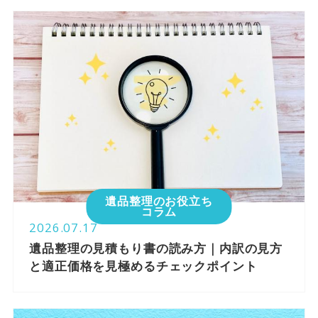
遺品整理のお役立ち
コラム
2026.07.17
遺品整理の見積もり書の読み方｜内訳の見方
と適正価格を見極めるチェックポイント