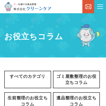
お役立ちコラム
すべてのカテゴリ
ゴミ屋敷整理のお役
立ちコラム
生前整理のお役立ち
遺品整理のお役立ち
コラム
コラム