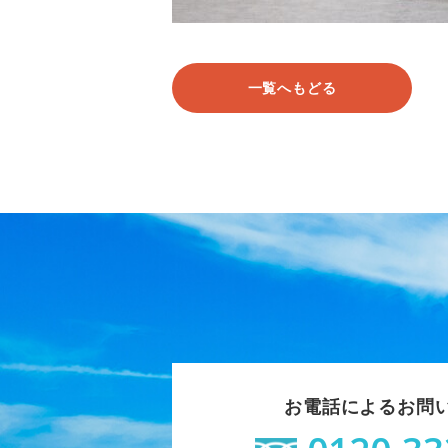
一覧へもどる
お電話によるお問