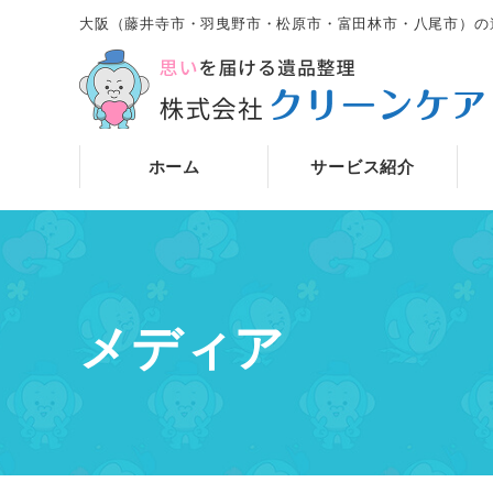
大阪（藤井寺市・羽曳野市・松原市・富田林市・八尾市）の
ホーム
サービス紹介
メディア