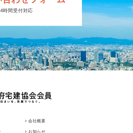
24時間受付対応
会社概要
介
お知らせ