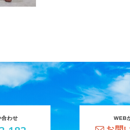
い合わせ
WEB
お問