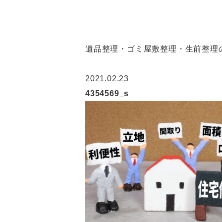
遺品整理・ゴミ屋敷整理・生前整理の
2021.02.23
4354569_s