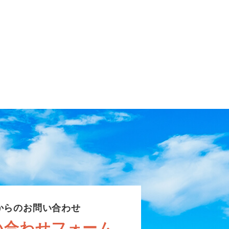
からのお問い合わせ
い合わせフォーム