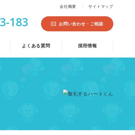
会社概要
サイトマップ
3-183
お問い合わせ・ご相談
よくある質問
採用情報