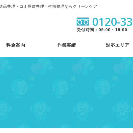
遺品整理・ゴミ屋敷整理・生前整理ならクリーンケア
0120-33
受付時間：09:00～19:00
料金案内
作業実績
対応エリア