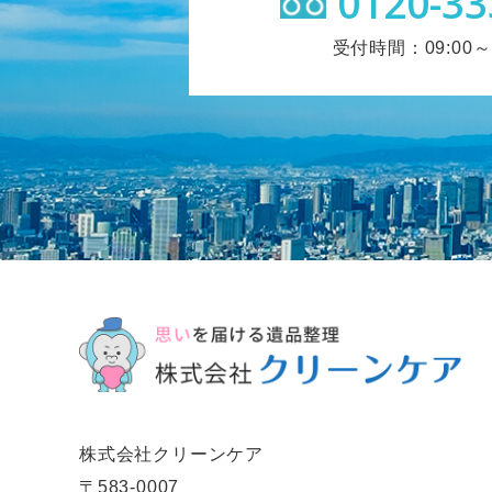
0120-33
受付時間：09:00～1
株式会社クリーンケア
〒583-0007