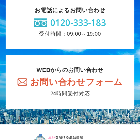
お電話によるお問い合わせ
0120-333-183
受付時間：09:00～19:00
WEBからのお問い合わせ
お問い合わせフォーム
24時間受付対応