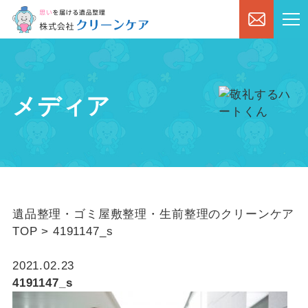
メディア
遺品整理・ゴミ屋敷整理・生前整理のクリーンケア
TOP
>
4191147_s
2021.02.23
4191147_s