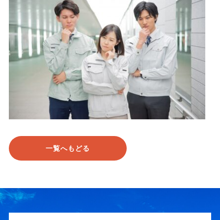
一覧へもどる