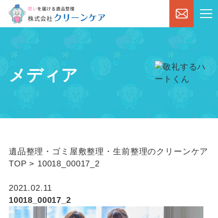
メディア
遺品整理・ゴミ屋敷整理・生前整理のクリーンケア
TOP
>
10018_00017_2
2021.02.11
10018_00017_2