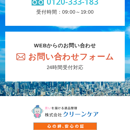
0120-333-183
受付時間：09:00～19:00
WEBからのお問い合わせ
お問い合わせフォーム
24時間受付対応