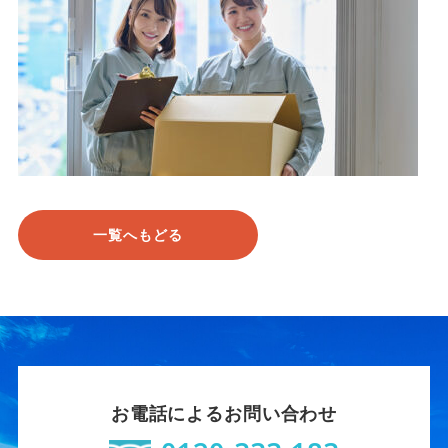
一覧へもどる
お電話によるお問い合わせ