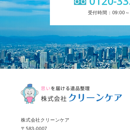
0120-33
受付時間：09:00～1
株式会社クリーンケア
〒583-0007