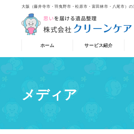
大阪（藤井寺市・羽曳野市・松原市・富田林市・八尾市）の
ホーム
サービス紹介
メディア