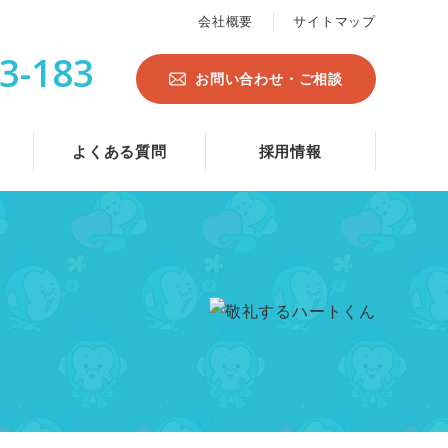
会社概要
サイトマップ
3-183
お問い合わせ・ご相談
よくある質問
採用情報