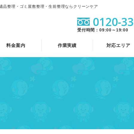
遺品整理・ゴミ屋敷整理・生前整理ならクリーンケア
0120-33
受付時間：09:00～19:00
料金案内
作業実績
対応エリア