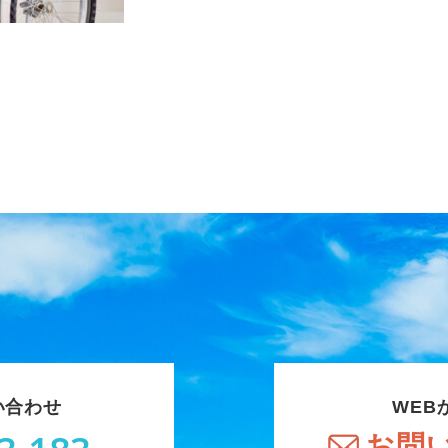
い合わせ
WEB
お問