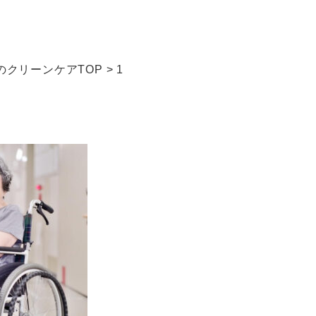
クリーンケアTOP
>
1