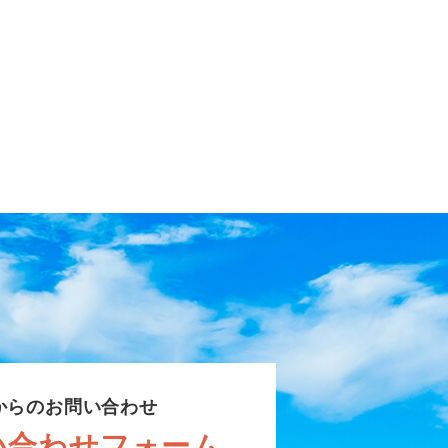
からのお問い合わせ
い合わせフォーム