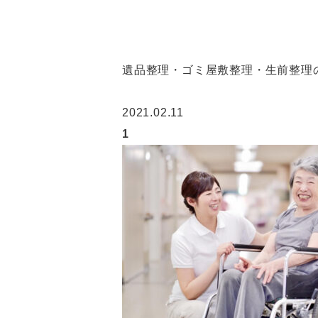
遺品整理・ゴミ屋敷整理・生前整理の
2021.02.11
1