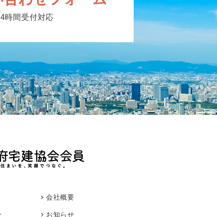
24時間受付対応
会社概要
介
お知らせ