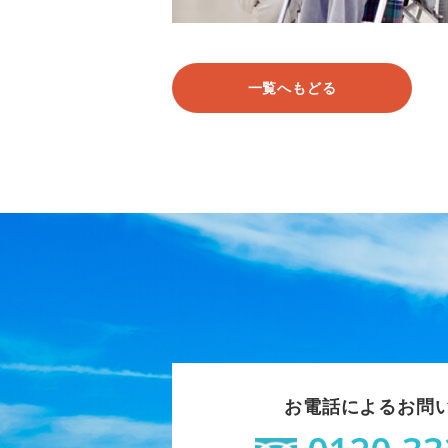
一覧へもどる
お電話によるお問