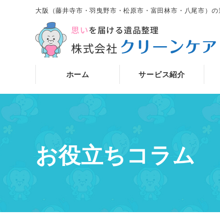
大阪（藤井寺市・羽曳野市・松原市・富田林市・八尾市）の
ホーム
サービス紹介
お役立ちコラム