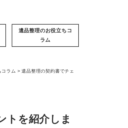
遺品整理のお役立ちコ
ラム
ちコラム
>
遺品整理の契約書でチェ
ントを紹介しま