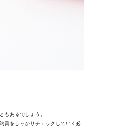
ともあるでしょう。
約書をしっかりチェックしていく必