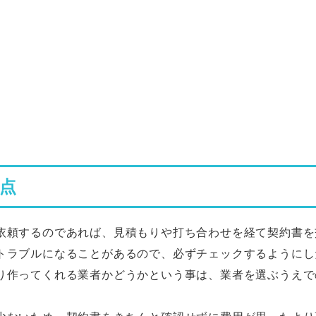
点
依頼するのであれば、見積もりや打ち合わせを経て契約書を
トラブルになることがあるので、必ずチェックするようにし
り作ってくれる業者かどうかという事は、業者を選ぶうえで