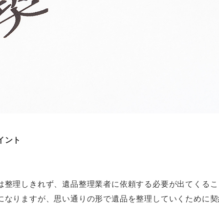
イント
は整理しきれず、遺品整理業者に依頼する必要が出てくるこ
になりますが、思い通りの形で遺品を整理していくために契