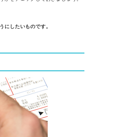
うにしたいものです。