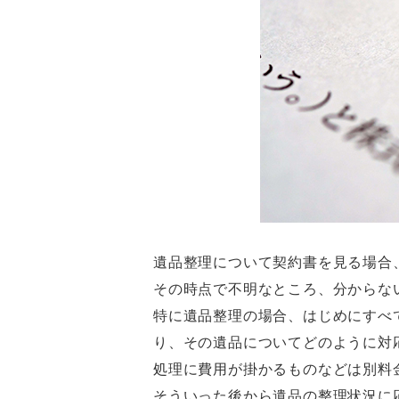
遺品整理について契約書を見る場合
その時点で不明なところ、分からな
特に遺品整理の場合、はじめにすべ
り、その遺品についてどのように対
処理に費用が掛かるものなどは別料
そういった後から遺品の整理状況に