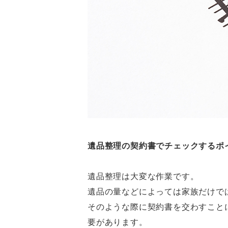
遺品整理の契約書でチェックするポ
遺品整理は大変な作業です。
遺品の量などによっては家族だけで
そのような際に契約書を交わすこと
要があります。