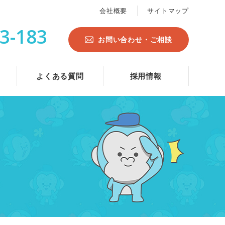
会社概要
サイトマップ
3-183
お問い合わせ・ご相談
よくある質問
採用情報