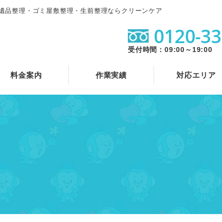
遺品整理・ゴミ屋敷整理・生前整理ならクリーンケア
0120-33
受付時間：09:00～19:00
料金案内
作業実績
対応エリア