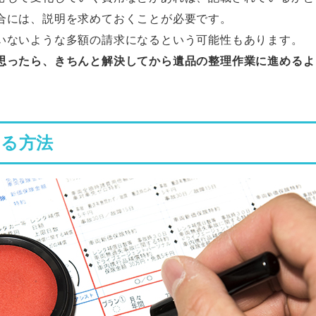
合には、説明を求めておくことが必要です。
いないような多額の請求になるという可能性もあります。
思ったら、きちんと解決してから遺品の整理作業に進めるよ
する方法