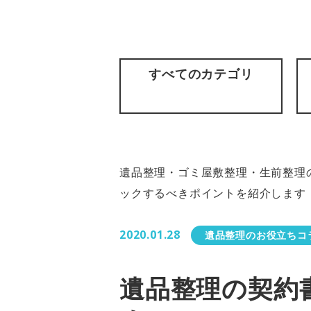
すべてのカテゴリ
遺品整理・ゴミ屋敷整理・生前整理の
ックするべきポイントを紹介します
2020.01.28
遺品整理のお役立ちコ
遺品整理の契約