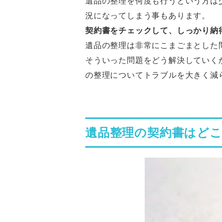
遺品の整理を何度も行うという方は
況になってしまう事もあります。
契約書をチェックして、しっかり納
遺品の整理は非常にこまごまとした
そういった問題をどう解決していく
の整理についてトラブルを大きく減
遺品整理の契約書はど