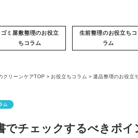
ゴミ屋敷整理のお役立
生前整理のお役立ちコ
ちコラム
ラム
クリーンケアTOP
>
お役立ちコラム
>
遺品整理のお役立
ラム
書でチェックするべきポイ