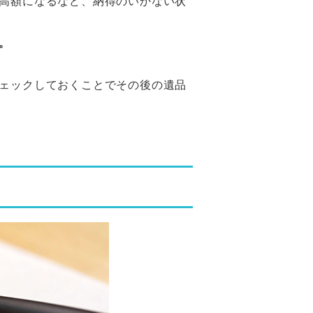
高額になるなど、納得のいかない状
。
ェックしておくことでその後の遺品