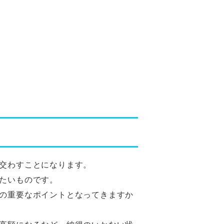
交わすことになります。
たいものです。
の重要なポイントとなってきますか