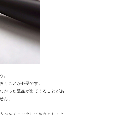
う。
おくことが必要です。
なかった遺品が出てくることがあ
せん。
うかをチェックしておきましょう。