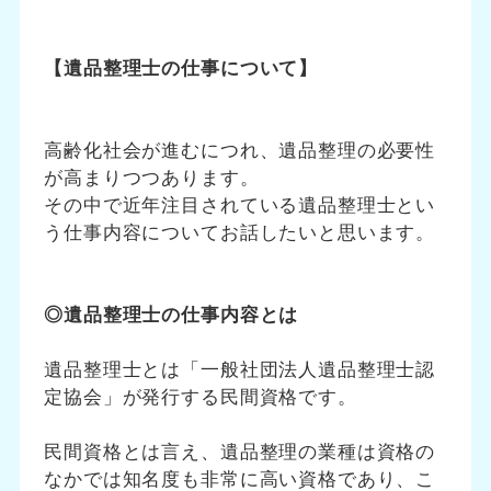
【遺品整理士の仕事について】
高齢化社会が進むにつれ、遺品整理の必要性
が高まりつつあります。
その中で近年注目されている遺品整理士とい
う仕事内容についてお話したいと思います。
◎遺品整理士の仕事内容とは
遺品整理士とは「一般社団法人遺品整理士認
定協会」が発行する民間資格です。
民間資格とは言え、遺品整理の業種は資格の
なかでは知名度も非常に高い資格であり、こ