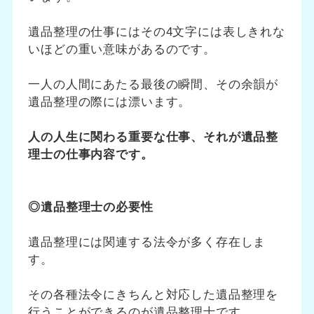
遺品整理の仕事にはその4文字には表しきれな
いほどの重い意味があるのです。
一人の人間にあたる最後の瞬間、その余韻が
遺品整理の際には漂います。
人の人生に関わる重要な仕事、それが遺品整
理士の仕事内容です。
◎遺品整理士の必要性
遺品整理には関連する法令が多く存在しま
す。
その各種法令にきちんと対応した遺品整理を
行うことができるのが遺品整理士です。