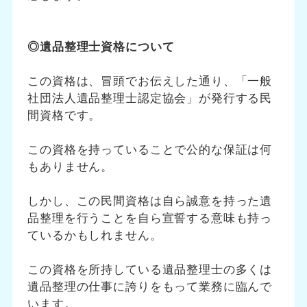
◎遺品整理士資格について
この資格は、冒頭でお伝えした通り、「一般
社団法人遺品整理士認定協会」が発行する民
間資格です。
この資格を持っていることで公的な保証は何
もありません。
しかし、この民間資格は自ら誠意を持った遺
品整理を行うことを自ら宣誓する意味も持っ
ているかもしれません。
この資格を所持している遺品整理士の多くは
遺品整理の仕事に誇りをもって業務に臨んで
います。