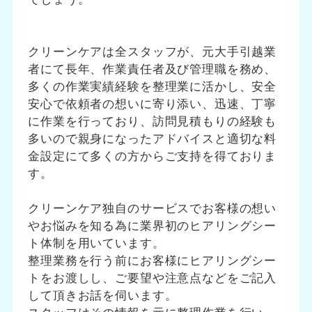
クリーンケアは全スタッフが、元大手引越業
者にて長年、作業責任者及び管理職を務め、
多くの作業実績経験を整理業に活かし、安全
安心で依頼者の想いに寄り添い、迅速、丁寧
に作業を行っており、訪問見積もりの経験も
多いので親身になったアドバイスと適切な料
金設定にて多くの方からご支持を得ておりま
す。
クリーンケア独自のサービスでお客様の想い
やお悩みを知る為に業界初のヒアリングシー
ト体制を用いています。
整理業務を行う前にお客様にヒアリングシー
トをお渡しし、ご要望や注意点などをご記入
して頂きお話を伺います。