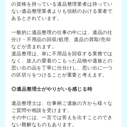
の資格を持っている遺品整理業者は持ってい
ない遺品整理業者よりも信頼のおける業者で
あるとされています。
一般的に遺品整理の仕事の中には、遺品の仕
分け・不用品の回収/処理、遺品の買取/売却
などが含まれます。
遺品整理は、単に不用品を回収する業務では
なく、故人の愛着のこもった品物や遺族との
思い出の品を丁寧に仕分けし、思い出に一つ
の区切りをつけることが重要と考えます。
◎遺品整理士がやりがいを感じる時
遺品整理士は、仕事柄ご遺族の方から様々な
ご質問や相談を受けます。
その中には、一言では答えを出すことのでき
ない難解なものもあります。