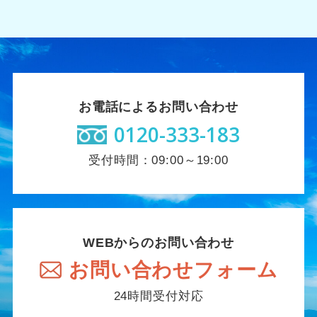
お電話によるお問い合わせ
0120-333-183
受付時間：09:00～19:00
WEBからのお問い合わせ
お問い合わせフォーム
24時間受付対応