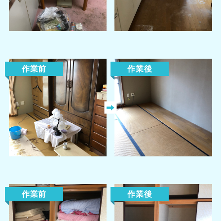
作業前
作業後
作業前
作業後