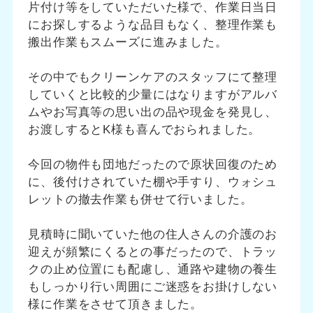
片付け等をしていただいた様で、作業日当日
にお探しするような品目もなく、整理作業も
搬出作業もスムーズに進みました。
その中でもクリーンケアのスタッフにて整理
していくと比較的少量にはなりますがアルバ
ムやお写真等の思い出の品や現金を発見し、
お渡しするとK様も喜んでおられました。
今回の物件も団地だったので原状回復のため
に、後付けされていた棚や手すり、ウォシュ
レットの撤去作業も併せて行いました。
見積時に聞いていた他の住人さんの介護のお
迎えが頻繁にくるとの事だったので、トラッ
クの止め位置にも配慮し、通路や建物の養生
もしっかり行い周囲にご迷惑をお掛けしない
様に作業をさせて頂きました。