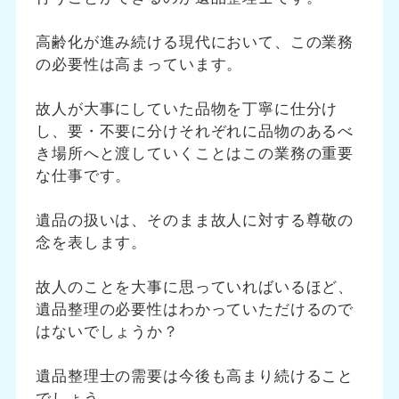
高齢化が進み続ける現代において、この業務
の必要性は高まっています。
故人が大事にしていた品物を丁寧に仕分け
し、要・不要に分けそれぞれに品物のあるべ
き場所へと渡していくことはこの業務の重要
な仕事です。
遺品の扱いは、そのまま故人に対する尊敬の
念を表します。
故人のことを大事に思っていればいるほど、
遺品整理の必要性はわかっていただけるので
はないでしょうか？
遺品整理士の需要は今後も高まり続けること
でしょう。