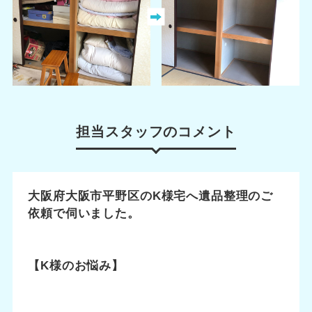
担当スタッフのコメント
大阪府大阪市平野区のK様宅へ遺品整理のご
依頼で伺いました。
【K様のお悩み】