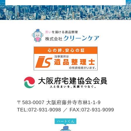
〒583-0007
大阪府藤井寺市林1-1-9
TEL:072-931-9098 ／ FAX:072-931-9099