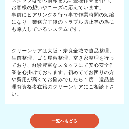
スタッフはその情報を元に整理作業を行い、
お客様の想いやニーズに応えています。
事前にヒアリングを行う事で作業時間の短縮
になり、業務完了後のトラブル防止等の為に
も導入しているシステムです。
クリーンケアは大阪・奈良全域で遺品整理、
生前整理、ゴミ屋敷整理、空き家整理を行っ
ており、経験豊富なスタッフにて安心安全作
業を心掛けております。初めてでお困りの方
や費用が高くてお悩みでしたら１度、遺品整
理有資格者在籍のクリーンケアにご相談下さ
い。
一覧へもどる