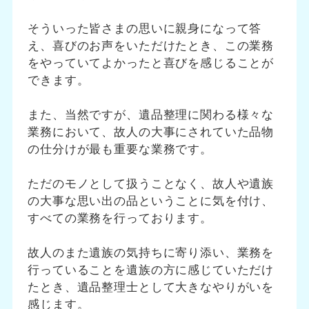
そういった皆さまの思いに親身になって答
え、喜びのお声をいただけたとき、この業務
をやっていてよかったと喜びを感じることが
できます。
また、当然ですが、遺品整理に関わる様々な
業務において、故人の大事にされていた品物
の仕分けが最も重要な業務です。
ただのモノとして扱うことなく、故人や遺族
の大事な思い出の品ということに気を付け、
すべての業務を行っております。
故人のまた遺族の気持ちに寄り添い、業務を
行っていることを遺族の方に感じていただけ
たとき、遺品整理士として大きなやりがいを
感じます。