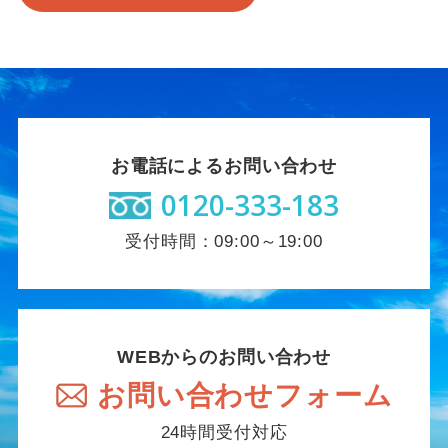
お電話によるお問い合わせ
0120-333-183
受付時間：09:00～19:00
WEBからのお問い合わせ
お問い合わせフォーム
24時間受付対応