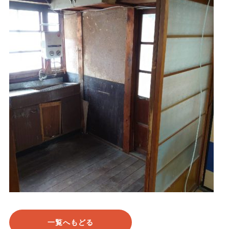
一覧へもどる