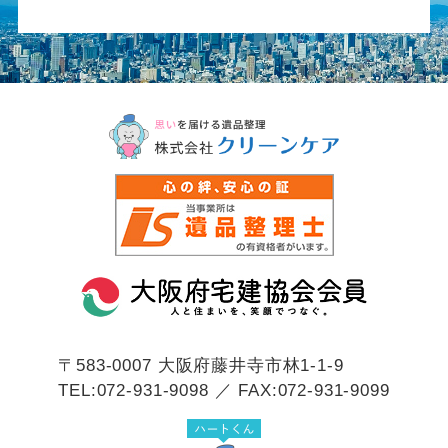
〒583-0007
大阪府藤井寺市林1-1-9
TEL:072-931-9098 ／ FAX:072-931-9099