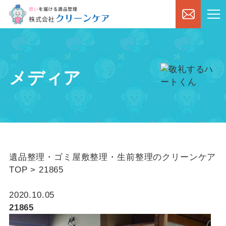
メディア
遺品整理・ゴミ屋敷整理・生前整理のクリーンケア
TOP
>
21865
2020.10.05
21865