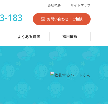
会社概要
サイトマップ
3-183
お問い合わせ・ご相談
よくある質問
採用情報