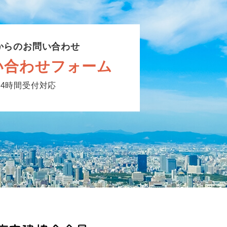
からのお問い合わせ
い合わせフォーム
24時間受付対応