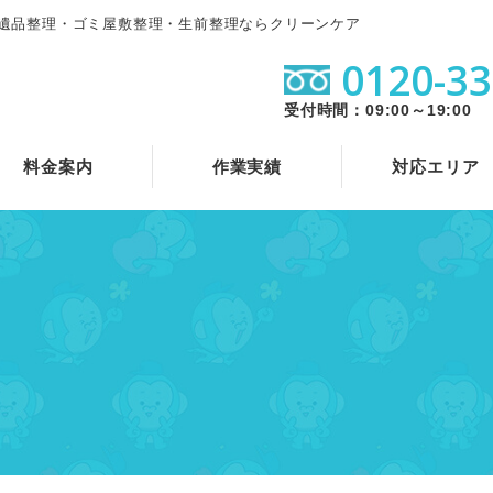
遺品整理・ゴミ屋敷整理・生前整理ならクリーンケア
0120-33
受付時間：09:00～19:00
料金案内
作業実績
対応エリア