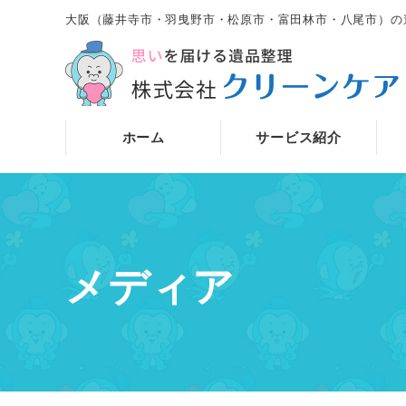
大阪（藤井寺市・羽曳野市・松原市・富田林市・八尾市）の
ホーム
サービス紹介
メディア