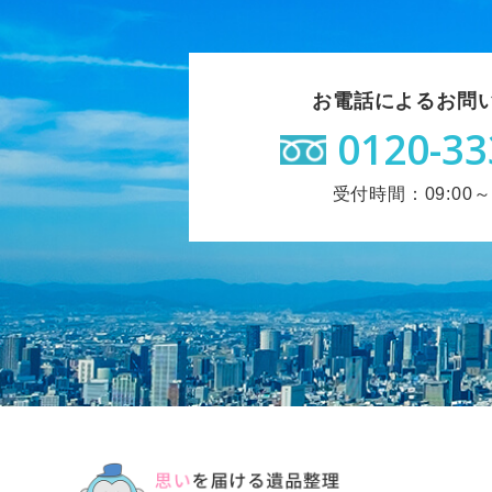
お電話によるお問
0120-33
受付時間：09:00～1