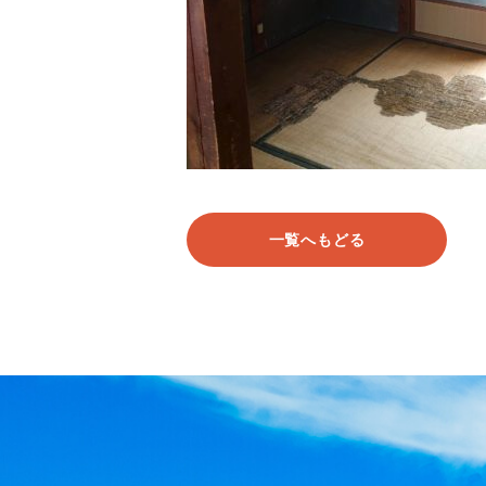
一覧へもどる