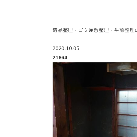
遺品整理・ゴミ屋敷整理・生前整理の
2020.10.05
21864