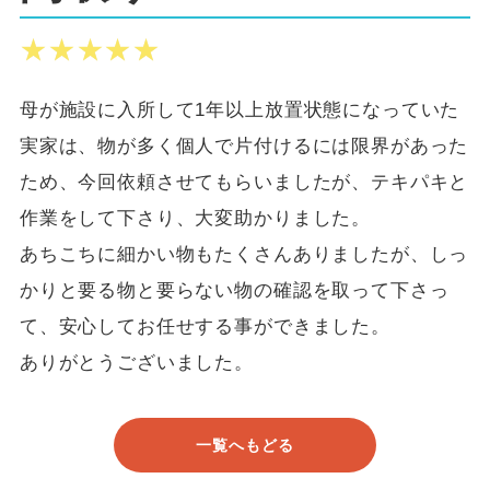
★★★★★
★★★★★
母が施設に入所して1年以上放置状態になっていた
実家は、物が多く個人で片付けるには限界があった
ため、今回依頼させてもらいましたが、テキパキと
作業をして下さり、大変助かりました。
あちこちに細かい物もたくさんありましたが、しっ
かりと要る物と要らない物の確認を取って下さっ
て、安心してお任せする事ができました。
ありがとうございました。
一覧へもどる