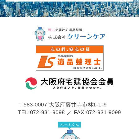
〒583-0007
大阪府藤井寺市林1-1-9
TEL:072-931-9098 ／ FAX:072-931-9099