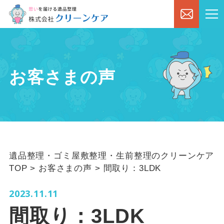
お客さまの声
遺品整理・ゴミ屋敷整理・生前整理のクリーンケア
TOP
>
お客さまの声
>
間取り：3LDK
2023.11.11
間取り：3LDK