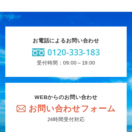
お電話によるお問い合わせ
0120-333-183
受付時間：09:00～19:00
WEBからのお問い合わせ
お問い合わせフォーム
24時間受付対応