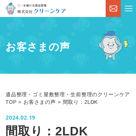
お客さまの声
遺品整理・ゴミ屋敷整理・生前整理のクリーンケア
TOP
>
お客さまの声
>
間取り：2LDK
2024.02.19
間取り：2LDK