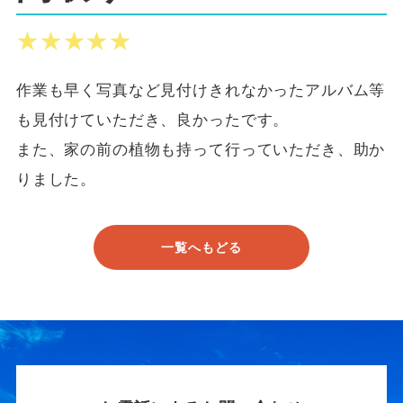
★★★★★
★★★★★
作業も早く写真など見付けきれなかったアルバム等
も見付けていただき、良かったです。
また、家の前の植物も持って行っていただき、助か
りました。
一覧へもどる