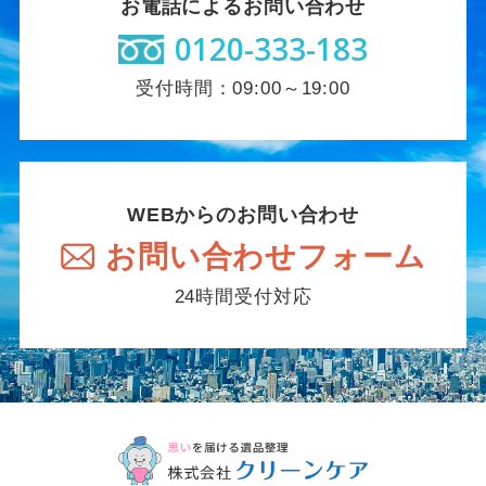
お電話によるお問い合わせ
0120-333-183
受付時間：09:00～19:00
WEBからのお問い合わせ
お問い合わせフォーム
24時間受付対応