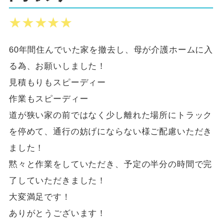
★★★★★
★★★★★
60年間住んでいた家を撤去し、母が介護ホームに入
る為、お願いしました！
見積もりもスピーディー
作業もスピーディー
道が狭い家の前ではなく少し離れた場所にトラック
を停めて、通行の妨げにならない様ご配慮いただき
ました！
黙々と作業をしていただき、予定の半分の時間で完
了していただきました！
大変満足です！
ありがとうございます！