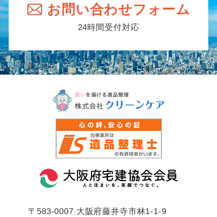
お問い合わせフォーム
24時間受付対応
〒583-0007
大阪府藤井寺市林1-1-9