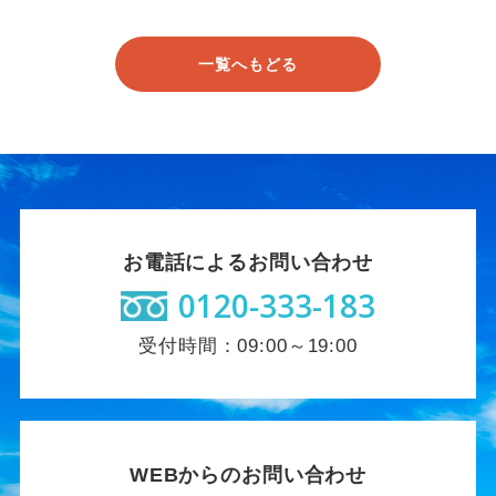
一覧へもどる
お電話によるお問い合わせ
0120-333-183
受付時間：09:00～19:00
WEBからのお問い合わせ