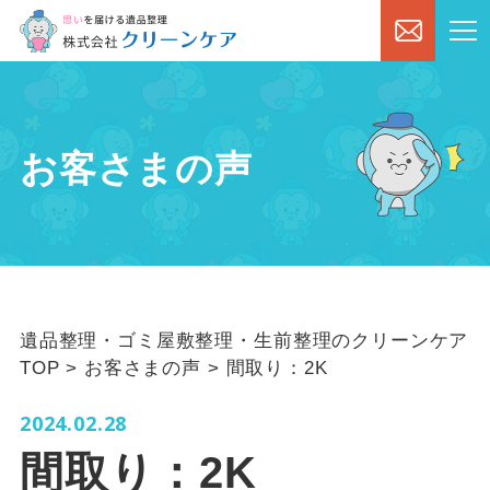
お客さまの声
遺品整理・ゴミ屋敷整理・生前整理のクリーンケア
TOP
>
お客さまの声
>
間取り：2K
2024.02.28
間取り：2K