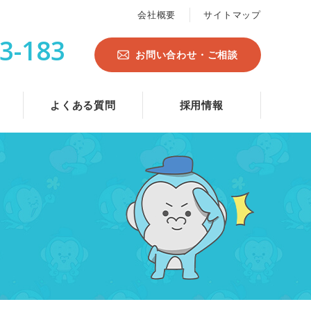
会社概要
サイトマップ
3-183
お問い合わせ・ご相談
よくある質問
採用情報