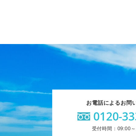
お電話によるお問
0120-33
受付時間：09:00～1