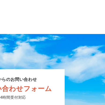
からのお問い合わせ
い合わせフォーム
24時間受付対応