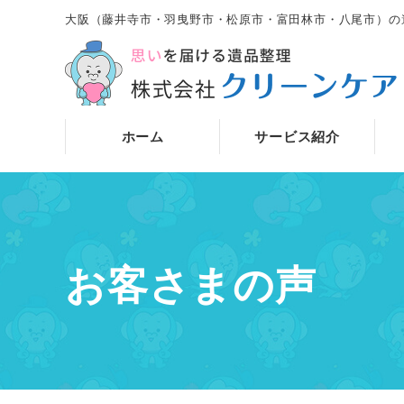
大阪（藤井寺市・羽曳野市・松原市・富田林市・八尾市）の
ホーム
サービス紹介
お客さまの声