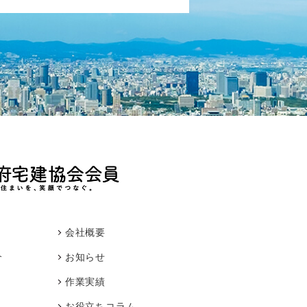
会社概要
介
お知らせ
作業実績
お役立ちコラム