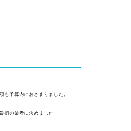
額も予算内におさまりました。
最初の業者に決めました。