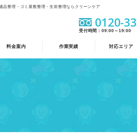
遺品整理・ゴミ屋敷整理・生前整理ならクリーンケア
0120-33
受付時間：09:00～19:00
料金案内
作業実績
対応エリア