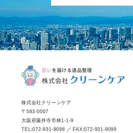
株式会社クリーンケア
〒583-0007
大阪府藤井寺市林1-1-9
TEL:072-931-9098 ／ FAX:072-931-9099