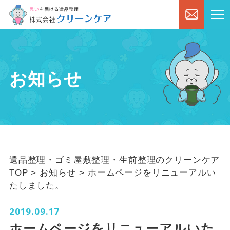
お知らせ
遺品整理・ゴミ屋敷整理・生前整理のクリーンケア
TOP
>
お知らせ
>
ホームページをリニューアルい
たしました。
2019.09.17
ホームページをリニューアルいた