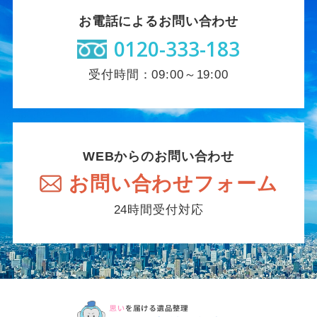
お電話によるお問い合わせ
0120-333-183
受付時間：09:00～19:00
WEBからのお問い合わせ
お問い合わせフォーム
24時間受付対応