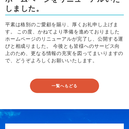
しました。
平素は格別のご愛顧を賜り、厚くお礼申し上げま
す。 この度、かねてより準備を進めておりました
ホームページのリニューアルが完了し、公開する運
びと相成りました。 今後とも皆様へのサービス向
上のため、更なる情報の充実を図ってまいりますの
で、どうぞよろしくお願いいたします。
一覧へもどる