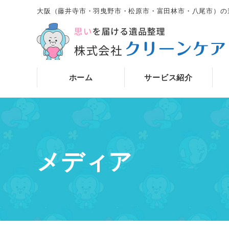
大阪（藤井寺市・羽曳野市・松原市・富田林市・八尾市）の
ホーム
サービス紹介
メディア