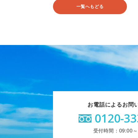
一覧へもどる
お電話によるお問
0120-33
受付時間：09:00～1