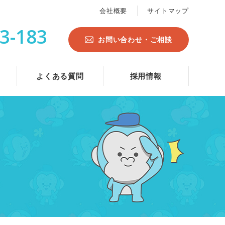
会社概要
サイトマップ
3-183
お問い合わせ・ご相談
よくある質問
採用情報