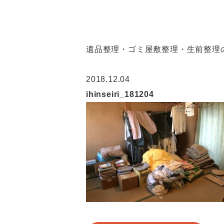
遺品整理・ゴミ屋敷整理・生前整理の
2018.12.04
ihinseiri_181204