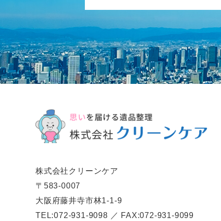
株式会社クリーンケア
〒583-0007
大阪府藤井寺市林1-1-9
TEL:072-931-9098 ／ FAX:072-931-9099