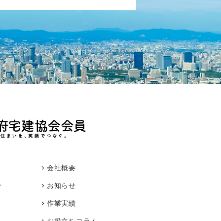
会社概要
介
お知らせ
作業実績