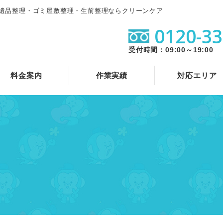
遺品整理・ゴミ屋敷整理・生前整理ならクリーンケア
0120-33
受付時間：09:00～19:00
料金案内
作業実績
対応エリア