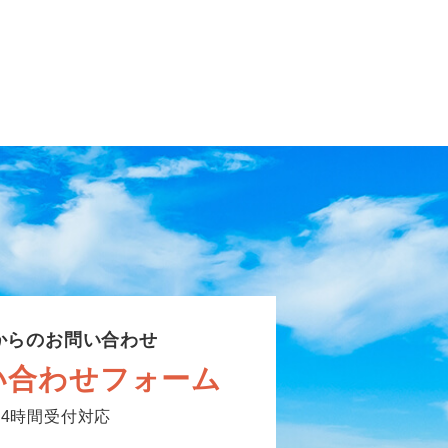
からのお問い合わせ
い合わせフォーム
24時間受付対応