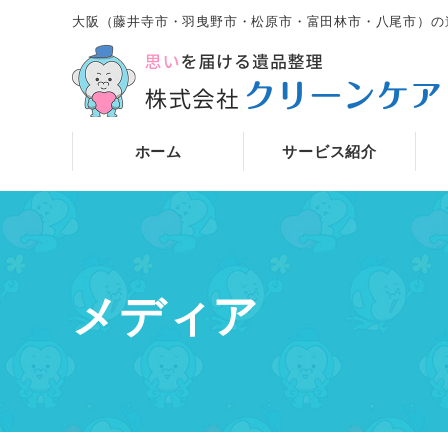
大阪（藤井寺市・羽曳野市・松原市・富田林市・八尾市）の
ホーム
サービス紹介
メディア