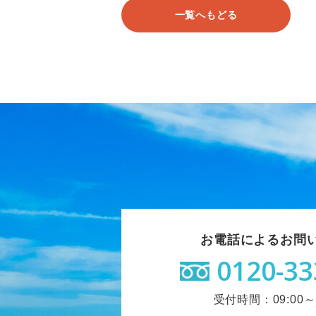
一覧へもどる
お電話によるお問
0120-33
受付時間：09:00～1