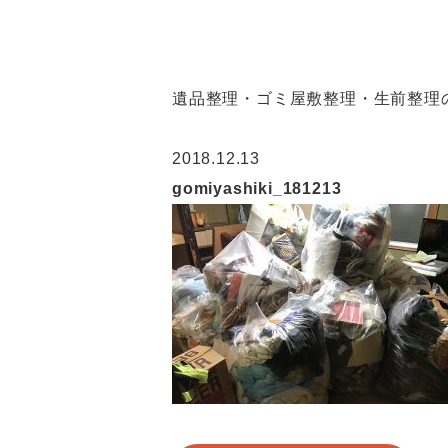
遺品整理・ゴミ屋敷整理・生前整理の
2018.12.13
gomiyashiki_181213