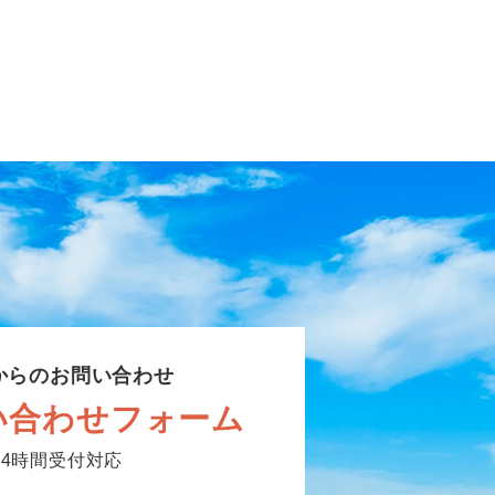
からのお問い合わせ
い合わせフォーム
24時間受付対応