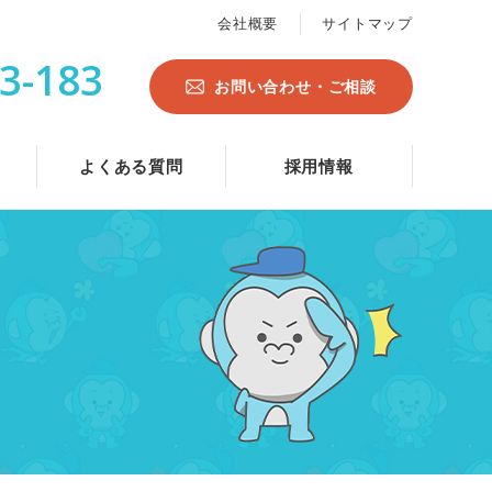
会社概要
サイトマップ
3-183
お問い合わせ・ご相談
よくある質問
採用情報