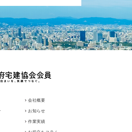
会社概要
介
お知らせ
作業実績