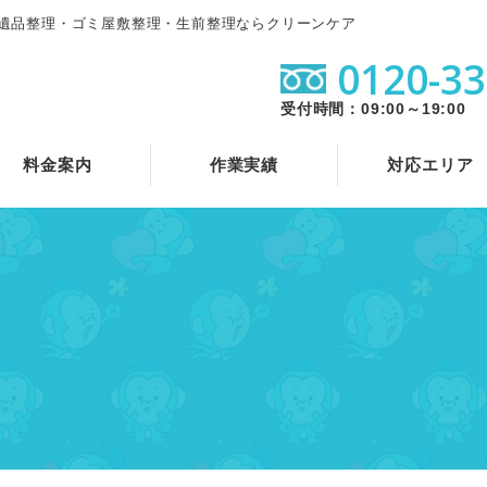
遺品整理・ゴミ屋敷整理・生前整理ならクリーンケア
0120-33
受付時間：09:00～19:00
料金案内
作業実績
対応エリア