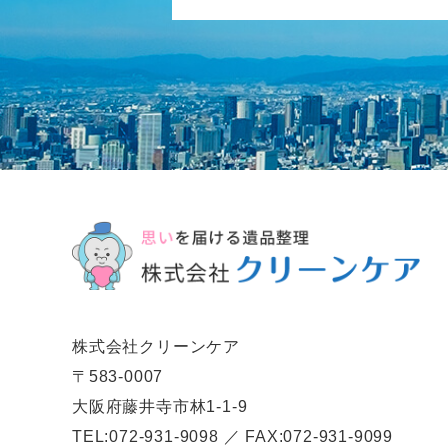
株式会社クリーンケア
〒583-0007
大阪府藤井寺市林1-1-9
TEL:072-931-9098 ／ FAX:072-931-9099