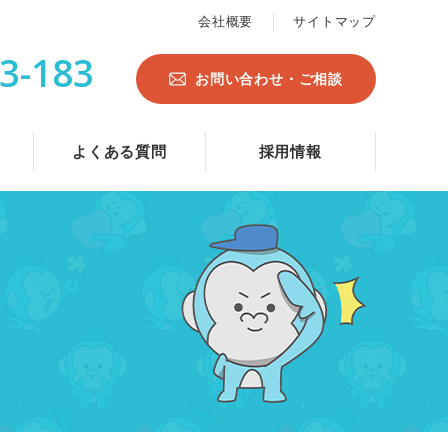
会社概要
サイトマップ
3-183
お問い合わせ・ご相談
よくある質問
採用情報