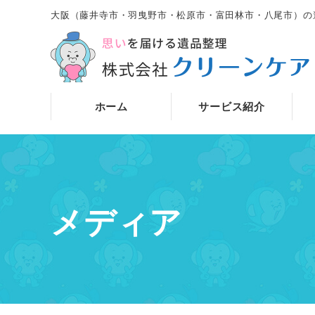
大阪（藤井寺市・羽曳野市・松原市・富田林市・八尾市）の
ホーム
サービス紹介
メディア