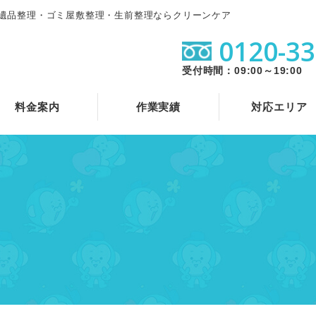
遺品整理・ゴミ屋敷整理・生前整理ならクリーンケア
0120-33
受付時間：09:00～19:00
料金案内
作業実績
対応エリア