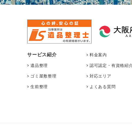
サービス紹介
料金案内
遺品整理
認可認定・有資格紹
ゴミ屋敷整理
対応エリア
生前整理
よくある質問