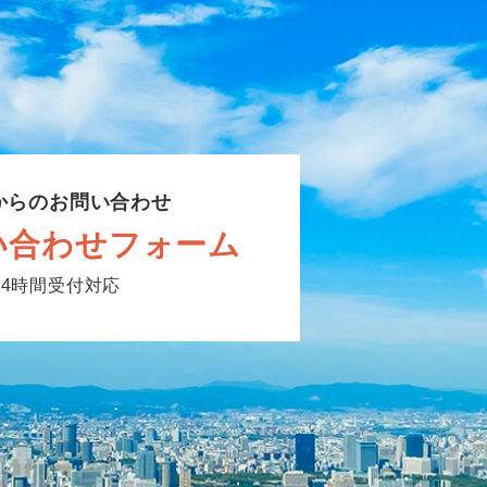
からのお問い合わせ
い合わせフォーム
24時間受付対応