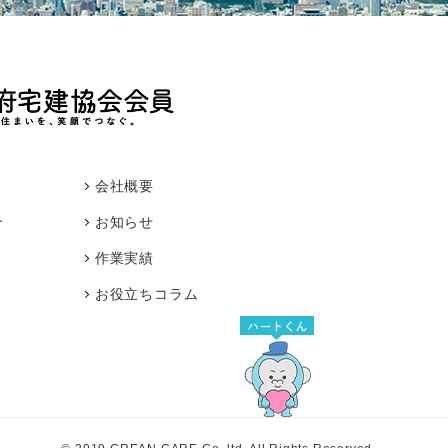
会社概要
介
お知らせ
作業実績
お役立ちコラム