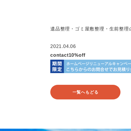
遺品整理・ゴミ屋敷整理・生前整理の
2021.04.06
contact10%off
一覧へもどる