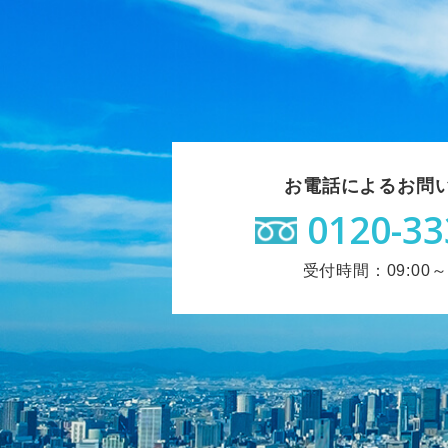
お電話によるお問
0120-33
受付時間：09:00～1