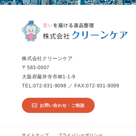
株式会社クリーンケア
〒583-0007
大阪府藤井寺市林1-1-9
TEL:072-931-9098 ／ FAX:072-931-9099
お問い合わせ・ご相談
サイトマップ
プライバシーポリシー