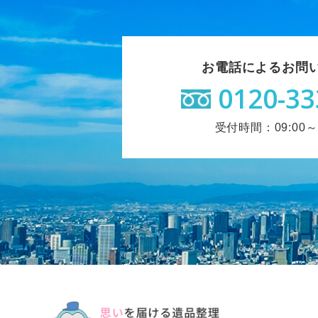
お電話によるお問
0120-33
受付時間：09:00～1