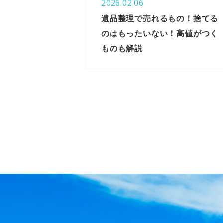
2026.02.06
遺品整理で売れるもの！捨てる
のはもったいない！高値がつく
ものも解説