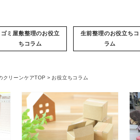
ゴミ屋敷整理のお役立
生前整理のお役立ちコ
ちコラム
ラム
クリーンケアTOP
>
お役立ちコラム