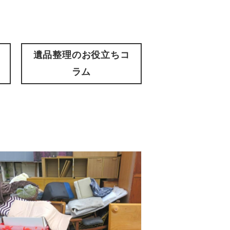
遺品整理のお役立ちコ
ラム