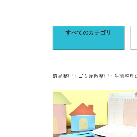
すべてのカテゴリ
遺品整理・ゴミ屋敷整理・生前整理の