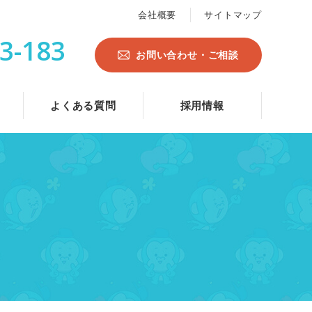
会社概要
サイトマップ
3-183
お問い合わせ・ご相談
よくある質問
採用情報