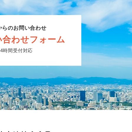
からのお問い合わせ
い合わせフォーム
24時間受付対応