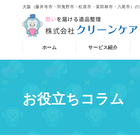
大阪（藤井寺市・羽曳野市・松原市・富田林市・八尾市）の
ホーム
サービス紹介
お役立ちコラム