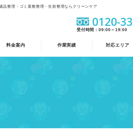
遺品整理・ゴミ屋敷整理・生前整理ならクリーンケア
0120-33
受付時間：09:00～19:00
料金案内
作業実績
対応エリア