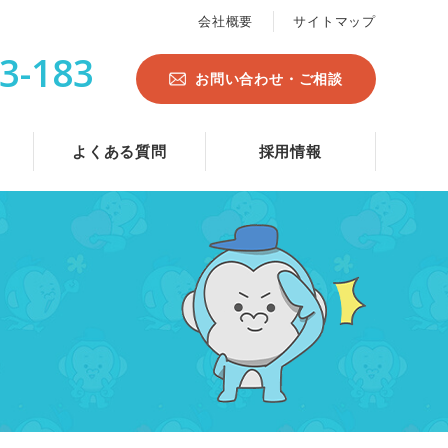
会社概要
サイトマップ
3-183
お問い合わせ・ご相談
よくある質問
採用情報