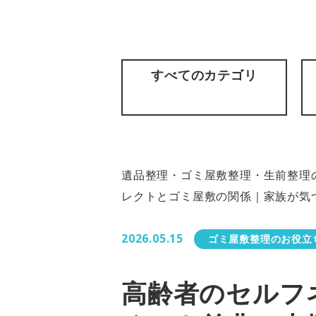
すべてのカテゴリ
遺品整理・ゴミ屋敷整理・生前整理の
レクトとゴミ屋敷の関係｜家族が気
2026.05.15
ゴミ屋敷整理のお役立
高齢者のセルフ