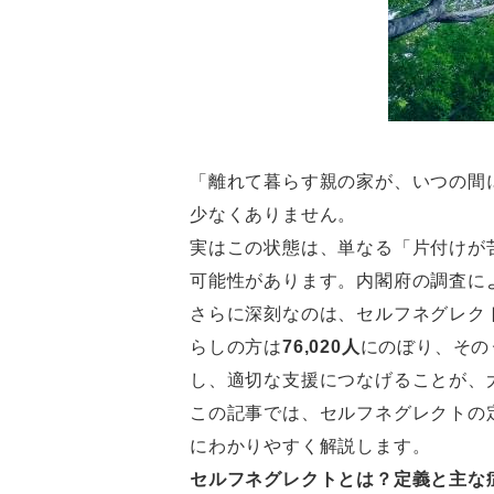
「離れて暮らす親の家が、いつの間
少なくありません。
実はこの状態は、単なる「片付けが
可能性があります。内閣府の調査に
さらに深刻なのは、セルフネグレク
らしの方は
76,020人
にのぼり、その
し、適切な支援につなげることが、
この記事では、セルフネグレクトの
にわかりやすく解説します。
セルフネグレクトとは？定義と主な