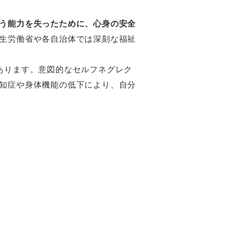
う能力を失ったために、心身の安全
生労働省や各自治体では深刻な福祉
あります。意図的なセルフネグレク
知症や身体機能の低下により、自分