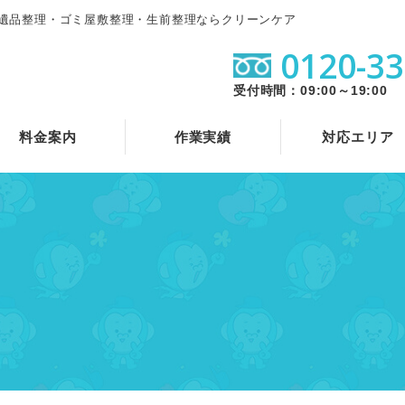
遺品整理・ゴミ屋敷整理・生前整理ならクリーンケア
0120-33
受付時間：09:00～19:00
料金案内
作業実績
対応エリア