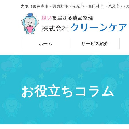
大阪（藤井寺市・羽曳野市・松原市・富田林市・八尾市）の
ホーム
サービス紹介
お役立ちコラム