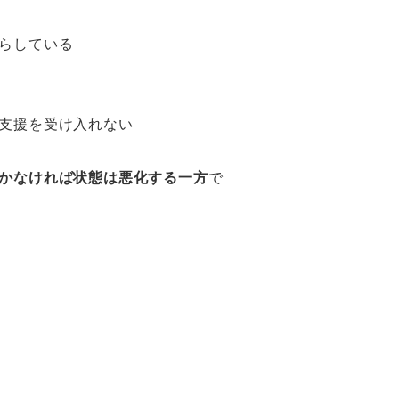
らしている
支援を受け入れない
かなければ状態は悪化する一方
で