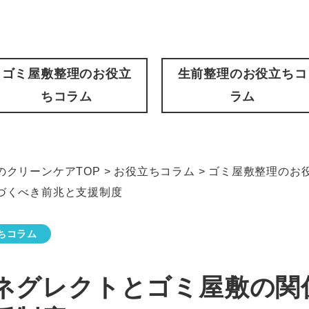
ゴミ屋敷整理のお役立
生前整理のお役立ちコ
ちコラム
ラム
クリーンケアTOP
>
お役立ちコラム
>
ゴミ屋敷整理のお
づくべき前兆と支援制度
ちコラム
ネグレクトとゴミ屋敷の関