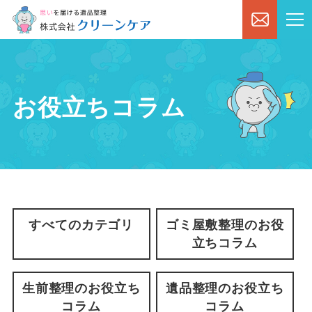
お役立ちコラム
すべてのカテゴリ
ゴミ屋敷整理のお役
立ちコラム
生前整理のお役立ち
遺品整理のお役立ち
コラム
コラム