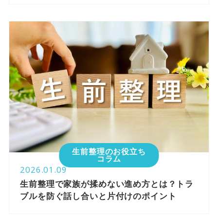
生前整理のお役立ち
コラム
2026.01.09
生前整理で家族が揉めない進め方とは？トラ
ブルを防ぐ話し合いと片付けのポイント