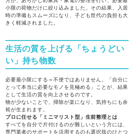
方が、あらかじめ家具・家電の整理を行い、必要最
小限の荷物だけに絞り込みました。その結果、入居
時の準備もスムーズになり、子ども世代の負担も大
きく軽減されました。
生活の質を上げる「ちょうどい
い」持ち物数
必要最小限にする＝不便ではありません。「自分に
とって本当に必要なモノを見極める」ことが、結果
として生活の質を向上させるのです。
物が少ないことで、掃除が楽になり、気持ちにも余
裕が生まれます。
プロに任せる「ミニマリスト型」生前整理とは
すべてを自分で片付けるのが難しいという方には、
専門業者のサポートを活用するのも選択肢のひとつ