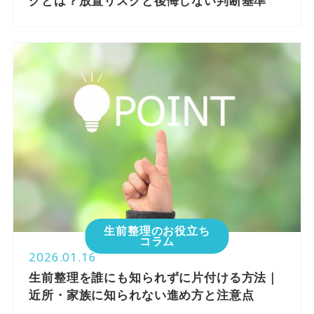
グとは？放置リスクと後悔しない判断基準
生前整理のお役立ち
コラム
2026.01.16
生前整理を誰にも知られずに片付ける方法｜
近所・家族に知られない進め方と注意点