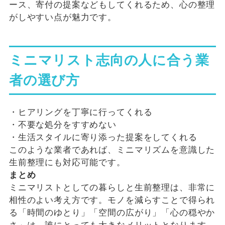
ース、寄付の提案などもしてくれるため、心の整理
がしやすい点が魅力です。
ミニマリスト志向の人に合う業
者の選び方
・ヒアリングを丁寧に行ってくれる
・不要な処分をすすめない
・生活スタイルに寄り添った提案をしてくれる
このような業者であれば、ミニマリズムを意識した
生前整理にも対応可能です。
まとめ
ミニマリストとしての暮らしと生前整理は、非常に
相性のよい考え方です。モノを減らすことで得られ
る「時間のゆとり」「空間の広がり」「心の穏やか