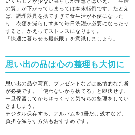
いくらモノが少ない暮らしが理想とはいえ、「生活
の質」が下がってしまっては本末転倒です。たとえ
ば、調理器具を捨てすぎて食生活が不便になった
り、衣類を減らしすぎて毎日洗濯が必要になったり
すると、かえってストレスになります。
「快適に暮らせる最低限」を意識しましょう。
思い出の品は心の整理も大切に
思い出の品や写真、プレゼントなどは感情的な判断
が必要です。「使わないから捨てる」と即決せず、
一旦保留してからゆっくりと気持ちの整理をしてい
きましょう。
デジタル保存する、アルバムを1冊だけ残すなど、
負担を減らす方法もおすすめです。