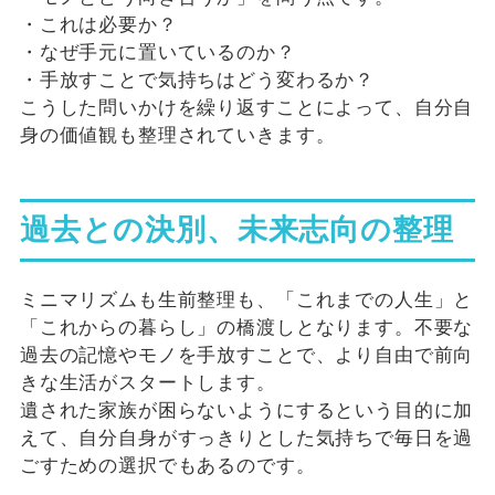
・これは必要か？
・なぜ手元に置いているのか？
・手放すことで気持ちはどう変わるか？
こうした問いかけを繰り返すことによって、自分自
身の価値観も整理されていきます。
過去との決別、未来志向の整理
ミニマリズムも生前整理も、「これまでの人生」と
「これからの暮らし」の橋渡しとなります。不要な
過去の記憶やモノを手放すことで、より自由で前向
きな生活がスタートします。
遺された家族が困らないようにするという目的に加
えて、自分自身がすっきりとした気持ちで毎日を過
ごすための選択でもあるのです。