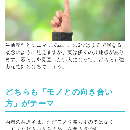
生前整理とミニマリズム。この2つはまるで異なる
概念のように見えますが、実は多くの共通点があり
ます。暮らしを見直したい人にとって、どちらも強
力な指針となるでしょう。
どちらも「モノとの向き合い
方」がテーマ
両者の共通項は、ただモノを減らすのではなく、
「モノとどう向き合うか」を問う点です。