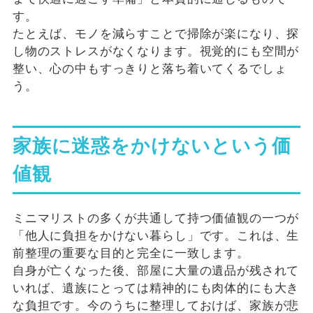
す。
たとえば、モノを減らすことで掃除が楽になり、探
し物のストレスがなくなります。視覚的にも空間が
整い、心の中もすっきりと落ち着いてくるでしょ
う。
家族に迷惑をかけないという価
値観
ミニマリストの多くが共通して持つ価値観の一つが
「他人に負担をかけない暮らし」です。これは、生
前整理の重要な目的と完全に一致します。
自身が亡くなった後、部屋に大量の遺品が残されて
いれば、遺族にとっては精神的にも肉体的にも大き
な負担です。今のうちに整理しておけば、家族が悲