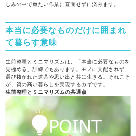
しみの中で重たい作業に直面せずに済みます。
本当に必要なものだけに囲まれ
て暮らす意味
生前整理とミニマリズムは、「本当に必要なものを
見極める」訓練でもあります。モノに支配されず、
選び抜かれた道具や思い出と共に生きる。それこそ
が、質の高い暮らしを実現するカギです。
生前整理とミニマリズムの共通点