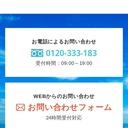
お電話によるお問い合わせ
0120-333-183
受付時間：09:00～19:00
WEBからのお問い合わせ
お問い合わせフォーム
24時間受付対応