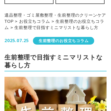
遺品整理・ゴミ屋敷整理・生前整理のクリーンケア
TOP
>
お役立ちコラム
>
生前整理のお役立ちコラ
ム
>
生前整理で目指すミニマリストな暮らし方
2025.07.25
生前整理のお役立ちコラム
生前整理で目指すミニマリストな
暮らし方