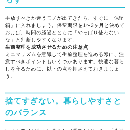
手放すべきか迷うモノが出てきたら、すぐに「保留
箱」に入れましょう。保留期限を1〜3ヶ月と決めて
おけば、時間の経過とともに「やっぱり使わない
な」と判断しやすくなります。
生前整理を成功させるための注意点
ミニマリズムを意識して生前整理を進める際に、注
意すべきポイントもいくつかあります。快適な暮ら
しを守るために、以下の点を押さえておきましょ
う。
捨てすぎない。暮らしやすさと
のバランス