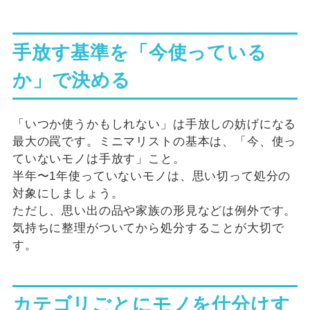
手放す基準を「今使っている
か」で決める
「いつか使うかもしれない」は手放しの妨げになる
最大の罠です。ミニマリストの基本は、「今、使っ
ていないモノは手放す」こと。
半年〜1年使っていないモノは、思い切って処分の
対象にしましょう。
ただし、思い出の品や家族の形見などは例外です。
気持ちに整理がついてから処分することが大切で
す。
カテゴリごとにモノを仕分けす