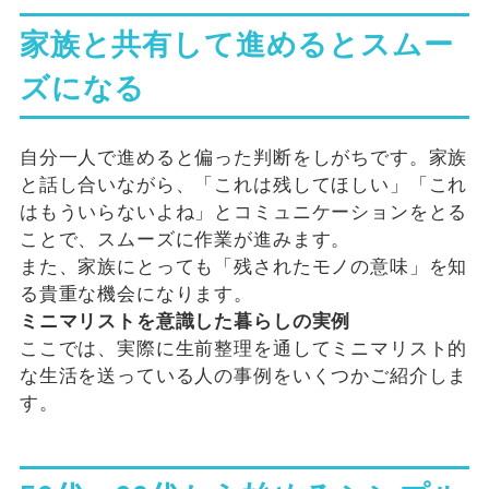
家族と共有して進めるとスムー
ズになる
自分一人で進めると偏った判断をしがちです。家族
と話し合いながら、「これは残してほしい」「これ
はもういらないよね」とコミュニケーションをとる
ことで、スムーズに作業が進みます。
また、家族にとっても「残されたモノの意味」を知
る貴重な機会になります。
ミニマリストを意識した暮らしの実例
ここでは、実際に生前整理を通してミニマリスト的
な生活を送っている人の事例をいくつかご紹介しま
す。