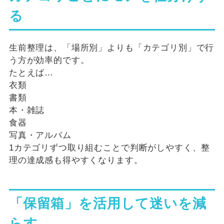
る
生前整理は、「場所別」よりも「カテゴリ別」で行
う方が効率的です。
たとえば…
衣類
書類
本・雑誌
食器
写真・アルバム
1カテゴリずつ取り組むことで判断がしやすく、整
理の達成感も得やすくなります。
「保留箱」を活用して迷いを減
らす