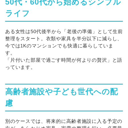
50代・60代から始めるシンプル
ライフ
ある女性は50代後半から「老後の準備」として生前
整理をスタート。衣類や家具を半分以下に減らし、
今では1Kのマンションでも快適に暮らしていま
す。
「片付いた部屋で過ごす時間が何よりの贅沢」と語
っています。
高齢者施設や子ども世代への配
慮
別のケースでは、将来的に高齢者施設に入る予定の