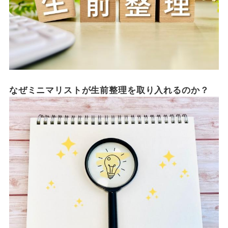
なぜミニマリストが生前整理を取り入れるのか？