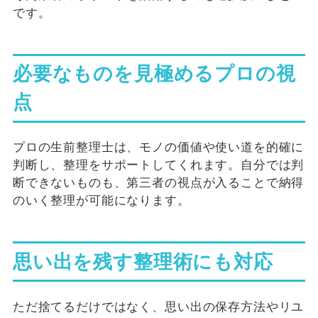
です。
必要なものを見極めるプロの視
点
プロの生前整理士は、モノの価値や使い道を的確に
判断し、整理をサポートしてくれます。自分では判
断できないものも、第三者の視点が入ることで納得
のいく整理が可能になります。
思い出を残す整理術にも対応
ただ捨てるだけではなく、思い出の保存方法やリユ