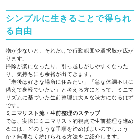
シンプルに生きることで得られ
る自由
物が少ないと、それだけで行動範囲や選択肢が広が
ります。
掃除が楽になったり、引っ越しがしやすくなった
り、気持ちにも余裕が出てきます。
「老後は好きな場所に住みたい」「急な体調不良に
備えて身軽でいたい」と考える方にとって、ミニマ
リズムに基づいた生前整理は大きな味方になるはず
です。
ミニマリスト流・生前整理のステップ
では、実際にミニマリスト的視点で生前整理を進め
るには、どのような手順を踏めばよいのでしょう
か？無理なく続けられる方法をご紹介します。