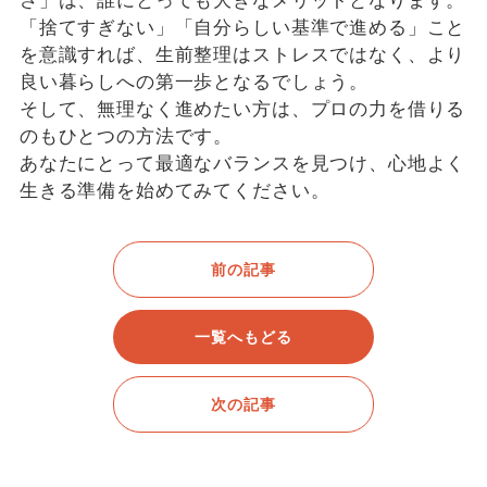
さ」は、誰にとっても大きなメリットとなります。
「捨てすぎない」「自分らしい基準で進める」こと
を意識すれば、生前整理はストレスではなく、より
良い暮らしへの第一歩となるでしょう。
そして、無理なく進めたい方は、プロの力を借りる
のもひとつの方法です。
あなたにとって最適なバランスを見つけ、心地よく
生きる準備を始めてみてください。
前の記事
一覧へもどる
次の記事