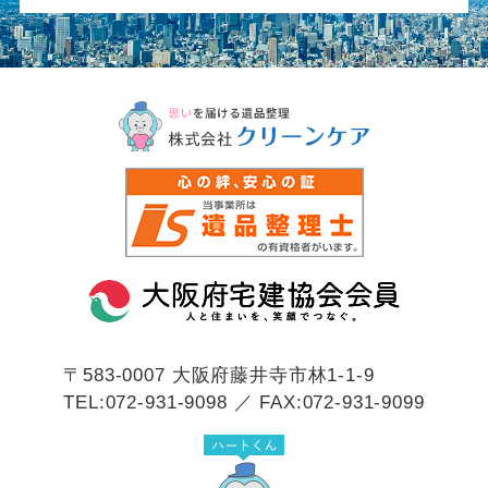
〒583-0007
大阪府藤井寺市林1-1-9
TEL:072-931-9098 ／ FAX:072-931-9099