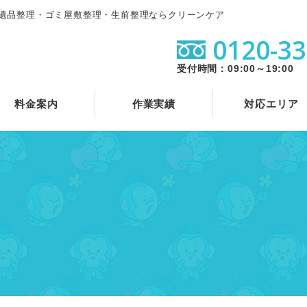
遺品整理・ゴミ屋敷整理・生前整理ならクリーンケア
0120-33
受付時間：09:00～19:00
料金案内
作業実績
対応エリア