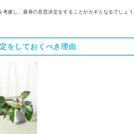
を考慮し、最善の意思決定をすることがカギとなるでしょう
決定をしておくべき理由