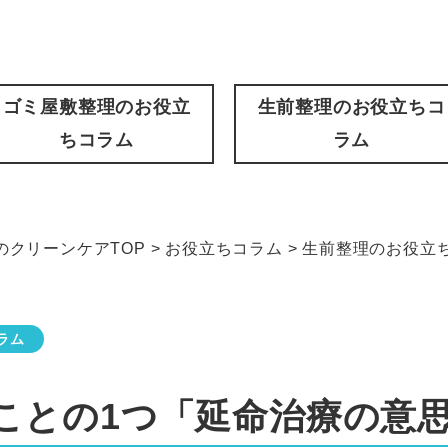
ゴミ屋敷整理のお役立
生前整理のお役立ちコ
ちコラム
ラム
クリーンケアTOP
>
お役立ちコラム
>
生前整理のお役立
ラム
ことの1つ「延命治療の意