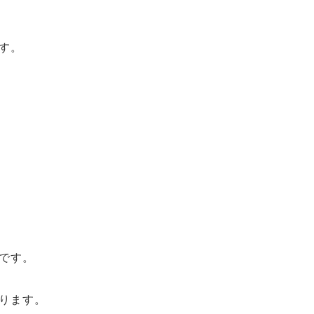
す。
です。
ります。