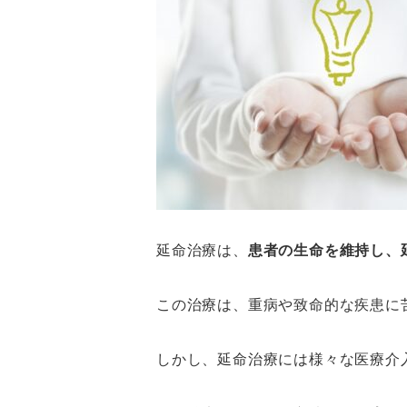
延命治療は、
患者の生命を維持し、
この治療は、重病や致命的な疾患に
しかし、延命治療には様々な医療介