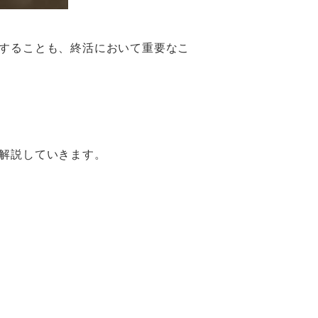
することも、終活において重要なこ
解説していきます。