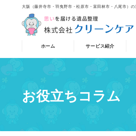
大阪（藤井寺市・羽曳野市・松原市・富田林市・八尾市）の
ホーム
サービス紹介
お役立ちコラム