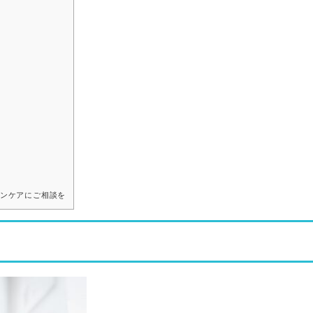
ンケアにご相談を