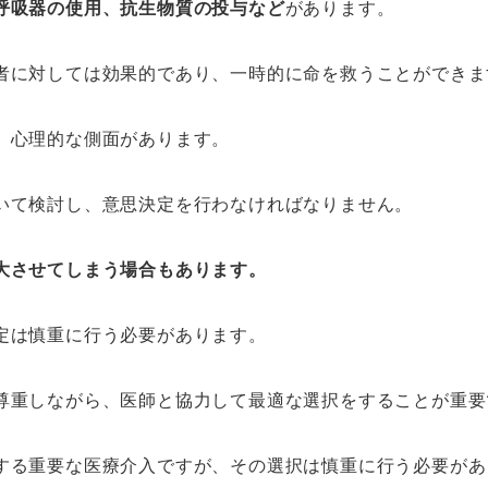
呼吸器の使用、抗生物質の投与など
があります。
者に対しては効果的であり、一時的に命を救うことができま
、心理的な側面があります。
いて検討し、意思決定を行わなければなりません。
大させてしまう場合もあります。
定は慎重に行う必要があります。
尊重しながら、医師と協力して最適な選択をすることが重要
する重要な医療介入ですが、その選択は慎重に行う必要があ