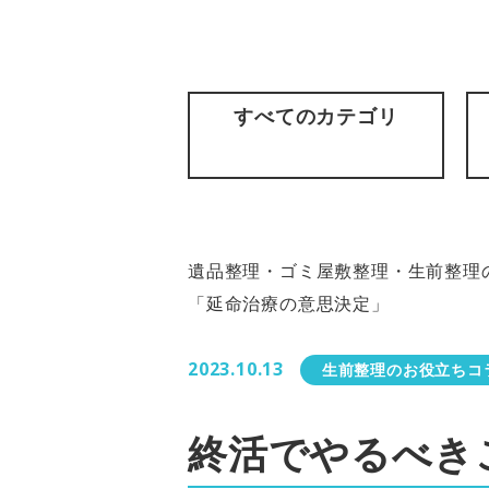
すべてのカテゴリ
遺品整理・ゴミ屋敷整理・生前整理の
「延命治療の意思決定」
2023.10.13
生前整理のお役立ちコ
終活でやるべき