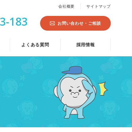
会社概要
サイトマップ
3-183
お問い合わせ・ご相談
よくある質問
採用情報