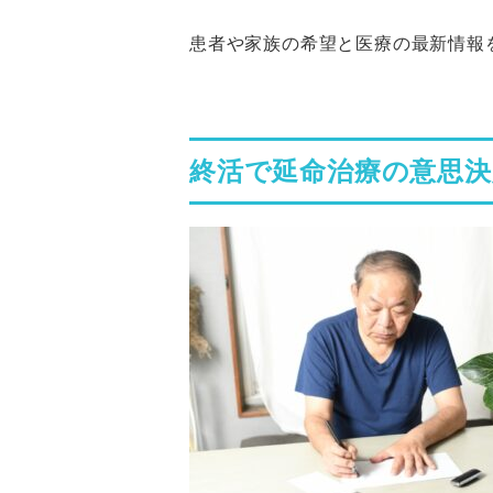
患者や家族の希望と医療の最新情報
終活で延命治療の意思