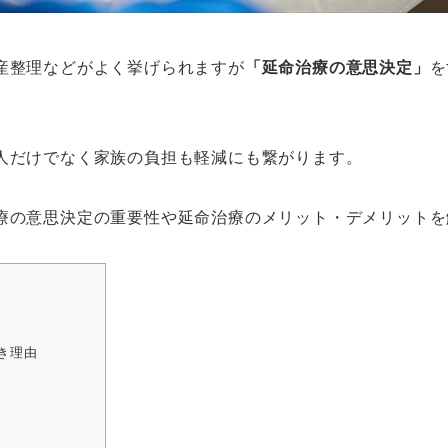
産整理などがよく挙げられますが
「延命治療の意思決定」
を
人だけでなく家族の負担も軽減にも繋がります。
療の意思決定の重要性や延命治療のメリット・デメリットを
き理由