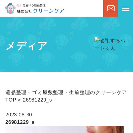
メディア
遺品整理・ゴミ屋敷整理・生前整理のクリーンケア
TOP
>
26981229_s
2023.08.30
26981229_s