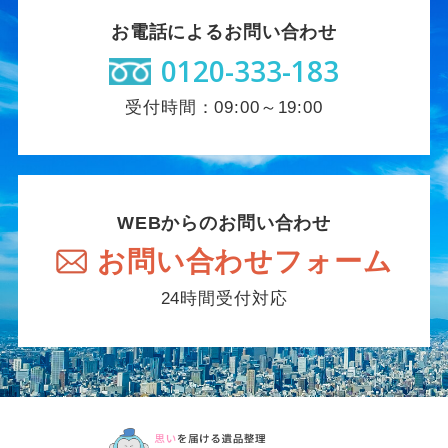
お電話によるお問い合わせ
0120-333-183
受付時間：09:00～19:00
WEBからのお問い合わせ
お問い合わせフォーム
24時間受付対応