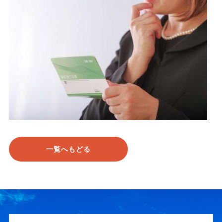
一覧へもどる