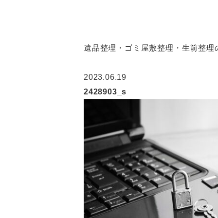
遺品整理・ゴミ屋敷整理・生前整理の
2023.06.19
2428903_s