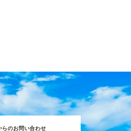
からのお問い合わせ