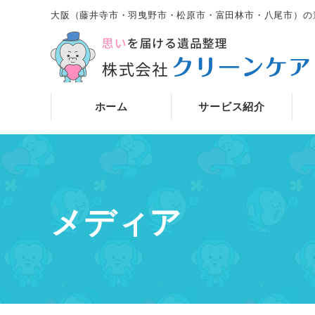
大阪（藤井寺市・羽曳野市・松原市・富田林市・八尾市）の
ホーム
サービス紹介
メディア