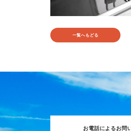
一覧へもどる
お電話によるお問