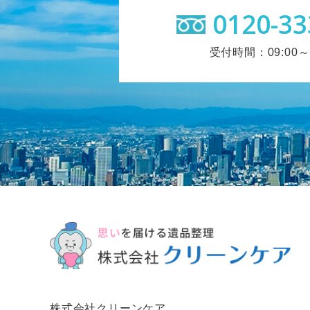
0120-33
受付時間：09:00～1
株式会社クリーンケア