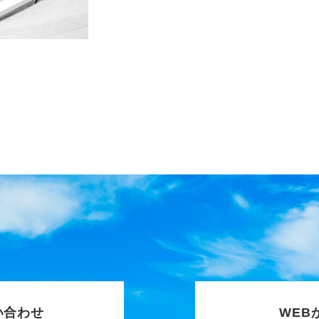
い合わせ
WEB