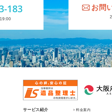
3-183
お問
9:00
サービス紹介
料金案内