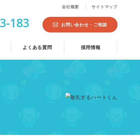
会社概要
サイトマップ
3-183
お問い合わせ・ご相談
よくある質問
採用情報