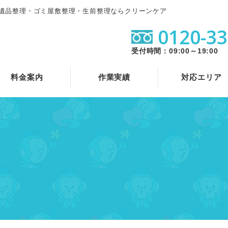
遺品整理・ゴミ屋敷整理・生前整理ならクリーンケア
0120-33
受付時間：09:00～19:00
料金案内
作業実績
対応エリア