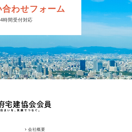
い合わせフォーム
24時間受付対応
会社概要