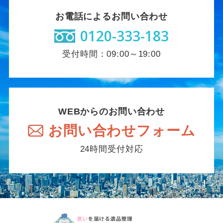
お電話によるお問い合わせ
0120-333-183
受付時間：09:00～19:00
WEBからのお問い合わせ
お問い合わせフォーム
24時間受付対応