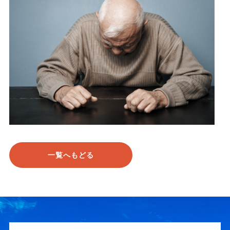
一覧へもどる