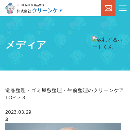
メディア
遺品整理・ゴミ屋敷整理・生前整理のクリーンケア
TOP
>
3
2023.03.29
3